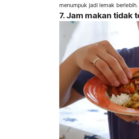
menumpuk jadi lemak berlebih
7. Jam makan tidak t