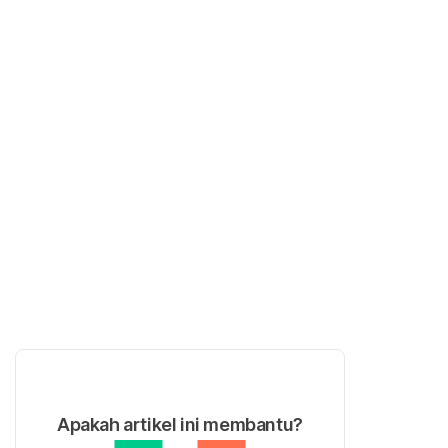
Apakah artikel ini membantu?