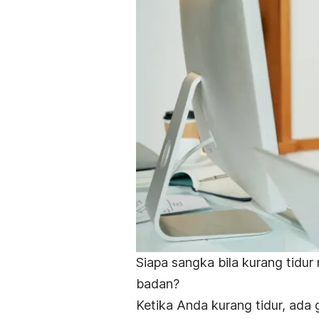
Siapa sangka bila kurang tid
badan?
Ketika Anda kurang tidur, ad