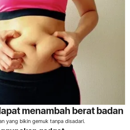
dapat menambah berat badan
an yang bikin gemuk tanpa disadari.