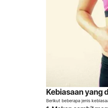
Kebiasaan yang 
Berikut beberapa jenis kebiasa