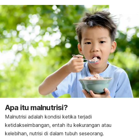
Pencegahan
Apa itu malnutrisi?
Malnutrisi adalah kondisi ketika terjadi
ketidakseimbangan, entah itu kekurangan atau
kelebihan, nutrisi di dalam tubuh seseorang.