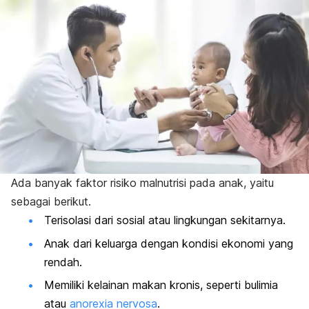
Ada banyak faktor risiko malnutrisi pada anak, yaitu
sebagai berikut.
Terisolasi dari sosial atau lingkungan sekitarnya.
Anak dari keluarga dengan kondisi ekonomi yang
rendah.
Memiliki kelainan makan kronis, seperti bulimia
atau
anorexia nervosa
.