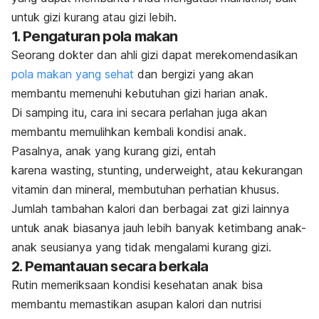
untuk gizi kurang atau gizi lebih.
1. Pengaturan pola makan
Seorang dokter dan ahli gizi dapat merekomendasikan
pola makan yang sehat
dan bergizi yang akan
membantu memenuhi kebutuhan gizi harian anak.
Di samping itu, cara ini secara perlahan juga akan
membantu memulihkan kembali kondisi anak.
Pasalnya, anak yang kurang gizi, entah
karena
wasting
,
stunting
,
underweight
, atau kekurangan
vitamin dan mineral, membutuhan perhatian khusus.
Jumlah tambahan kalori dan berbagai zat gizi lainnya
untuk anak biasanya jauh lebih banyak ketimbang anak-
anak seusianya yang tidak mengalami kurang gizi.
2. Pemantauan secara berkala
Rutin memeriksaan kondisi kesehatan anak bisa
membantu memastikan asupan kalori dan nutrisi