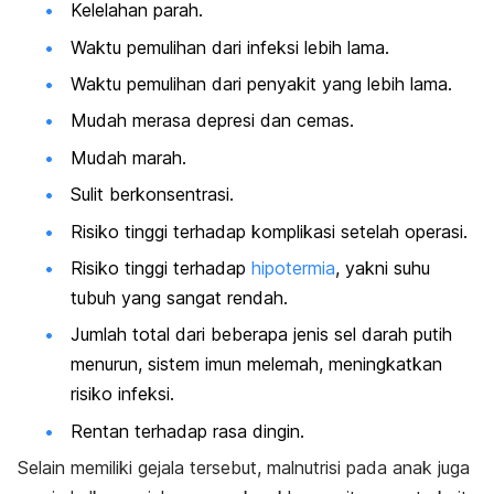
Kelelahan parah.
Waktu pemulihan dari infeksi lebih lama.
Waktu pemulihan dari penyakit yang lebih lama.
Mudah merasa depresi dan cemas.
Mudah marah.
Sulit berkonsentrasi.
Risiko tinggi terhadap komplikasi setelah operasi.
Risiko tinggi terhadap
hipotermia
, yakni suhu
tubuh yang sangat rendah.
Jumlah total dari beberapa jenis sel darah putih
menurun, sistem imun melemah, meningkatkan
risiko infeksi.
Rentan terhadap rasa dingin.
Selain memiliki gejala tersebut, malnutrisi pada anak juga