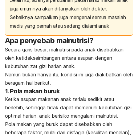
Selain itu, adanya perubahan pada nafsu makan anak
juga umumnya akan ditanyakan oleh dokter.
Sebaiknya sampaikan juga mengenai semua masalah
medis yang pernah atau sedang dialami anak.
Apa penyebab malnutrisi?
Secara garis besar, malnutrisi pada anak disebabkan
oleh ketidakseimbangan antara asupan dengan
kebutuhan zat gizi harian anak.
Namun bukan hanya itu, kondisi ini juga diakibatkan oleh
beragam hal berikut.
1. Pola makan buruk
Ketika asupan makanan anak terlalu sedikit atau
berlebih, sehingga tidak dapat memenuhi kebutuhan gizi
optimal harian, anak berisiko mengalami malnutrisi.
Pola makan yang buruk dapat disebabkan oleh
beberapa faktor, mulai dari disfagia (kesulitan menelan),