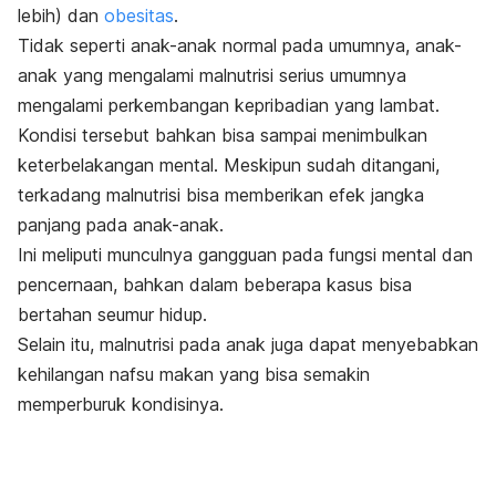
lebih) dan
obesitas
.
Tidak seperti anak-anak normal pada umumnya, anak-
anak yang mengalami malnutrisi serius umumnya
mengalami perkembangan kepribadian yang lambat.
Kondisi tersebut bahkan bisa sampai menimbulkan
keterbelakangan mental. Meskipun sudah ditangani,
terkadang malnutrisi bisa memberikan efek jangka
panjang pada anak-anak.
Ini meliputi munculnya gangguan pada fungsi mental dan
pencernaan, bahkan dalam beberapa kasus bisa
bertahan seumur hidup.
Selain itu, malnutrisi pada anak juga dapat menyebabkan
kehilangan nafsu makan yang bisa semakin
memperburuk kondisinya.