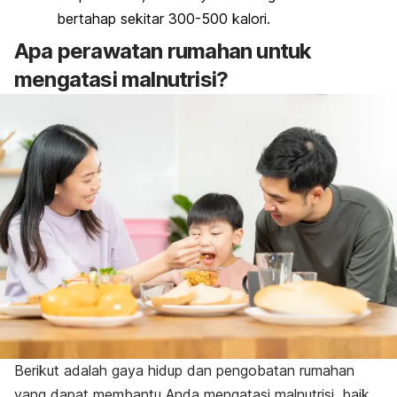
bertahap sekitar 300-500 kalori.
Apa perawatan rumahan untuk
mengatasi malnutrisi?
Berikut adalah gaya hidup dan pengobatan rumahan
yang dapat membantu Anda mengatasi malnutrisi, baik