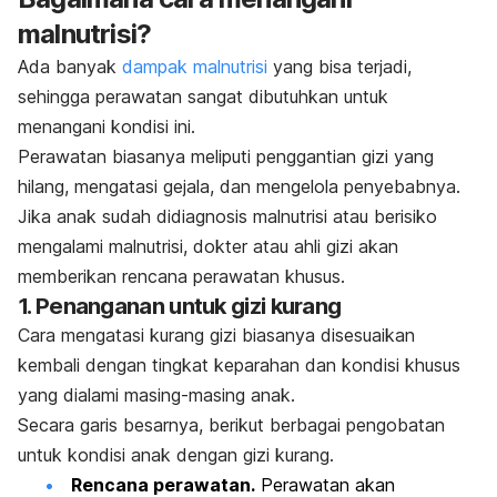
malnutrisi?
Ada banyak
dampak malnutrisi
yang bisa terjadi,
sehingga perawatan sangat dibutuhkan untuk
menangani kondisi ini.
Perawatan biasanya meliputi penggantian gizi yang
hilang, mengatasi gejala, dan mengelola penyebabnya.
Jika anak sudah didiagnosis malnutrisi atau berisiko
mengalami malnutrisi, dokter atau ahli gizi akan
memberikan rencana perawatan khusus.
1. Penanganan untuk gizi kurang
Cara mengatasi kurang gizi biasanya disesuaikan
kembali dengan tingkat keparahan dan kondisi khusus
yang dialami masing-masing anak.
Secara garis besarnya, berikut berbagai pengobatan
untuk kondisi anak dengan gizi kurang.
Rencana perawatan.
Perawatan akan