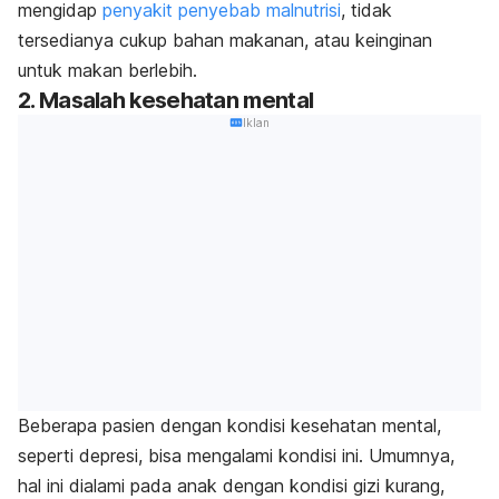
mengidap
penyakit penyebab malnutrisi
, tidak
tersedianya cukup bahan makanan, atau keinginan
untuk makan berlebih.
2. Masalah kesehatan mental
Iklan
Beberapa pasien dengan kondisi kesehatan mental,
seperti depresi, bisa mengalami kondisi ini. Umumnya,
hal ini dialami pada anak dengan kondisi gizi kurang,