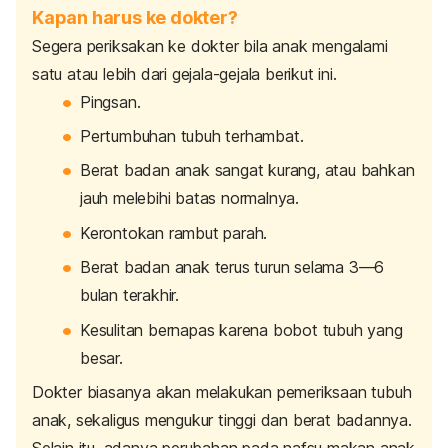
Kapan harus ke dokter?
Segera periksakan ke dokter bila anak mengalami
satu atau lebih dari gejala-gejala berikut ini.
Pingsan.
Pertumbuhan tubuh terhambat.
Berat badan anak sangat kurang, atau bahkan
jauh melebihi batas normalnya.
Kerontokan rambut parah.
Berat badan anak terus turun selama 3—6
bulan terakhir.
Kesulitan bernapas karena bobot tubuh yang
besar.
Dokter biasanya akan melakukan pemeriksaan tubuh
anak, sekaligus mengukur tinggi dan berat badannya.