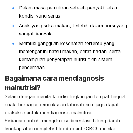
Dalam masa pemulihan setelah penyakit atau
kondisi yang serius.
Anak yang suka makan, terlebih dalam porsi yang
sangat banyak.
Memiliki gangguan kesehatan tertentu yang
memengaruhi nafsu makan, berat badan, serta
kemampuan penyerapan nutrisi oleh sistem
pencernaan.
Bagaimana cara mendiagnosis
malnutrisi?
Selain dengan menilai kondisi lingkungan tempat tinggal
anak, berbagai pemeriksaan laboratorium juga dapat
dilakukan untuk mendiagnosis malnutrisi.
Sebagai contoh, mengukur sedimentasi, hitung darah
lengkap atau
complete blood count
(CBC), menilai