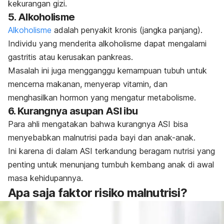
kekurangan gizi.
5. Alkoholisme
Alkoholisme
adalah penyakit kronis (jangka panjang).
Individu yang menderita alkoholisme dapat mengalami
gastritis atau kerusakan pankreas.
Masalah ini juga mengganggu kemampuan tubuh untuk
mencerna makanan, menyerap vitamin, dan
menghasilkan hormon yang mengatur metabolisme.
6. Kurangnya asupan ASI ibu
Para ahli mengatakan bahwa kurangnya ASI bisa
menyebabkan malnutrisi pada bayi dan anak-anak.
Ini karena di dalam ASI terkandung beragam nutrisi yang
penting untuk menunjang tumbuh kembang anak di awal
masa kehidupannya.
Apa saja faktor risiko malnutrisi?