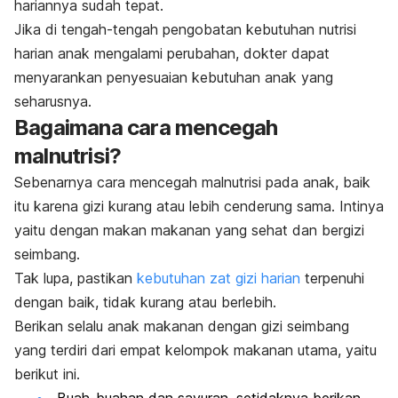
hariannya sudah tepat.
Jika di tengah-tengah pengobatan kebutuhan nutrisi
harian anak mengalami perubahan, dokter dapat
menyarankan penyesuaian kebutuhan anak yang
seharusnya.
Bagaimana cara mencegah
malnutrisi?
Sebenarnya cara mencegah malnutrisi pada anak, baik
itu karena gizi kurang atau lebih cenderung sama. Intinya
yaitu dengan makan makanan yang sehat dan bergizi
seimbang.
Tak lupa, pastikan
kebutuhan zat gizi harian
terpenuhi
dengan baik, tidak kurang atau berlebih.
Berikan selalu anak makanan dengan gizi seimbang
yang terdiri dari empat kelompok makanan utama, yaitu
berikut ini.
Buah-buahan dan sayuran, setidaknya berikan