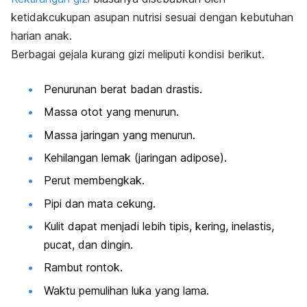
ketidakcukupan asupan nutrisi sesuai dengan kebutuhan
harian anak.
Berbagai gejala kurang gizi meliputi kondisi berikut.
Penurunan berat badan drastis.
Massa otot yang menurun.
Massa jaringan yang menurun.
Kehilangan lemak (jaringan adipose).
Perut membengkak.
Pipi dan mata cekung.
Kulit dapat menjadi lebih tipis, kering, inelastis,
pucat, dan dingin.
Rambut rontok.
Waktu pemulihan luka yang lama.