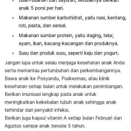
anak 5 porsi per hari.
Makanan sumber karbohidrat, yaitu nasi, kentang,
roti, pasta, dan sereal.
Makanan sumber protein, yaitu daging, telur,
ayam, ikan, kacang-kacangan dan produknya.
Susu dan produk susu, seperti keju dan yogurt.
Jangan lupa untuk selalu menjaga kesehatan anak Anda
serta memantau pertumbuhan dan perkembangannya.
Bawa anak ke Posyandu, Puskesmas, atau klinik
kesehatan setiap bulan untuk melakukan penimbangan.
Berikan imunisasi lengkap pada anak untuk
meningkatkan kekebalan tubuh anak sehingga anak
terhindar dari penyakit infeksi.
Berikan juga kapsul vitamin A setiap bulan Februari dan
Agustus sampai anak berusia 5 tahun.