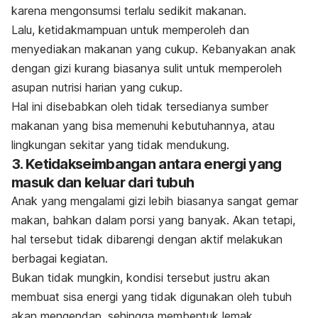
karena mengonsumsi terlalu sedikit makanan.
Lalu, ketidakmampuan untuk memperoleh dan
menyediakan makanan yang cukup.
Kebanyakan anak
dengan gizi kurang biasanya sulit untuk memperoleh
asupan nutrisi harian yang cukup.
Hal ini disebabkan oleh tidak tersedianya sumber
makanan yang bisa memenuhi kebutuhannya, atau
lingkungan sekitar yang tidak mendukung.
3. Ketidakseimbangan antara energi yang
masuk dan keluar dari tubuh
Anak yang mengalami gizi lebih biasanya sangat gemar
makan, bahkan dalam porsi yang banyak. Akan tetapi,
hal tersebut tidak dibarengi dengan aktif melakukan
berbagai kegiatan.
Bukan tidak mungkin, kondisi tersebut justru akan
membuat sisa energi yang tidak digunakan oleh tubuh
akan mengendap, sehingga membentuk lemak.