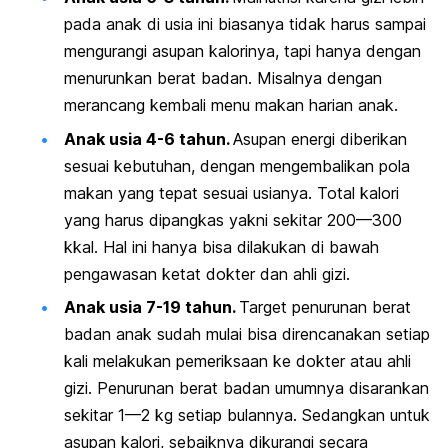
pada anak di usia ini biasanya tidak harus sampai
mengurangi asupan kalorinya, tapi hanya dengan
menurunkan berat badan. Misalnya dengan
merancang kembali menu makan harian anak.
Anak usia 4-6 tahun.
Asupan energi diberikan
sesuai kebutuhan, dengan mengembalikan pola
makan yang tepat sesuai usianya. Total kalori
yang harus dipangkas yakni sekitar 200—300
kkal. Hal ini hanya bisa dilakukan di bawah
pengawasan ketat dokter dan ahli gizi.
Anak usia 7-19 tahun.
Target penurunan berat
badan anak sudah mulai bisa direncanakan setiap
kali melakukan pemeriksaan ke dokter atau ahli
gizi. Penurunan berat badan umumnya disarankan
sekitar 1—2 kg setiap bulannya. Sedangkan untuk
asupan kalori, sebaiknya dikurangi secara