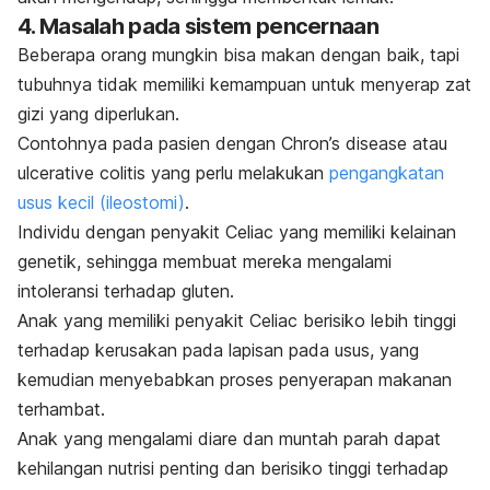
4. Masalah pada sistem pencernaan
Beberapa orang mungkin bisa makan dengan baik, tapi
tubuhnya tidak memiliki kemampuan untuk menyerap zat
gizi yang diperlukan.
Contohnya pada pasien dengan Chron’s disease atau
ulcerative colitis yang perlu melakukan
pengangkatan
usus kecil (ileostomi)
.
Individu dengan penyakit Celiac yang memiliki kelainan
genetik, sehingga membuat mereka mengalami
intoleransi terhadap gluten.
Anak yang memiliki penyakit Celiac berisiko lebih tinggi
terhadap kerusakan pada lapisan pada usus, yang
kemudian menyebabkan proses penyerapan makanan
terhambat.
Anak yang mengalami diare dan muntah parah dapat
kehilangan nutrisi penting dan berisiko tinggi terhadap