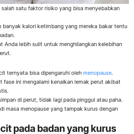
salah satu faktor risiko yang bisa menyebabkan
h banyak kalori ketimbang yang mereka bakar tentu
badan.
at Anda lebih sulit untuk menghilangkan kelebihan
erut.
it ternyata bisa dipengaruhi oleh
menopause
.
t fase ini mengalami kenaikan lemak perut akibat
tis.
impan di perut, tidak lagi pada pinggul atau paha.
a di masa menopause yang tampak kurus dengan
cit pada badan yang kurus