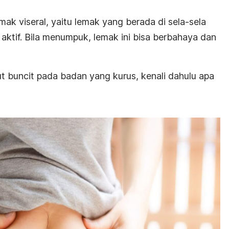
emak viseral, yaitu lemak yang berada di sela-sela
 aktif. Bila menumpuk, lemak ini bisa berbahaya dan
t buncit pada badan yang kurus, kenali dahulu apa