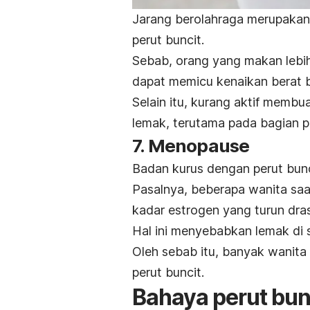
Jarang berolahraga merupakan 
perut buncit.
Sebab, orang yang makan lebi
dapat memicu kenaikan berat 
Selain itu, kurang aktif membu
lemak, terutama pada bagian p
7. Menopause
Badan kurus dengan perut bunc
Pasalnya, beberapa wanita saa
kadar estrogen yang turun dras
Hal ini menyebabkan lemak di s
Oleh sebab itu, banyak wanit
perut buncit.
Bahaya perut bun