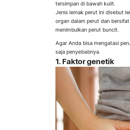
tersimpan di bawah kulit.
Jenis lemak perut ini disebut l
organ dalam perut dan bersifat
menimbulkan perut buncit.
Agar Anda bisa mengatasi peru
saja penyebabnya.
1. Faktor genetik