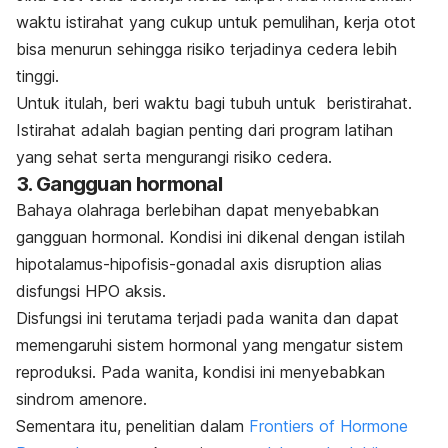
waktu istirahat yang cukup untuk pemulihan, kerja otot
bisa menurun sehingga risiko terjadinya cedera lebih
tinggi.
Untuk itulah, beri waktu bagi tubuh untuk beristirahat.
Istirahat adalah bagian penting dari program latihan
yang sehat serta mengurangi risiko cedera.
3. Gangguan hormonal
Bahaya olahraga berlebihan dapat menyebabkan
gangguan hormonal. Kondisi ini dikenal dengan istilah
hipotalamus-hipofisis-gonadal axis disruption
alias
disfungsi HPO aksis.
Disfungsi ini terutama terjadi pada wanita dan dapat
memengaruhi sistem hormonal yang mengatur sistem
reproduksi. Pada wanita, kondisi ini menyebabkan
sindrom amenore.
Sementara itu, penelitian dalam
Frontiers of Hormone