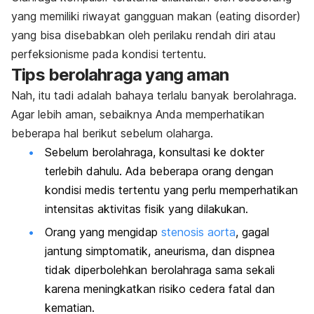
yang memiliki riwayat gangguan makan (
eating disorder
)
yang bisa disebabkan oleh perilaku rendah diri atau
perfeksionisme pada kondisi tertentu.
Tips berolahraga yang aman
Nah, itu tadi adalah bahaya terlalu banyak berolahraga.
Agar lebih aman, sebaiknya Anda memperhatikan
beberapa hal berikut sebelum olaharga.
Sebelum berolahraga, konsultasi ke dokter
terlebih dahulu. Ada beberapa orang dengan
kondisi medis tertentu yang perlu memperhatikan
intensitas aktivitas fisik yang dilakukan.
Orang yang mengidap
stenosis aorta
, gagal
jantung simptomatik,
aneurisma
, dan dispnea
tidak diperbolehkan berolahraga sama sekali
karena meningkatkan risiko cedera fatal dan
kematian.