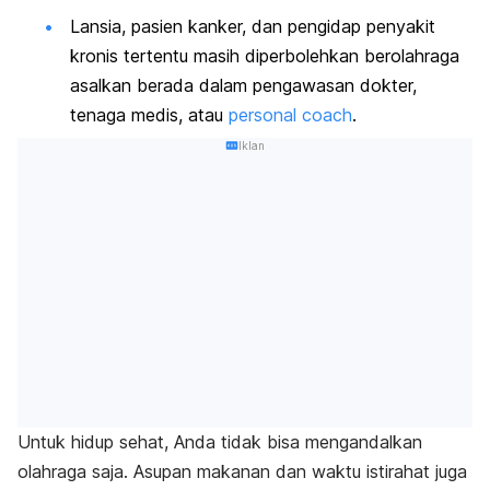
Lansia, pasien kanker, dan pengidap penyakit
kronis tertentu masih diperbolehkan berolahraga
asalkan berada dalam pengawasan dokter,
tenaga medis, atau
personal coach
.
Iklan
Untuk hidup sehat, Anda tidak bisa mengandalkan
olahraga saja. Asupan makanan dan waktu istirahat juga