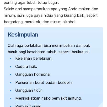
penting agar tubuh tetap bugar.
Selain dari memperhatikan apa yang Anda makan dan
minum, jauhi juga gaya hidup yang kurang baik, seperti
bergadang, merokok, dan minum alkohol.
Kesimpulan
Olahraga berlebihan bisa menimbulkan dampak
buruk bagi kesehatan tubuh, seperti berikut ini.
Kelelahan berlebihan.
Cedera fisik.
Gangguan hormonal.
Penurunan berat badan berlebih.
Gangguan tidur.
Meningkatkan risiko penyakit jantung.
Penyakit ginjal.