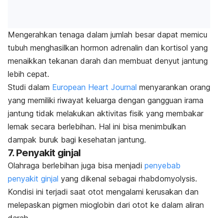
Mengerahkan tenaga dalam jumlah besar dapat memicu
tubuh menghasilkan hormon adrenalin dan kortisol yang
menaikkan tekanan darah dan membuat denyut jantung
lebih cepat.
Studi dalam
European Heart Journal
menyarankan orang
yang memiliki riwayat keluarga dengan gangguan irama
jantung tidak melakukan aktivitas fisik yang membakar
lemak secara berlebihan. Hal ini bisa menimbulkan
dampak buruk bagi kesehatan jantung.
7. Penyakit ginjal
Olahraga berlebihan juga bisa menjadi
penyebab
penyakit ginjal
yang dikenal sebagai
rhabdomyolysis
.
Kondisi ini terjadi saat otot mengalami kerusakan dan
melepaskan pigmen mioglobin dari otot ke dalam aliran
darah.