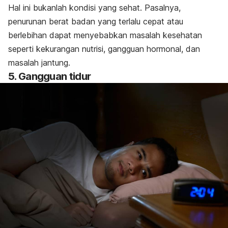
Hal ini bukanlah kondisi yang sehat. Pasalnya,
penurunan berat badan yang terlalu cepat atau
berlebihan dapat menyebabkan masalah kesehatan
seperti kekurangan nutrisi, gangguan hormonal, dan
masalah jantung.
5. Gangguan tidur