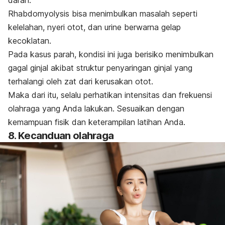
Rhabdomyolysis
bisa menimbulkan masalah seperti
kelelahan, nyeri otot, dan urine berwarna gelap
kecoklatan.
Pada kasus parah, kondisi ini juga berisiko menimbulkan
gagal ginjal akibat struktur penyaringan ginjal yang
terhalangi oleh zat dari kerusakan otot.
Maka dari itu, selalu perhatikan intensitas dan frekuensi
olahraga yang Anda lakukan. Sesuaikan dengan
kemampuan fisik dan keterampilan latihan Anda.
8. Kecanduan olahraga