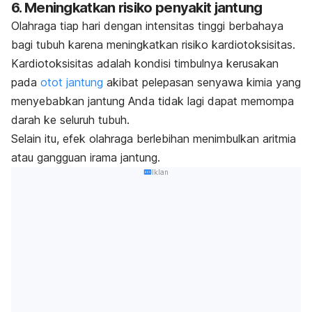
6. Meningkatkan risiko penyakit jantung
Olahraga tiap hari dengan intensitas tinggi berbahaya
bagi tubuh karena meningkatkan risiko kardiotoksisitas.
Kardiotoksisitas adalah kondisi timbulnya kerusakan
pada
otot jantung
akibat pelepasan senyawa kimia yang
menyebabkan jantung Anda tidak lagi dapat memompa
darah ke seluruh tubuh.
Selain itu, efek olahraga berlebihan menimbulkan aritmia
atau gangguan irama jantung.
Iklan