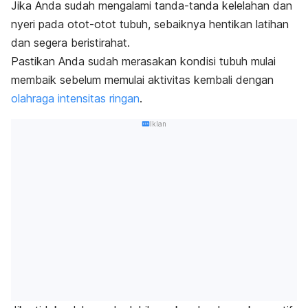
Jika Anda sudah mengalami tanda-tanda kelelahan dan
nyeri pada otot-otot tubuh, sebaiknya hentikan latihan
dan segera beristirahat.
Pastikan Anda sudah merasakan kondisi tubuh mulai
membaik sebelum memulai aktivitas kembali dengan
olahraga intensitas ringan
.
Iklan