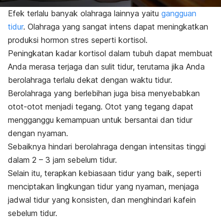
Efek terlalu banyak olahraga lainnya yaitu
gangguan
tidur
. Olahraga yang sangat intens dapat meningkatkan
produksi hormon stres seperti kortisol.
Peningkatan kadar kortisol dalam tubuh dapat membuat
Anda merasa terjaga dan sulit tidur, terutama jika Anda
berolahraga terlalu dekat dengan waktu tidur.
Berolahraga yang berlebihan juga bisa menyebabkan
otot-otot menjadi tegang. Otot yang tegang dapat
mengganggu kemampuan untuk bersantai dan tidur
dengan nyaman.
Sebaiknya hindari berolahraga dengan intensitas tinggi
dalam 2 – 3 jam sebelum tidur.
Selain itu, terapkan kebiasaan tidur yang baik, seperti
menciptakan lingkungan tidur yang nyaman, menjaga
jadwal tidur yang konsisten, dan menghindari kafein
sebelum tidur.