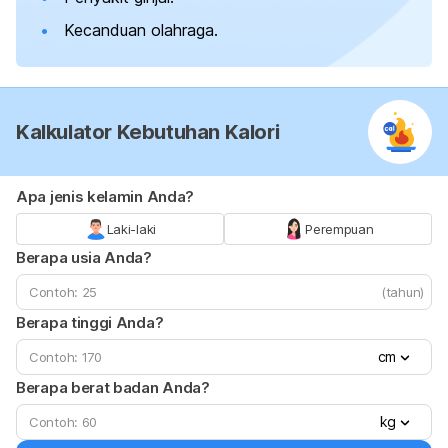
Kecanduan olahraga.
Kalkulator Kebutuhan Kalori
Apa jenis kelamin Anda?
Laki-laki
Perempuan
Berapa usia Anda?
(tahun)
Berapa tinggi Anda?
cm
Berapa berat badan Anda?
kg