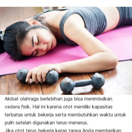
Akibat olahraga berlebihan juga bisa menimbulkan
cedera fisik. Hal ini karena otot memiliki kapasitas
terbatas untuk bekerja serta membutuhkan waktu untuk
pulih setelah digunakan terus-menerus.
Jika otot terus bekerja keras tanpa Anda memberikan