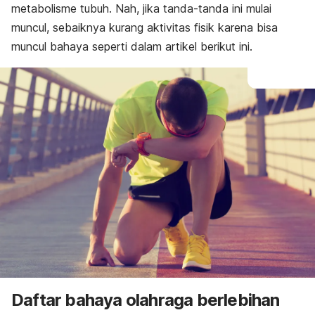
metabolisme tubuh.
Nah, jika tanda-tanda ini mulai
muncul, sebaiknya kurang aktivitas fisik karena bisa
muncul bahaya seperti dalam artikel berikut ini.
Daftar bahaya olahraga berlebihan