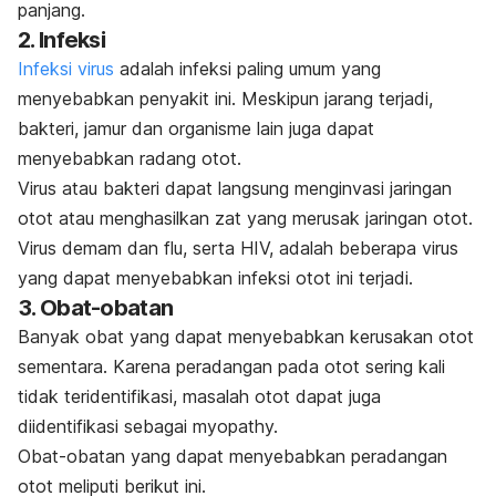
panjang.
2. Infeksi
Infeksi virus
adalah infeksi paling umum yang
menyebabkan penyakit ini. Meskipun jarang terjadi,
bakteri, jamur dan organisme lain juga dapat
menyebabkan radang otot.
Virus atau bakteri dapat langsung menginvasi jaringan
otot atau menghasilkan zat yang merusak jaringan otot.
Virus demam dan flu, serta HIV, adalah beberapa virus
yang dapat menyebabkan infeksi otot ini terjadi.
3. Obat-obatan
Banyak obat yang dapat menyebabkan kerusakan otot
sementara. Karena peradangan pada otot sering kali
tidak teridentifikasi, masalah otot dapat juga
diidentifikasi sebagai myopathy.
Obat-obatan yang dapat menyebabkan peradangan
otot meliputi berikut ini.