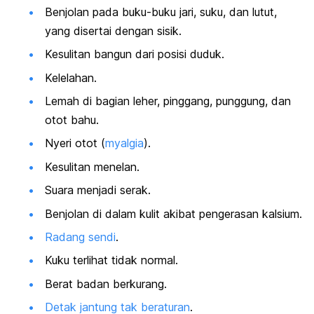
Benjolan pada buku-buku jari, suku, dan lutut,
yang disertai dengan sisik.
Kesulitan bangun dari posisi duduk.
Kelelahan.
Lemah di bagian leher, pinggang, punggung, dan
otot bahu.
Nyeri otot (
myalgia
).
Kesulitan menelan.
Suara menjadi serak.
Benjolan di dalam kulit akibat pengerasan kalsium.
Radang sendi
.
Kuku terlihat tidak normal.
Berat badan berkurang.
Detak jantung tak beraturan
.