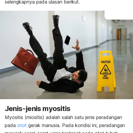
selengkapnya pada ulasan berikut.
Jenis-jenis myositis
Myositis (miositis) adalah salah satu jenis peradangan
pada
otot
gerak manusia. Pada kondisi ini, peradangan