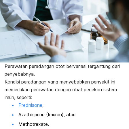
Perawatan peradangan otot bervariasi tergantung dari
penyebabnya.
Kondisi peradangan yang menyebabkan penyakit ini
memerlukan perawatan dengan obat penekan sistem
imun, seperti:
Prednisone
,
Azathioprine (Imuran), atau
Methotrexate.