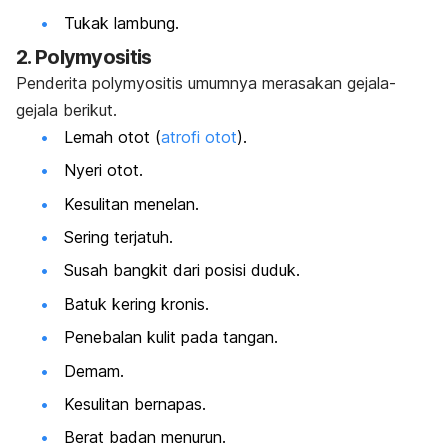
Tukak lambung.
2. Polymyositis
Penderita polymyositis umumnya merasakan gejala-
gejala berikut.
Lemah otot (
atrofi otot
).
Nyeri otot.
Kesulitan menelan.
Sering terjatuh.
Susah bangkit dari posisi duduk.
Batuk kering kronis.
Penebalan kulit pada tangan.
Demam.
Kesulitan bernapas.
Berat badan menurun.