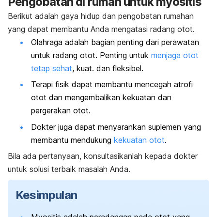
Pengobatan di rumah untuk myositis
Berikut adalah gaya hidup dan pengobatan rumahan
yang dapat membantu Anda mengatasi radang otot.
Olahraga adalah bagian penting dari perawatan
untuk radang otot. Penting untuk
menjaga otot
tetap sehat
, kuat. dan fleksibel.
Terapi fisik dapat membantu mencegah atrofi
otot dan mengembalikan kekuatan dan
pergerakan otot.
Dokter juga dapat menyarankan suplemen yang
membantu mendukung
kekuatan otot
.
Bila ada pertanyaan, konsultasikanlah kepada dokter
untuk solusi terbaik masalah Anda.
Kesimpulan