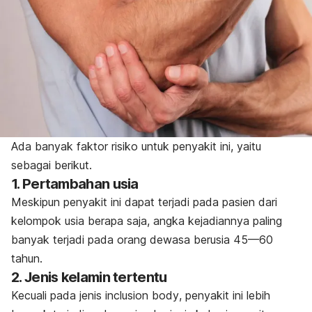
Ada banyak faktor risiko untuk penyakit ini, yaitu
sebagai berikut.
1. Pertambahan usia
Meskipun penyakit ini dapat terjadi pada pasien dari
kelompok usia berapa saja, angka kejadiannya paling
banyak terjadi pada orang dewasa berusia 45—60
tahun.
2. Jenis kelamin tertentu
Kecuali pada jenis
inclusion body
, penyakit ini lebih