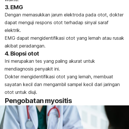
3. EMG
Dengan memasukkan jarum elektroda pada otot, dokter
dapat menguji respons otot terhadap sinyal saraf
elektrik.
EMG dapat mengidentifikasi otot yang lemah atau rusak
akibat peradangan.
4. Biopsi otot
Ini merupakan tes yang paling akurat untuk
mendiagnosis penyakit ini.
Dokter mengidentifikasi otot yang lemah, membuat
sayatan kecil dan mengambil sampel kecil dari jaringan
otot untuk diuji.
Pengobatan myositis