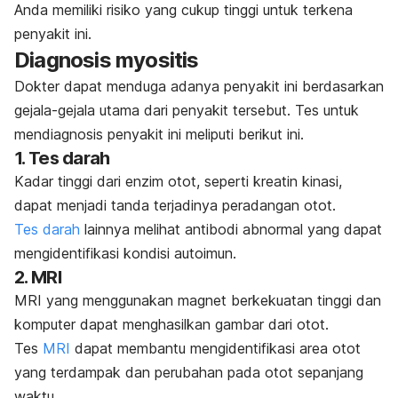
Anda memiliki risiko yang cukup tinggi untuk terkena
penyakit ini.
Diagnosis myositis
Dokter dapat menduga adanya penyakit ini berdasarkan
gejala-gejala utama dari penyakit tersebut. Tes untuk
mendiagnosis penyakit ini meliputi berikut ini.
1. Tes darah
Kadar tinggi dari enzim otot, seperti kreatin kinasi,
dapat menjadi tanda terjadinya peradangan otot.
Tes darah
lainnya melihat antibodi abnormal yang dapat
mengidentifikasi kondisi autoimun.
2. MRI
MRI yang menggunakan magnet berkekuatan tinggi dan
komputer dapat menghasilkan gambar dari otot.
Tes
MRI
dapat membantu mengidentifikasi area otot
yang terdampak dan perubahan pada otot sepanjang
waktu.