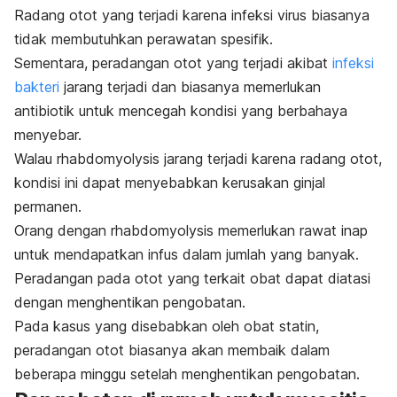
Radang otot yang terjadi karena infeksi virus biasanya
tidak membutuhkan perawatan spesifik.
Sementara, peradangan otot yang terjadi akibat
infeksi
bakteri
jarang terjadi dan biasanya memerlukan
antibiotik untuk mencegah kondisi yang berbahaya
menyebar.
Walau rhabdomyolysis jarang terjadi karena radang otot,
kondisi ini dapat menyebabkan kerusakan ginjal
permanen.
Orang dengan rhabdomyolysis memerlukan rawat inap
untuk mendapatkan infus dalam jumlah yang banyak.
Peradangan pada otot yang terkait obat dapat diatasi
dengan menghentikan pengobatan.
Pada kasus yang disebabkan oleh obat statin,
peradangan otot biasanya akan membaik dalam
beberapa minggu setelah menghentikan pengobatan.