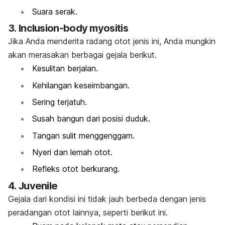
Suara serak.
3.
Inclusion-body myositis
Jika Anda menderita radang otot jenis ini, Anda mungkin
akan merasakan berbagai gejala berikut.
Kesulitan berjalan.
Kehilangan keseimbangan.
Sering terjatuh.
Susah bangun dari posisi duduk.
Tangan sulit menggenggam.
Nyeri dan lemah otot.
Refleks otot berkurang.
4.
Juvenile
Gejala dari kondisi ini tidak jauh berbeda dengan jenis
peradangan otot lainnya, seperti berikut ini.