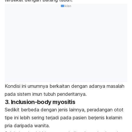
Iklan
Kondisi ini umumnya berkaitan dengan adanya masalah
pada sistem imun tubuh penderitanya.
3.
Inclusion-body myositis
Sedikit berbeda dengan jenis lainnya, peradangan otot
tipe ini lebih sering terjadi pada pasien berjenis kelamin
pria daripada wanita.