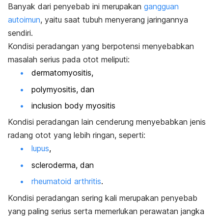
Banyak dari penyebab ini merupakan
gangguan
autoimun
, yaitu saat tubuh menyerang jaringannya
sendiri.
Kondisi peradangan yang berpotensi menyebabkan
masalah serius pada otot meliputi:
dermatomyositis,
polymyositis, dan
inclusion body myositis
Kondisi peradangan lain cenderung menyebabkan jenis
radang otot yang lebih ringan, seperti:
lupus
,
scleroderma, dan
rheumatoid arthritis
.
Kondisi peradangan sering kali merupakan penyebab
yang paling serius serta memerlukan perawatan jangka