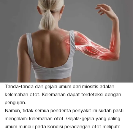
Tanda-tanda dan gejala umum dari miositis adalah
kelemahan otot. Kelemahan dapat terdeteksi dengan
pengujian.
Namun, tidak semua penderita penyakit ini sudah pasti
mengalami kelemahan otot. Gejala-gejala yang paling
umum muncul pada kondisi peradangan otot meliputi: