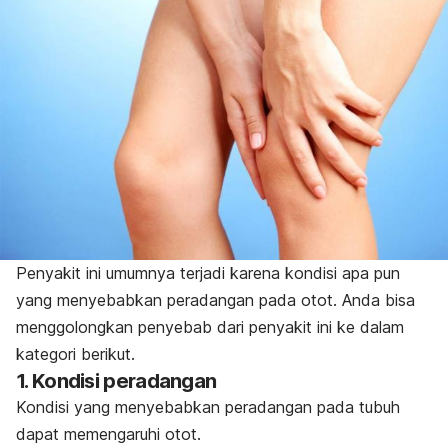
Penyakit ini umumnya terjadi karena kondisi apa pun
yang menyebabkan peradangan pada otot. Anda bisa
menggolongkan penyebab dari penyakit ini ke dalam
kategori berikut.
1. Kondisi peradangan
Kondisi yang menyebabkan peradangan pada tubuh
dapat memengaruhi otot.