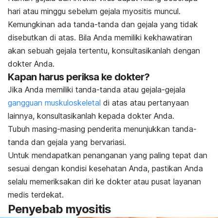
hari atau minggu sebelum gejala myositis muncul.
Kemungkinan ada tanda-tanda dan gejala yang tidak
disebutkan di atas. Bila Anda memiliki kekhawatiran
akan sebuah gejala tertentu, konsultasikanlah dengan
dokter Anda.
Kapan harus periksa ke dokter?
Jika Anda memiliki tanda-tanda atau gejala-gejala
gangguan muskuloskeletal
di atas atau pertanyaan
lainnya, konsultasikanlah kepada dokter Anda.
Tubuh masing-masing penderita menunjukkan tanda-
tanda dan gejala yang bervariasi.
Untuk mendapatkan penanganan yang paling tepat dan
sesuai dengan kondisi kesehatan Anda, pastikan Anda
selalu memeriksakan diri ke dokter atau pusat layanan
medis terdekat.
Penyebab myositis