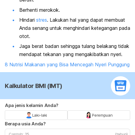
Berhenti merokok.
Hindari
stres
. Lakukan hal yang dapat membuat
Anda senang untuk menghindari ketegangan pada
otot.
Jaga berat badan sehingga tulang belakang tidak
mendapat tekanan yang mengakibatkan nyeri.
8 Nutrisi Makanan yang Bisa Mencegah Nyeri Punggung
Kalkulator BMI (IMT)
Apa jenis kelamin Anda?
Laki-laki
Perempuan
Berapa usia Anda?
(tahun)