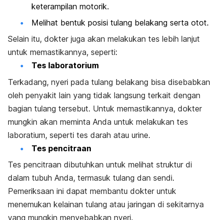
keterampilan motorik.
Melihat bentuk posisi tulang belakang serta otot.
Selain itu, dokter juga akan melakukan tes lebih lanjut
untuk memastikannya, seperti:
Tes laboratorium
Terkadang, nyeri pada tulang belakang bisa disebabkan
oleh penyakit lain yang tidak langsung terkait dengan
bagian tulang tersebut. Untuk memastikannya, dokter
mungkin akan meminta Anda untuk melakukan tes
laboratium, seperti tes darah atau urine.
Tes pencitraan
Tes pencitraan dibutuhkan untuk melihat struktur di
dalam tubuh Anda, termasuk tulang dan sendi.
Pemeriksaan ini dapat membantu dokter untuk
menemukan kelainan tulang atau jaringan di sekitarnya
yang mungkin menyebabkan nyeri.