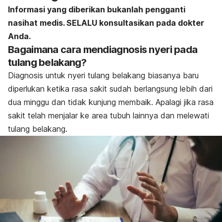
Informasi yang diberikan bukanlah pengganti
nasihat medis. SELALU konsultasikan pada dokter
Anda.
Bagaimana cara mendiagnosis nyeri pada
tulang belakang?
Diagnosis untuk nyeri tulang belakang biasanya baru
diperlukan ketika rasa sakit sudah berlangsung lebih dari
dua minggu dan tidak kunjung membaik. Apalagi jika rasa
sakit telah menjalar ke area tubuh lainnya dan melewati
tulang belakang.