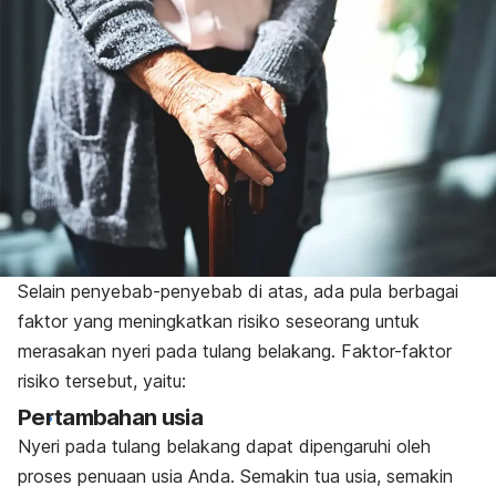
Selain penyebab-penyebab di atas, ada pula berbagai
faktor yang meningkatkan risiko seseorang untuk
merasakan nyeri pada tulang belakang. Faktor-faktor
risiko tersebut, yaitu:
Pertambahan usia
Nyeri pada tulang belakang dapat dipengaruhi oleh
proses penuaan usia Anda. Semakin tua usia, semakin