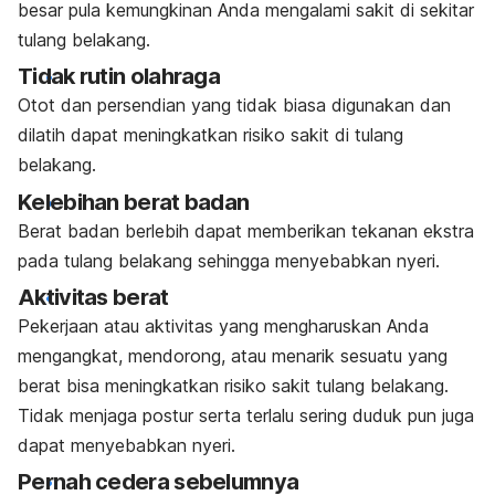
besar pula kemungkinan Anda mengalami sakit di sekitar
tulang belakang.
Tidak rutin olahraga
Otot dan persendian yang tidak biasa digunakan dan
dilatih dapat meningkatkan risiko sakit di tulang
belakang.
Kelebihan berat badan
Berat badan berlebih dapat memberikan tekanan ekstra
pada tulang belakang sehingga menyebabkan nyeri.
Aktivitas berat
Pekerjaan atau aktivitas yang mengharuskan Anda
mengangkat, mendorong, atau menarik sesuatu yang
berat bisa meningkatkan risiko sakit tulang belakang.
Tidak menjaga postur serta terlalu sering duduk pun juga
dapat menyebabkan nyeri.
Pernah cedera sebelumnya