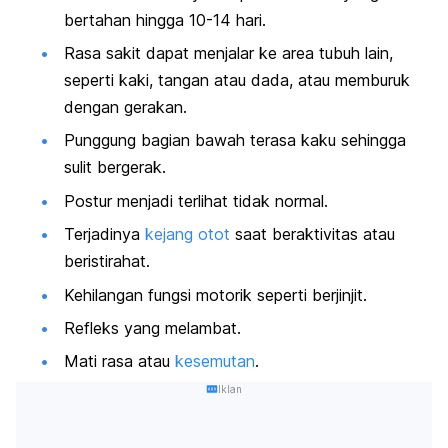
bertahan hingga 10-14 hari.
Rasa sakit dapat menjalar ke area tubuh lain,
seperti kaki, tangan atau dada, atau memburuk
dengan gerakan.
Punggung bagian bawah terasa kaku sehingga
sulit bergerak.
Postur menjadi terlihat tidak normal.
Terjadinya
kejang otot
saat beraktivitas atau
beristirahat.
Kehilangan fungsi motorik seperti berjinjit.
Refleks yang melambat.
Mati rasa atau
kesemutan
.
Iklan