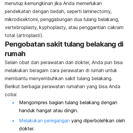
menutup kemungkinan jika Anda memerlukan
pendekatan dengan bedah, seperti
laminectomy,
mikrodisektomi, penggabungan dua tulang belakang,
vertebroplasty, kyphoplasty,
atau penggantian cakram
total (artroplasti).
Pengobatan sakit tulang belakang di
rumah
Selain obat dan perawatan dari dokter, Anda pun bisa
melakukan beragam cara perawatan di rumah untuk
membantu menyembuhkan sakit tulang belakang.
Berikut berbagai perawatan rumahan yang bisa Anda
coba:
Mengompres bagian tulang belakang dengan
handuk hangat atau dingin.
Melakukan peregangan
yang diperbolehkan oleh
dokter.