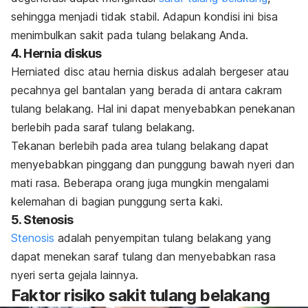
sehingga menjadi tidak stabil. Adapun kondisi ini bisa
menimbulkan sakit pada tulang belakang Anda.
4. Hernia diskus
Herniated disc
atau hernia diskus adalah bergeser atau
pecahnya gel bantalan yang berada di antara cakram
tulang belakang. Hal ini dapat menyebabkan penekanan
berlebih pada saraf tulang belakang.
Tekanan berlebih pada area tulang belakang dapat
menyebabkan pinggang dan punggung bawah nyeri dan
mati rasa. Beberapa orang juga mungkin mengalami
kelemahan di bagian punggung serta kaki.
5. Stenosis
Stenosis
adalah penyempitan tulang belakang yang
dapat menekan saraf tulang dan menyebabkan rasa
nyeri serta gejala lainnya.
Faktor risiko sakit tulang belakang