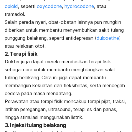
opioid
, seperti
oxycodone
,
hydrocodone
, atau
tramadol.
Selain pereda nyeri, obat-obatan lainnya pun mungkin
diberikan untuk membantu menyembuhkan sakit tulang
punggung belakang, seperti antidepresan (
duloxetine
)
atau relaksan otot.
2. Terapi fisik
Dokter juga dapat merekomendasikan terapi fisik
sebagai cara untuk membantu menghilangkan sakit
tulang belakang. Cara ini juga dapat membantu
membangun kekuatan dan fleksibilitas, serta mencegah
cedera pada masa mendatang.
Perawatan atau terapi fisik mencakup terapi pijat, traksi,
latihan peregangan, ultrasound, terapi es dan panas,
hingga stimulasi menggunakan listrik.
3. Injeksi tulang belakang