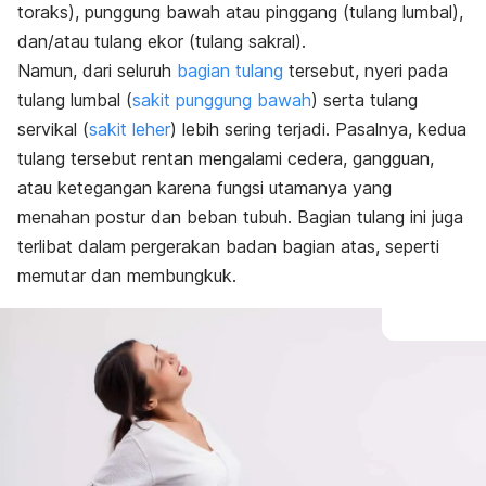
toraks), punggung bawah atau pinggang (tulang lumbal),
dan/atau tulang ekor (tulang sakral).
Namun, dari seluruh
bagian tulang
tersebut, nyeri pada
tulang lumbal (
sakit punggung bawah
) serta tulang
servikal (
sakit leher
) lebih sering terjadi. Pasalnya, kedua
tulang tersebut rentan mengalami cedera, gangguan,
atau ketegangan karena fungsi utamanya yang
menahan postur dan beban tubuh. Bagian tulang ini juga
terlibat dalam pergerakan badan bagian atas, seperti
memutar dan membungkuk.