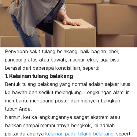
Penyebab sakit tulang belakang, baik bagian leher,
punggung atas atau bawah, maupun ekor, juga bisa
berasal dari beberapa kondisi lain, seperti:
1. Kelainan tulang belakang
Bentuk tulang belakang yang normal adalah sejajar lurus
ke bawah dan sedikit melengkung. Lengkungan alami ini
membantu menopang postur dan menyeimbangkan
tubuh Anda.
Namun, ketika lengkungannya sangat ekstrem atau
bahkan sampai membuatnya bengkok, ini adalah
pertanda adanya
kelainan pada tulang belakang
, seperti