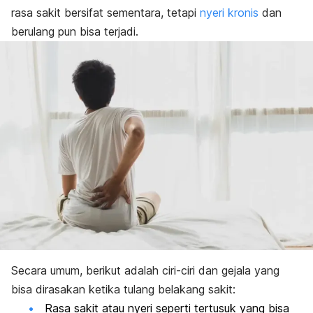
rasa sakit bersifat sementara, tetapi
nyeri kronis
dan
berulang pun bisa terjadi.
Secara umum, berikut adalah ciri-ciri dan gejala yang
bisa dirasakan ketika tulang belakang sakit:
Rasa sakit atau nyeri seperti tertusuk yang bisa