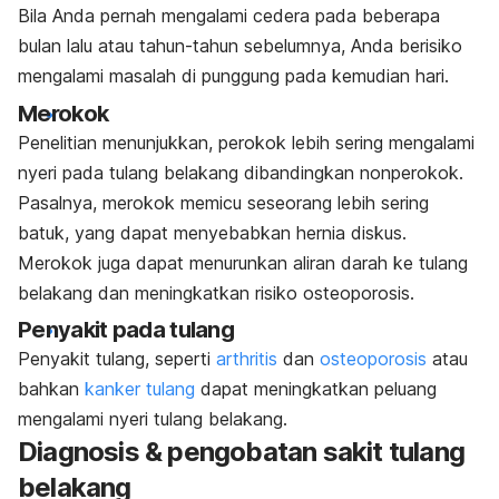
Bila Anda pernah mengalami cedera pada beberapa
bulan lalu atau tahun-tahun sebelumnya, Anda berisiko
mengalami masalah di punggung pada kemudian hari.
Merokok
Penelitian menunjukkan, perokok lebih sering mengalami
nyeri pada tulang belakang dibandingkan nonperokok.
Pasalnya, merokok memicu seseorang lebih sering
batuk, yang dapat menyebabkan hernia diskus.
Merokok juga dapat menurunkan aliran darah ke tulang
belakang dan meningkatkan risiko osteoporosis.
Penyakit pada tulang
Penyakit tulang, seperti
arthritis
dan
osteoporosis
atau
bahkan
kanker tulang
dapat meningkatkan peluang
mengalami nyeri tulang belakang.
Diagnosis & pengobatan sakit tulang
belakang