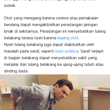
sobek.
Otot yang meregang karena cedera atau pemakaian
berulang dapat mengakibatkan peradangan jaringan
lunak di sekitarnya. Peradangan ini menyebabkan tulang
belakang terasa nyeri karena
kejang otot
.
Nyeri tulang belakang juga dapat diakibatkan oleh
masalah pada saraf, seperti
nyeri sciatica
. Saraf terjepit
di bagian belakang dapat menyebabkan sakit yang
menjalar dari tulang belakang ke ujung-ujung tubuh atau
dinding dada.