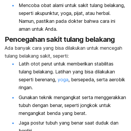
Mencoba obat alami untuk sakit tulang belakang,
seperti akupunktur, yoga, pijat, atau herbal.
Namun, pastikan pada dokter bahwa cara ini
aman untuk Anda.
Pencegahan sakit tulang belakang
Ada banyak cara yang bisa dilakukan untuk mencegah
tulang belakang sakit, seperti:
Latih otot perut untuk memberikan stabilitas
tulang belakang. Latihan yang bisa dilakukan
seperti berenang,
yoga
, bersepeda, serta aerobik
ringan.
Gunakan teknik mengangkat serta menggerakkan
tubuh dengan benar, seperti jongkok untuk
mengangkat benda yang berat.
Jaga postur tubuh yang benar saat duduk dan
berdiri.