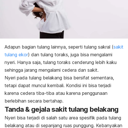
Adapun bagian tulang lainnya, seperti tulang sakral (
sakit
tulang ekor
) dan tulang toraks, juga bisa mengalami
nyeri. Hanya saja, tulang toraks cenderung lebih kaku
sehingga jarang mengalami cedera dan sakit.
Nyeri pada tulang belakang bisa bersifat sementara,
tetapi dapat muncul kembali. Kondisi ini bisa terjadi
karena cedera tiba-tiba atau karena penggunaan
berlebihan secara bertahap.
Tanda & gejala sakit tulang belakang
Nyeri bisa terjadi di salah satu area spesifik pada tulang
belakang atau di sepanjang ruas punggung. Kebanyakan