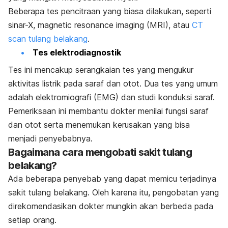
Beberapa tes pencitraan yang biasa dilakukan, seperti
sinar-X,
magnetic resonance imaging
(MRI), atau
CT
scan tulang belakang
.
Tes elektrodiagnostik
Tes ini mencakup serangkaian tes yang mengukur
aktivitas listrik pada saraf dan otot. Dua tes yang umum
adalah elektromiografi (EMG) dan studi konduksi saraf.
Pemeriksaan ini membantu dokter menilai fungsi saraf
dan otot serta menemukan kerusakan yang bisa
menjadi penyebabnya.
Bagaimana cara mengobati sakit tulang
belakang?
Ada beberapa penyebab yang dapat memicu terjadinya
sakit tulang belakang. Oleh karena itu, pengobatan yang
direkomendasikan dokter mungkin akan berbeda pada
setiap orang.