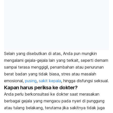
Selain yang disebutkan di atas, Anda pun mungkin
mengalami gejala-gejala lain yang terkait, seperti demam
sampai terasa menggigil, penambahan atau penurunan
berat badan yang tidak biasa, stres atau masalah
emosional,
pusing
,
sakit kepala
, hingga disfungsi seksual.
Kapan harus periksa ke dokter?
Anda perlu berkonsultasi ke dokter saat merasakan
berbagai gejala yang mengacu pada nyeri di punggung
atau tulang belakang, terutama jika sakitnya tidak juga