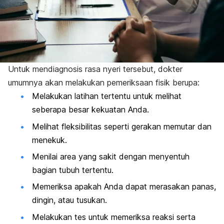
Untuk mendiagnosis rasa nyeri tersebut, dokter
umumnya akan melakukan pemeriksaan fisik berupa:
Melakukan latihan tertentu untuk melihat
seberapa besar kekuatan Anda.
Melihat fleksibilitas seperti gerakan memutar dan
menekuk.
Menilai area yang sakit dengan menyentuh
bagian tubuh tertentu.
Memeriksa apakah Anda dapat merasakan panas,
dingin, atau tusukan.
Melakukan tes untuk memeriksa reaksi serta