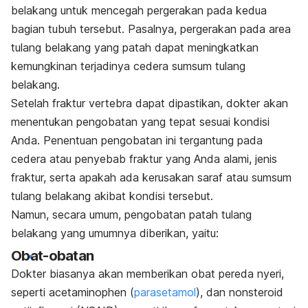
belakang untuk mencegah pergerakan pada kedua
bagian tubuh tersebut. Pasalnya, pergerakan pada area
tulang belakang yang patah dapat meningkatkan
kemungkinan terjadinya cedera sumsum tulang
belakang.
Setelah fraktur vertebra dapat dipastikan, dokter akan
menentukan pengobatan yang tepat sesuai kondisi
Anda. Penentuan p
engobatan ini tergantung pada
cedera atau penyebab fraktur yang Anda alami, jenis
fraktur, serta apakah ada kerusakan saraf atau sumsum
tulang belakang akibat kondisi tersebut.
Namun, secara umum, pengobatan patah tulang
belakang yang umumnya diberikan, yaitu:
Obat-obatan
Dokter biasanya akan memberikan obat pereda nyeri,
seperti acetaminophen (
parasetamol
), dan nonsteroid