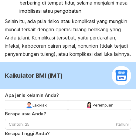
berbaring di tempat tidur, selama menjalani masa
imobilisasi atau pengobatan.
Selain itu, ada pula risiko atau komplikasi yang mungkin
muncul terkait dengan operasi tulang belakang yang
Anda jalani. Komplikasi tersebut, yaitu perdarahan,
infeksi, kebocoran cairan spinal, nonunion (tidak terjadi
penyambungan tulang), atau komplikasi dari luka lainnya.
Kalkulator BMI (IMT)
Apa jenis kelamin Anda?
Laki-laki
Perempuan
Berapa usia Anda?
(tahun)
Berapa tinggi Anda?