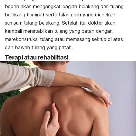
bedah akan mengangkat bagian belakang dari tulang
belakang (lamina) serta tulang lain yang menekan
sumsum tulang belakang. Setelah itu, dokter akan
kembali menstabilkan tulang yang patah dengan
merekonstruksi tulang atau memasang sekrup di atas
dan bawah tulang yang patah.
Terapi atau rehabilitasi