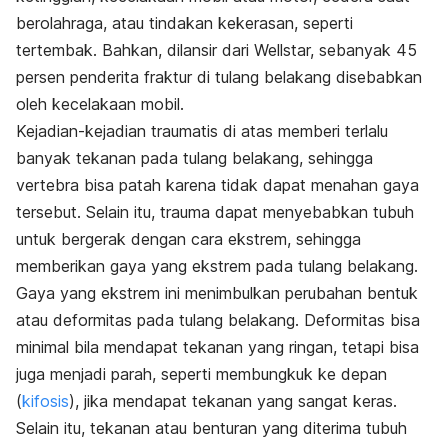
berolahraga, atau
tindakan kekerasan, seperti
tertembak.
Bahkan, dilansir dari Wellstar, sebanyak 45
persen penderita fraktur di tulang belakang disebabkan
oleh kecelakaan mobil.
Kejadian-kejadian traumatis di atas memberi terlalu
banyak tekanan pada tulang belakang, sehingga
vertebra bisa patah karena tidak dapat menahan gaya
tersebut. Selain itu, t
rauma dapat menyebabkan tubuh
untuk bergerak dengan cara ekstrem, sehingga
memberikan gaya yang ekstrem pada tulang belakang.
Gaya yang ekstrem ini menimbulkan perubahan bentuk
atau deformitas pada tulang belakang. Deformitas bisa
minimal bila mendapat tekanan yang ringan, tetapi bisa
juga menjadi parah, seperti membungkuk ke depan
(
kifosis
), jika mendapat tekanan yang sangat keras.
Selain itu, tekanan atau benturan yang diterima tubuh