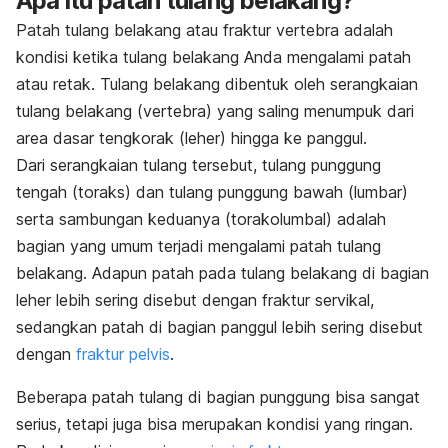
Apa itu patah tulang belakang?
Patah tulang belakang atau fraktur vertebra adalah
kondisi ketika tulang belakang Anda mengalami patah
atau retak. Tulang belakang dibentuk oleh serangkaian
tulang belakang (vertebra) yang saling menumpuk dari
area dasar tengkorak (leher) hingga ke panggul.
Dari serangkaian tulang tersebut, tulang punggung
tengah (toraks) dan tulang punggung bawah (lumbar)
serta sambungan keduanya (torakolumbal) adalah
bagian yang umum terjadi mengalami patah tulang
belakang. Adapun patah pada tulang belakang di bagian
leher lebih sering disebut dengan fraktur servikal,
sedangkan patah di bagian panggul lebih sering disebut
dengan
fraktur pelvis
.
Beberapa patah tulang di bagian punggung bisa sangat
serius, tetapi juga bisa merupakan kondisi yang ringan.