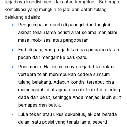
terjadinya kondisi medis lain atau komplikasi. Beberapa
komplikasi yang mungkin terjadi dari patah tulang
belakang adalah:
Penggumpalan darah di panggul dan tungkai
akibat terlalu lama beristirahat selama menjalani
masa imobilisasi atau pengobatan.
Emboli paru, yang terjadi karena gumpalan darah
pecah dan mengalir ke paru-paru.
Pneumonia. Hal ini umumnya terjadi bila fraktur
vertebra telah menimbulkan cedera sumsum
tulang belakang. Adapun kondisi tersebut bisa
memengaruhi diafragma dan otot-otot di dinding
dada dan perut, sehingga Anda menjadi lebih sulit
bernapas dan batuk.
Luka tekan atau ulkus dekubitus, akibat berada
dalam satu posisi yang terlalu lama, seperti