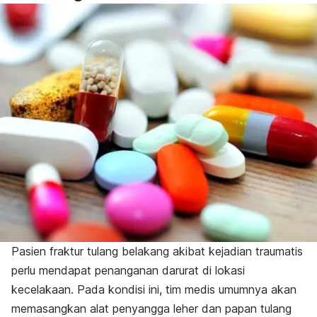
Pasien fraktur tulang belakang akibat kejadian traumatis
perlu mendapat penanganan darurat di lokasi
kecelakaan. Pada kondisi ini, tim medis umumnya akan
memasangkan alat penyangga leher dan papan tulang