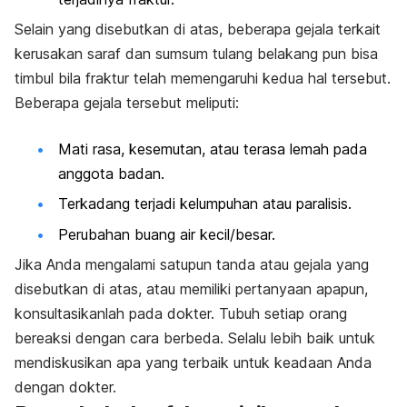
Selain yang disebutkan di atas, beberapa gejala terkait
kerusakan saraf dan sumsum tulang belakang pun bisa
timbul bila fraktur telah memengaruhi kedua hal tersebut.
Beberapa gejala tersebut meliputi:
Mati rasa, k
esemutan, atau terasa lemah pada
anggota badan.
Terkadang terjadi kelumpuhan atau paralisis.
Perubahan buang air kecil/besar.
Jika Anda mengalami satupun tanda atau gejala yang
disebutkan di atas, atau memiliki pertanyaan apapun,
konsultasikanlah pada dokter. Tubuh setiap orang
bereaksi dengan cara berbeda. Selalu lebih baik untuk
mendiskusikan apa yang terbaik untuk keadaan Anda
dengan dokter.