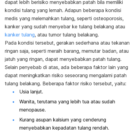
dapat lebih berisiko menyebabkan patah bila memiliki
kondisi tulang yang lemah. Adapun beberapa kondisi
medis yang melemahkan tulang, seperti osteoporosis,
kanker yang sudah menyebar ke tulang belakang atau
kanker tulang
, atau
tumor tulang belakang.
Pada kondisi tersebut,
gerakan sederhana atau tekanan
ringan saja, seperti meraih barang, memutar badan, atau
jatuh yang ringan, dapat menyebabkan patah tulang.
Selain penyebab di atas, ada beberapa faktor lain yang
dapat meningkatkan risiko seseorang mengalami patah
tulang belakang. Beberapa faktor risiko tersebut, yaitu:
Usia lanjut.
Wanita, terutama yang lebih tua atau sudah
menopause.
Kurang asupan kalsium yang cenderung
menyebabkan kepadatan tulang rendah.