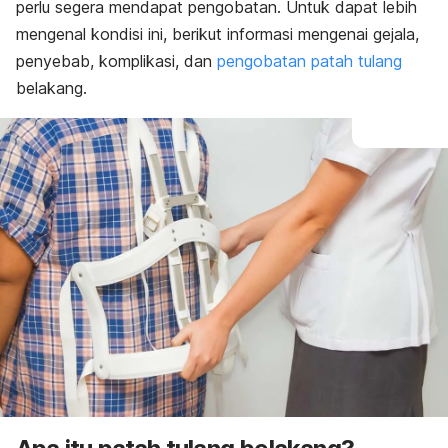
perlu segera mendapat pengobatan. Untuk dapat lebih
mengenal kondisi ini, berikut informasi mengenai gejala,
penyebab, komplikasi, dan
pengobatan patah tulang
belakang.