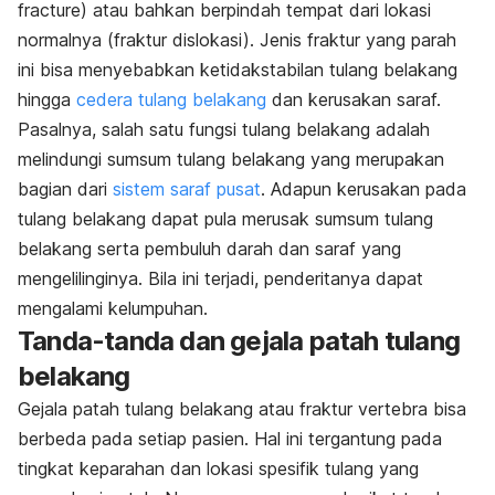
fracture
) atau bahkan berpindah tempat dari lokasi
normalnya (fraktur dislokasi). Jenis fraktur yang parah
ini bisa menyebabkan ketidakstabilan tulang belakang
hingga
cedera tulang belakang
dan kerusakan saraf.
Pasalnya, salah satu fungsi tulang belakang adalah
melindungi sumsum tulang belakang yang merupakan
bagian dari
sistem saraf pusat
. Adapun kerusakan pada
tulang belakang dapat pula merusak sumsum tulang
belakang serta pembuluh darah dan saraf yang
mengelilinginya. Bila ini terjadi, penderitanya dapat
mengalami kelumpuhan.
Tanda-tanda dan gejala patah tulang
belakang
Gejala patah tulang belakang atau fraktur vertebra bisa
berbeda pada setiap pasien. Hal ini tergantung pada
tingkat keparahan dan lokasi spesifik tulang yang