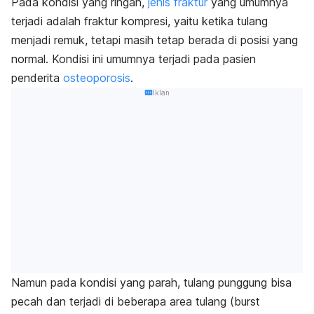
Pada kondisi yang ringan,
jenis fraktur
yang umumnya
terjadi adalah fraktur kompresi, yaitu ketika tulang
menjadi remuk, tetapi masih tetap berada di posisi yang
normal. Kondisi ini umumnya terjadi pada pasien
penderita
osteoporosis
.
Iklan
Namun pada kondisi yang parah, tulang punggung bisa
pecah dan terjadi di beberapa area tulang (
burst