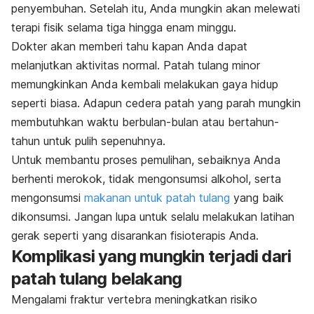
penyembuhan.
Setelah itu, Anda mungkin akan melewati
terapi fisik selama tiga hingga enam minggu.
Dokter akan memberi tahu kapan Anda dapat
melanjutkan aktivitas normal. Patah tulang minor
memungkinkan Anda kembali melakukan gaya hidup
seperti biasa. Adapun c
edera patah yang parah mungkin
membutuhkan waktu berbulan-bulan atau bertahun-
tahun untuk pulih sepenuhnya.
Untuk membantu proses pemulihan, sebaiknya Anda
berhenti merokok, tidak mengonsumsi alkohol, serta
mengonsumsi
makanan untuk patah tulang
yang baik
dikonsumsi. Jangan lupa untuk selalu melakukan latihan
gerak seperti yang disarankan fisioterapis Anda.
Komplikasi yang mungkin terjadi dari
patah tulang belakang
Mengalami fraktur vertebra meningkatkan risiko