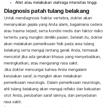
Atlet atau melakukan olahraga intensitas tinggi.
Diagnosis patah tulang belakang
Untuk mendiagnosis fraktur vertebra, dokter akan
menanyakan gejala yang Anda alami, bagaimana cedera
atau trauma terjadi, serta kondisi medis dan faktor risiko
tertentu yang mungkin dimiliki pasien. Setelah itu, dokter
akan melakukan pemeriksaan fisik pada area tulang
belakang serta
menguji rentang gerak Anda, termasuk
mencatat jika ada gerakan khusus yang menyebabkan,
meningkatkan, atau mengurangi rasa sakit.
Jika dokter mencurigai bahwa Anda mengalami
kerusakan saraf, ia mungkin akan melakukan
pemeriksaan neurologis. Dalam pemeriksaan neurologis,
ahli tulang belakang akan menguji refleks dan kekuatan
otot Anda, perubahan saraf lainnya, dan penyebaran
rasa sakit.