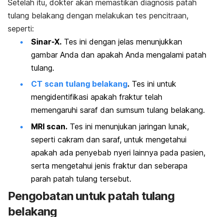
Setelah itu, dokter akan memastikan diagnosis patah
tulang belakang dengan melakukan tes pencitraan,
seperti:
Sinar-X.
Tes ini dengan jelas menunjukkan
gambar Anda dan apakah Anda mengalami patah
tulang.
CT scan tulang belakang
.
Tes ini untuk
mengidentifikasi apakah fraktur telah
memengaruhi saraf dan sumsum tulang belakang.
MRI scan.
Tes ini menunjukan jaringan lunak,
seperti cakram dan saraf, untuk mengetahui
apakah ada penyebab nyeri lainnya pada pasien,
serta mengetahui jenis fraktur dan seberapa
parah patah tulang tersebut.
Pengobatan untuk patah tulang
belakang