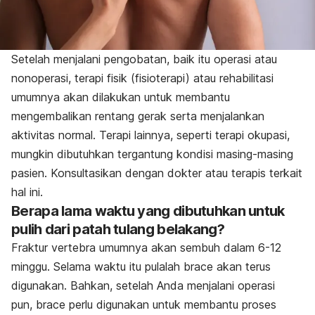
Setelah menjalani pengobatan, baik itu operasi atau
nonoperasi, terapi fisik (fisioterapi) atau rehabilitasi
umumnya akan dilakukan untuk membantu
mengembalikan rentang gerak serta menjalankan
aktivitas normal. Terapi lainnya, seperti terapi okupasi,
mungkin dibutuhkan tergantung kondisi masing-masing
pasien. Konsultasikan dengan dokter atau terapis terkait
hal ini.
Berapa lama waktu yang dibutuhkan untuk
pulih dari patah tulang belakang?
Fraktur vertebra umumnya akan sembuh dalam 6-12
minggu. Selama waktu itu pulalah
brace
akan terus
digunakan. Bahkan, setelah Anda menjalani operasi
pun,
brace
perlu digunakan untuk membantu proses