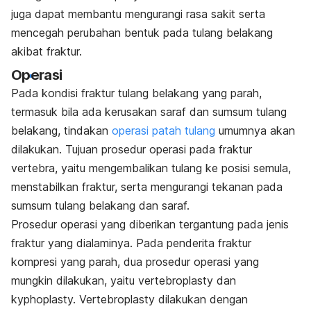
juga dapat membantu mengurangi rasa sakit serta
mencegah perubahan bentuk pada tulang belakang
akibat fraktur.
Operasi
Pada kondisi fraktur tulang belakang yang parah,
termasuk bila ada kerusakan saraf dan sumsum tulang
belakang, tindakan
operasi patah tulang
umumnya akan
dilakukan. Tujuan prosedur operasi pada fraktur
vertebra, yaitu mengembalikan tulang ke posisi semula,
menstabilkan fraktur, serta mengurangi tekanan pada
sumsum tulang belakang dan saraf.
Prosedur operasi yang diberikan tergantung pada jenis
fraktur yang dialaminya.
Pada penderita fraktur
kompresi yang parah, dua prosedur operasi yang
mungkin dilakukan, yaitu
vertebroplasty dan
kyphoplasty. Vertebroplasty dilakukan dengan