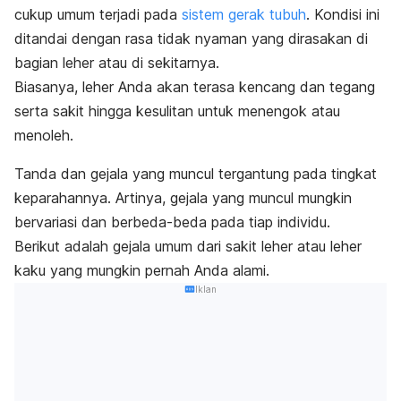
cukup umum terjadi pada
sistem gerak tubuh
. Kondisi ini
ditandai dengan rasa tidak nyaman yang dirasakan di
bagian leher atau di sekitarnya.
Biasanya, leher Anda akan terasa kencang dan tegang
serta sakit hingga kesulitan untuk menengok atau
menoleh.
Tanda dan gejala yang muncul tergantung pada tingkat
keparahannya. Artinya, gejala yang muncul mungkin
bervariasi dan berbeda-beda pada tiap individu.
Berikut adalah gejala umum dari sakit leher atau leher
kaku yang mungkin pernah Anda alami.
Iklan