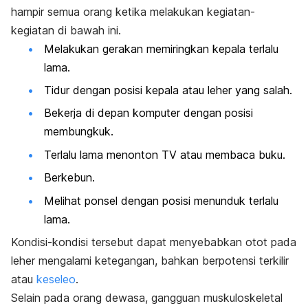
hampir semua orang ketika melakukan kegiatan-
kegiatan di bawah ini.
Melakukan gerakan memiringkan kepala terlalu
lama.
Tidur dengan posisi kepala atau leher yang salah.
Bekerja di depan komputer dengan posisi
membungkuk.
Terlalu lama menonton TV atau membaca buku.
Berkebun.
Melihat ponsel dengan posisi menunduk terlalu
lama.
Kondisi-kondisi tersebut dapat menyebabkan otot pada
leher mengalami ketegangan, bahkan berpotensi terkilir
atau
keseleo
.
Selain pada orang dewasa, gangguan muskuloskeletal