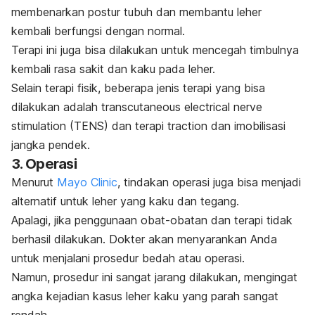
membenarkan postur tubuh dan membantu leher
kembali berfungsi dengan normal.
Terapi ini juga bisa dilakukan untuk mencegah timbulnya
kembali rasa sakit dan kaku pada leher.
Selain terapi fisik, beberapa jenis terapi yang bisa
dilakukan adalah
t
ranscutaneous electrical nerve
stimulation
(TENS) dan terapi
traction
dan imobilisasi
jangka pendek.
3. Operasi
Menurut
Mayo Clinic
, tindakan operasi juga bisa menjadi
alternatif untuk leher yang kaku dan tegang.
Apalagi, jika penggunaan obat-obatan dan terapi tidak
berhasil dilakukan. Dokter akan menyarankan Anda
untuk menjalani prosedur bedah atau operasi.
Namun, prosedur ini sangat jarang dilakukan, mengingat
angka kejadian kasus leher kaku yang parah sangat