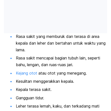
Rasa sakit yang memburuk dan terasa di area
kepala dan leher dan bertahan untuk waktu yang
lama.
Rasa sakit mencapai bagian tubuh lain, seperti
bahu, lengan, dan ruas-ruas jari.
Kejang otot
atau otot yang menegang.
Kesulitan menggerakkan kepala.
Kepala terasa sakit.
Gangguan tidur.
Leher terasa lemah, kaku, dan terkadang mati