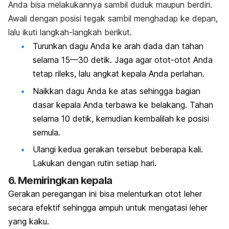
Anda bisa melakukannya sambil duduk maupun berdiri.
Awali dengan posisi tegak sambil menghadap ke depan,
lalu ikuti langkah-langkah berikut.
Turunkan dagu Anda ke arah dada dan tahan
selama 15—30 detik. Jaga agar otot-otot Anda
tetap rileks, lalu angkat kepala Anda perlahan.
Naikkan dagu Anda ke atas sehingga bagian
dasar kepala Anda terbawa ke belakang. Tahan
selama 10 detik, kemudian kembalilah ke posisi
semula.
Ulangi kedua gerakan tersebut beberapa kali.
Lakukan dengan rutin setiap hari.
6. Memiringkan kepala
Gerakan peregangan ini bisa melenturkan otot leher
secara efektif sehingga ampuh untuk mengatasi leher
yang kaku.