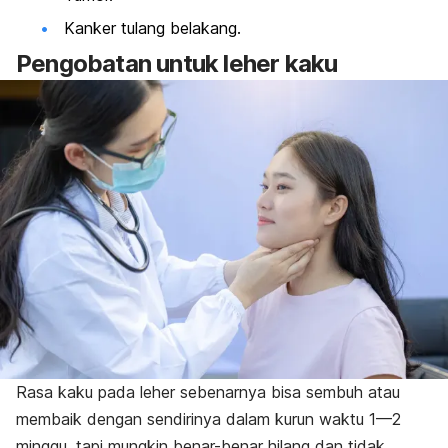
Kanker tulang belakang.
Pengobatan untuk leher kaku
Rasa kaku pada leher sebenarnya bisa sembuh atau
membaik dengan sendirinya dalam kurun waktu 1—2
minggu, tapi mungkin benar-benar hilang dan tidak