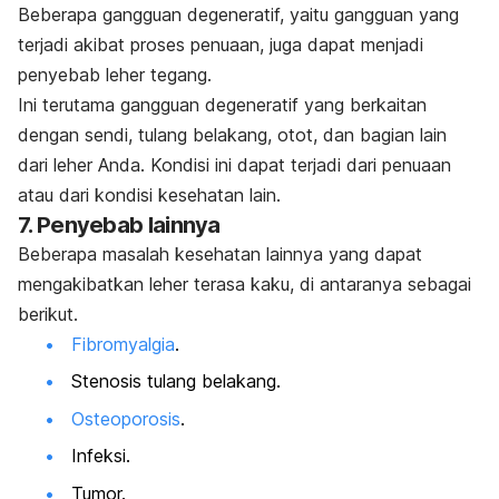
Beberapa gangguan degeneratif, yaitu gangguan yang
terjadi akibat proses penuaan, juga dapat menjadi
penyebab leher tegang.
Ini terutama gangguan degeneratif yang berkaitan
dengan sendi, tulang belakang, otot, dan bagian lain
dari leher Anda. Kondisi ini dapat terjadi dari penuaan
atau dari kondisi kesehatan lain.
7. Penyebab lainnya
Beberapa masalah kesehatan lainnya yang dapat
mengakibatkan leher terasa kaku, di antaranya sebagai
berikut.
Fibromyalgia
.
Stenosis tulang belakang.
Osteoporosis
.
Infeksi.
Tumor.