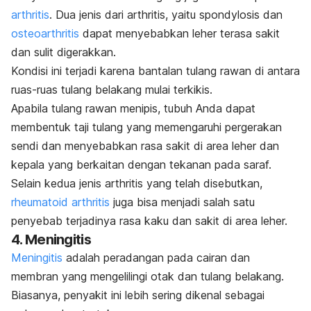
arthritis
. Dua jenis dari arthritis, yaitu spondylosis dan
osteoarthritis
dapat menyebabkan leher terasa sakit
dan sulit digerakkan.
Kondisi ini terjadi karena bantalan tulang rawan di antara
ruas-ruas tulang belakang mulai terkikis.
Apabila tulang rawan menipis, tubuh Anda dapat
membentuk taji tulang yang memengaruhi pergerakan
sendi dan menyebabkan rasa sakit di area leher dan
kepala yang berkaitan dengan tekanan pada saraf.
Selain kedua jenis arthritis yang telah disebutkan,
rheumatoid arthritis
juga bisa menjadi salah satu
penyebab terjadinya rasa kaku dan sakit di area leher.
4. Meningitis
Meningitis
adalah peradangan pada cairan dan
membran yang mengelilingi otak dan tulang belakang.
Biasanya, penyakit ini lebih sering dikenal sebagai