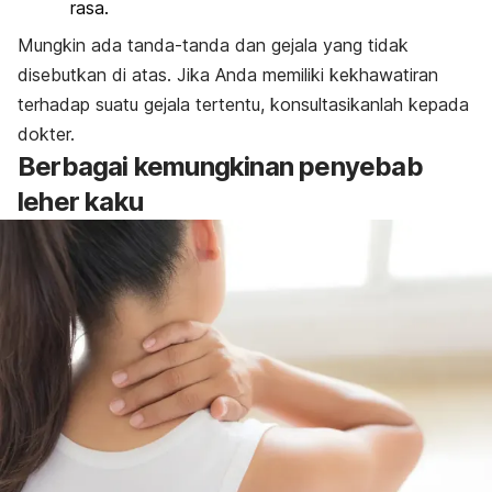
rasa.
Mungkin ada tanda-tanda dan gejala yang tidak
disebutkan di atas. Jika Anda memiliki kekhawatiran
terhadap suatu gejala tertentu, konsultasikanlah kepada
dokter.
Berbagai kemungkinan penyebab
leher kaku