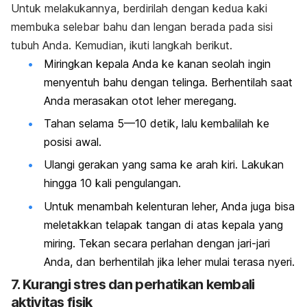
Untuk melakukannya, berdirilah dengan kedua kaki
membuka selebar bahu dan lengan berada pada sisi
tubuh Anda. Kemudian, ikuti langkah berikut.
Miringkan kepala Anda ke kanan seolah ingin
menyentuh bahu dengan telinga. Berhentilah saat
Anda merasakan otot leher meregang.
Tahan selama 5—10 detik, lalu kembalilah ke
posisi awal.
Ulangi gerakan yang sama ke arah kiri. Lakukan
hingga 10 kali pengulangan.
Untuk menambah kelenturan leher, Anda juga bisa
meletakkan telapak tangan di atas kepala yang
miring. Tekan secara perlahan dengan jari-jari
Anda, dan berhentilah jika leher mulai terasa nyeri.
7. Kurangi stres dan perhatikan kembali
aktivitas fisik