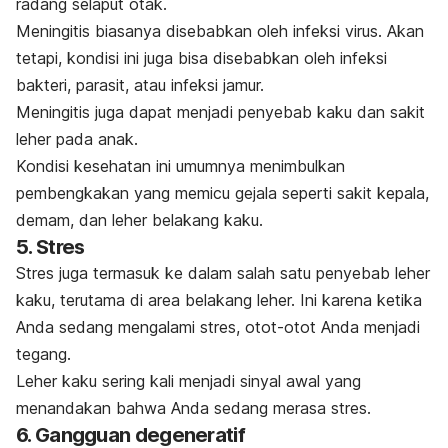
radang selaput otak.
Meningitis biasanya disebabkan oleh infeksi virus. Akan
tetapi, kondisi ini juga bisa disebabkan oleh infeksi
bakteri, parasit, atau infeksi jamur.
Meningitis juga dapat menjadi penyebab kaku dan sakit
leher pada anak.
Kondisi kesehatan ini umumnya menimbulkan
pembengkakan yang memicu gejala seperti sakit kepala,
demam, dan leher belakang kaku.
5. Stres
Stres juga termasuk ke dalam salah satu penyebab leher
kaku, terutama di area belakang leher. Ini karena ketika
Anda sedang mengalami stres, otot-otot Anda menjadi
tegang.
Leher kaku sering kali menjadi sinyal awal yang
menandakan bahwa Anda sedang merasa stres.
6. Gangguan degeneratif