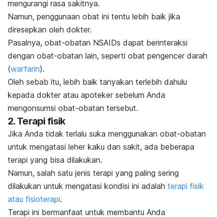
mengurangi rasa sakitnya.
Namun, penggunaan obat ini tentu lebih baik jika
diresepkan oleh dokter.
Pasalnya, obat-obatan NSAIDs dapat berinteraksi
dengan obat-obatan lain, seperti obat pengencer darah
(
warfarin
).
Oleh sebab itu, lebih baik tanyakan terlebih dahulu
kepada dokter atau apoteker sebelum Anda
mengonsumsi obat-obatan tersebut.
2. Terapi fisik
Jika Anda tidak terlalu suka menggunakan obat-obatan
untuk mengatasi leher kaku dan sakit, ada beberapa
terapi yang bisa dilakukan.
Namun, salah satu jenis terapi yang paling sering
dilakukan untuk mengatasi kondisi ini adalah
terapi fisik
atau fisioterapi
.
Terapi ini bermanfaat untuk membantu Anda