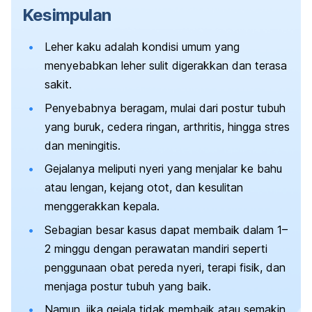
Kesimpulan
Leher kaku adalah kondisi umum yang
menyebabkan leher sulit digerakkan dan terasa
sakit.
Penyebabnya beragam, mulai dari postur tubuh
yang buruk, cedera ringan, arthritis, hingga stres
dan meningitis.
Gejalanya meliputi nyeri yang menjalar ke bahu
atau lengan, kejang otot, dan kesulitan
menggerakkan kepala.
Sebagian besar kasus dapat membaik dalam 1–
2 minggu dengan perawatan mandiri seperti
penggunaan obat pereda nyeri, terapi fisik, dan
menjaga postur tubuh yang baik.
Namun, jika gejala tidak membaik atau semakin