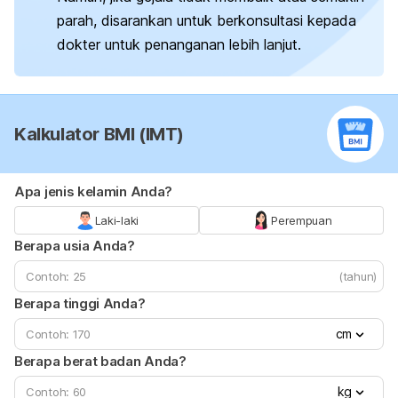
parah, disarankan untuk berkonsultasi kepada
dokter untuk penanganan lebih lanjut.
Kalkulator BMI (IMT)
Apa jenis kelamin Anda?
Laki-laki
Perempuan
Berapa usia Anda?
(tahun)
Berapa tinggi Anda?
cm
Berapa berat badan Anda?
kg