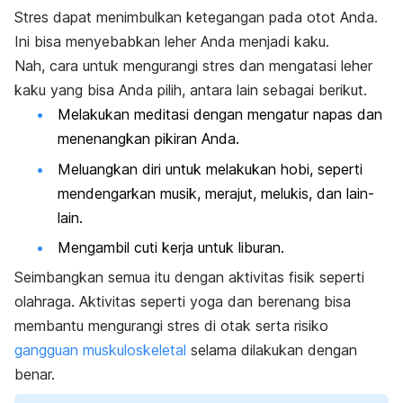
Stres dapat menimbulkan ketegangan pada otot Anda.
Ini bisa menyebabkan leher Anda menjadi kaku.
Nah, cara untuk mengurangi stres dan mengatasi leher
kaku yang bisa Anda pilih, antara lain sebagai berikut.
Melakukan meditasi dengan mengatur napas dan
menenangkan pikiran Anda.
Meluangkan diri untuk melakukan hobi, seperti
mendengarkan musik, merajut, melukis, dan lain-
lain.
Mengambil cuti kerja untuk liburan.
Seimbangkan semua itu dengan aktivitas fisik seperti
olahraga. Aktivitas seperti yoga dan berenang bisa
membantu mengurangi stres di otak serta risiko
gangguan muskuloskeletal
selama dilakukan dengan
benar.