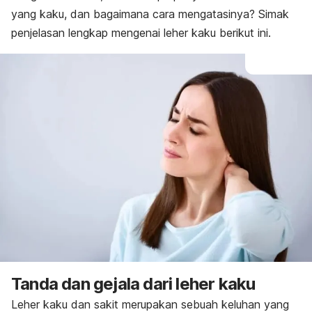
yang kaku, dan bagaimana cara mengatasinya? Simak
penjelasan lengkap mengenai leher kaku berikut ini.
Tanda dan gejala dari leher kaku
Leher kaku dan sakit merupakan sebuah keluhan yang