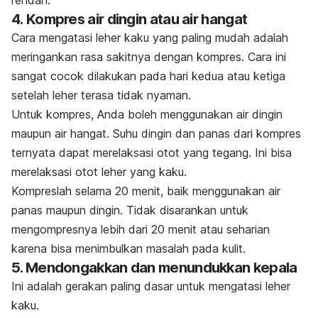
rendah.
4. Kompres air dingin atau air hangat
Cara mengatasi leher kaku yang paling mudah adalah
meringankan rasa sakitnya dengan kompres. Cara ini
sangat cocok dilakukan pada hari kedua atau ketiga
setelah leher terasa tidak nyaman.
Untuk kompres, Anda boleh menggunakan air dingin
maupun air hangat. Suhu dingin dan panas dari kompres
ternyata dapat merelaksasi otot yang tegang. Ini bisa
merelaksasi otot leher yang kaku.
Kompreslah selama 20 menit, baik menggunakan air
panas maupun dingin. Tidak disarankan untuk
mengompresnya lebih dari 20 menit atau seharian
karena bisa menimbulkan masalah pada kulit.
5.
Mendongakkan dan menundukkan kepala
Ini adalah gerakan paling dasar untuk mengatasi leher
kaku.