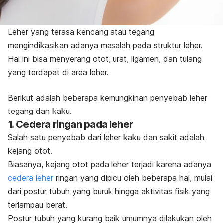
Leher yang terasa kencang atau tegang
mengindikasikan adanya masalah pada struktur leher.
Hal ini bisa menyerang otot, urat, ligamen, dan tulang
yang terdapat di area leher.
Berikut adalah beberapa kemungkinan penyebab leher
tegang dan kaku.
1. Cedera ringan pada leher
Salah satu penyebab dari leher kaku dan sakit adalah
kejang otot.
Biasanya, kejang otot pada leher terjadi karena adanya
cedera leher
ringan yang dipicu oleh beberapa hal, mulai
dari postur tubuh yang buruk hingga aktivitas fisik yang
terlampau berat.
Postur tubuh yang kurang baik umumnya dilakukan oleh