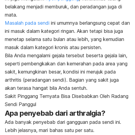
belakang menjadi memburuk, dan peradangan juga di
mata.
Masalah pada sendi
ini umumnya berlangsung cepat dan
ini masuk dalam kategori ringan. Akan tetapi bisa juga
menetap selama satu bulan atau lebih, yang kemudian
masuk dalam kategori kronis atau persisten.
Bila Anda mengalami gejala tersebut beserta gejala lain,
seperti pembengkakan dan kemerahan pada area yang
sakit, kemungkinan besar, kondisi ini merujuk pada
arthritis (peradangan sendi). Bagian yang sakit juga
akan terasa hangat bila Anda sentuh.
Sakit Pinggang Ternyata Bisa Disebabkan Oleh Radang
Sendi Panggul
Apa penyebab dari arthralgia?
Ada banyak penyebab dari gangguan pada sendi ini.
Lebih jelasnya, mari bahas satu per satu.