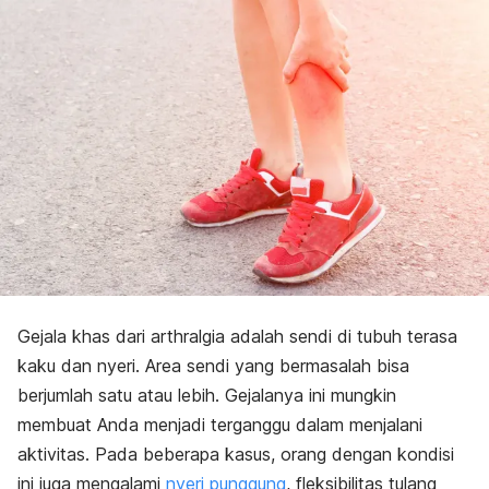
Gejala khas dari arthralgia adalah sendi di tubuh terasa
kaku dan nyeri. Area sendi yang bermasalah bisa
berjumlah satu atau lebih. Gejalanya ini mungkin
membuat Anda menjadi terganggu dalam menjalani
aktivitas. Pada beberapa kasus, orang dengan kondisi
ini juga mengalami
nyeri punggung
, fleksibilitas tulang