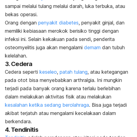
sampai melalui tulang melalui darah, luka terbuka, atau
bekas operasi.
Orang dengan
penyakit diabetes
, penyakit ginjal, dan
memiliki kebiasaan merokok berisiko tinggi dengan
infeksi ini. Selain kekakuan pada sendi, penderita
osteomyelitis juga akan mengalami
demam
dan tubuh
kelelahan.
3. Cedera
Cedera seperti
keseleo
,
patah tulang
, atau ketegangan
pada otot bisa menyebabkan arthralgia. Ini mungkin
terjadi pada banyak orang karena terlalu berlebihan
dalam melakukan aktivitas fisik atau melakukan
kesalahan ketika sedang berolahraga
. Bisa juga terjadi
akibat terjatuh atau mengalami kecelakaan dalam
berkendara.
4. Tendinitis