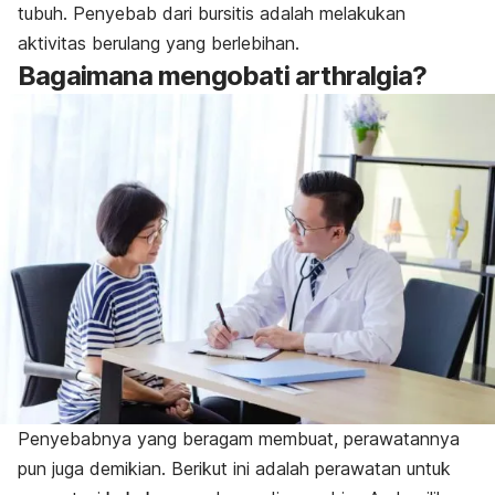
tubuh. Penyebab dari bursitis adalah melakukan
aktivitas berulang yang berlebihan.
Bagaimana mengobati arthralgia?
Penyebabnya yang beragam membuat, perawatannya
pun juga demikian. Berikut ini adalah perawatan untuk