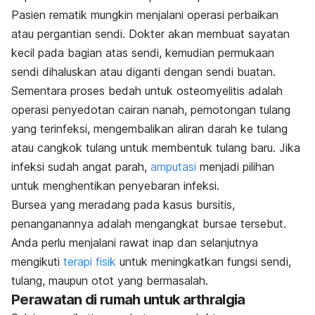
Pasien rematik mungkin menjalani operasi perbaikan
atau pergantian sendi. Dokter akan membuat sayatan
kecil pada bagian atas sendi, kemudian permukaan
sendi dihaluskan atau diganti dengan sendi buatan.
Sementara proses bedah untuk osteomyelitis adalah
operasi penyedotan cairan nanah, pemotongan tulang
yang terinfeksi, mengembalikan aliran darah ke tulang
atau cangkok tulang untuk membentuk tulang baru. Jika
infeksi sudah angat parah,
amputasi
menjadi pilihan
untuk menghentikan penyebaran infeksi.
Bursea yang meradang pada kasus bursitis,
penanganannya adalah mengangkat bursae tersebut.
Anda perlu menjalani rawat inap dan selanjutnya
mengikuti
terapi fisik
untuk meningkatkan fungsi sendi,
tulang, maupun otot yang bermasalah.
Perawatan di rumah untuk arthralgia