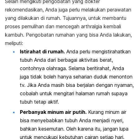
Selain mengikuti pengobatan yang dokter
rekomendasikan, Anda juga perlu melakukan perawatan
yang dilakukan di rumah. Tujuannya, untuk membantu
proses pemulihan dan mencegah arthralgia kembali
kambuh. Pengobatan rumahan yang bisa Anda lakukan,
meliputi:
Istirahat di rumah.
Anda perlu mengistirahatkan
tubuh Anda dari berbagai aktivitas berat,
contohnya olahraga. Selama beritirahat, Anda
juga tidak boleh hanya seharian duduk menonton
tv. Jika Anda masih bisa berjalan dengan nyaman,
cobalah untuk mengitari halaman rumah supaya
tubuh tetap aktif.
Perbanyak minum air putih.
Kurang minum air
bisa menyebabkan tubuh Anda menjadi nyeri,
bahkan kesemutan. Oleh karena itu, jangan lupa
untuk mencukupi kebutuhan cairan setiap hari.