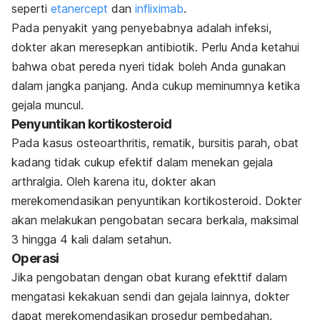
seperti
etanercept
dan
infliximab
.
Pada penyakit yang penyebabnya adalah infeksi,
dokter akan meresepkan antibiotik. Perlu Anda ketahui
bahwa obat pereda nyeri tidak boleh Anda gunakan
dalam jangka panjang. Anda cukup meminumnya ketika
gejala muncul.
Penyuntikan kortikosteroid
Pada kasus osteoarthritis, rematik, bursitis parah, obat
kadang tidak cukup efektif dalam menekan gejala
arthralgia. Oleh karena itu, dokter akan
merekomendasikan penyuntikan kortikosteroid. Dokter
akan melakukan pengobatan secara berkala, maksimal
3 hingga 4 kali dalam setahun.
Operasi
Jika pengobatan dengan obat kurang efekttif dalam
mengatasi kekakuan sendi dan gejala lainnya, dokter
dapat merekomendasikan prosedur pembedahan.