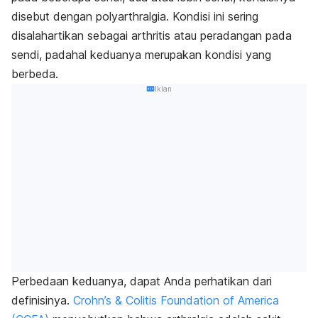
disebut dengan polyarthralgia. Kondisi ini sering
disalahartikan sebagai arthritis atau peradangan pada
sendi, padahal keduanya merupakan kondisi yang
berbeda.
Iklan
Perbedaan keduanya, dapat Anda perhatikan dari
definisinya.
Crohn’s & Colitis Foundation of America