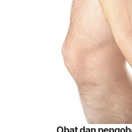
Obat dan pengoba