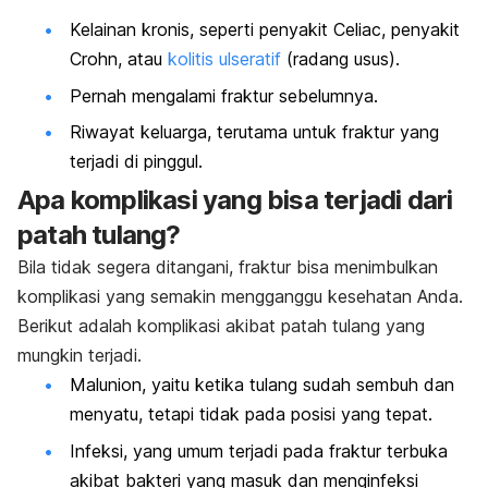
Kelainan kronis, seperti penyakit Celiac, penyakit
Crohn, atau
kolitis ulseratif
(radang usus).
Pernah mengalami fraktur sebelumnya.
Riwayat keluarga, terutama untuk fraktur yang
terjadi di pinggul.
Apa komplikasi yang bisa terjadi dari
patah tulang?
Bila tidak segera ditangani, fraktur bisa menimbulkan
komplikasi yang semakin mengganggu kesehatan Anda.
Berikut adalah komplikasi akibat patah tulang yang
mungkin terjadi.
Malunion, yaitu ketika tulang sudah sembuh dan
menyatu, tetapi tidak pada posisi yang tepat.
Infeksi, yang umum terjadi pada fraktur terbuka
akibat bakteri yang masuk dan menginfeksi