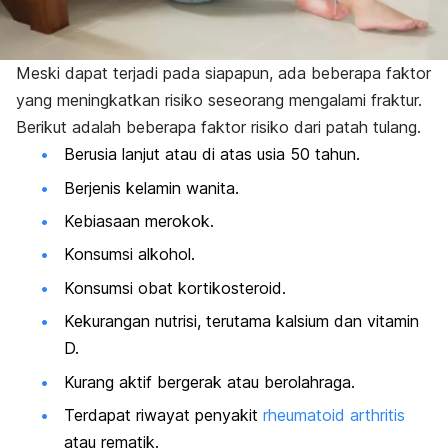
Meski dapat terjadi pada siapapun, ada beberapa faktor
yang meningkatkan risiko seseorang mengalami fraktur.
Berikut adalah beberapa faktor risiko dari patah tulang.
Berusia lanjut atau di atas usia 50 tahun.
Berjenis kelamin wanita.
Kebiasaan merokok.
Konsumsi alkohol.
Konsumsi obat kortikosteroid.
Kekurangan nutrisi, terutama kalsium dan vitamin
D.
Kurang aktif bergerak atau berolahraga.
Terdapat riwayat penyakit
rheumatoid arthritis
atau rematik.