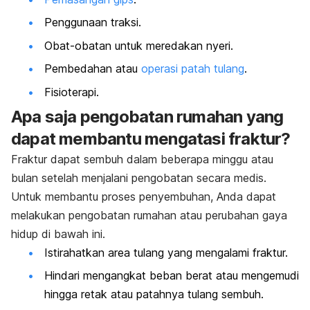
Penggunaan traksi.
Obat-obatan untuk meredakan nyeri.
Pembedahan atau
operasi patah tulang
.
Fisioterapi.
Apa saja pengobatan rumahan yang
dapat membantu mengatasi fraktur?
Fraktur dapat sembuh dalam beberapa minggu atau
bulan setelah menjalani pengobatan secara medis.
Untuk membantu proses penyembuhan, Anda dapat
melakukan pengobatan rumahan atau perubahan gaya
hidup di bawah ini.
Istirahatkan area tulang yang mengalami fraktur.
Hindari mengangkat beban berat atau mengemudi
hingga retak atau patahnya tulang sembuh.