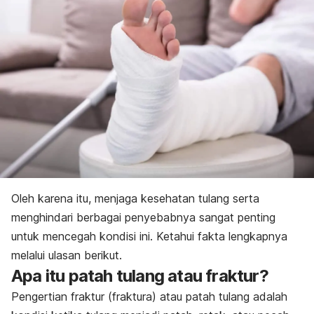
Pencegahan
Oleh karena itu, menjaga kesehatan tulang serta
menghindari berbagai penyebabnya sangat penting
untuk mencegah kondisi ini. Ketahui fakta lengkapnya
melalui ulasan berikut.
Apa itu patah tulang atau fraktur?
Pengertian fraktur (fraktura) atau patah tulang adalah