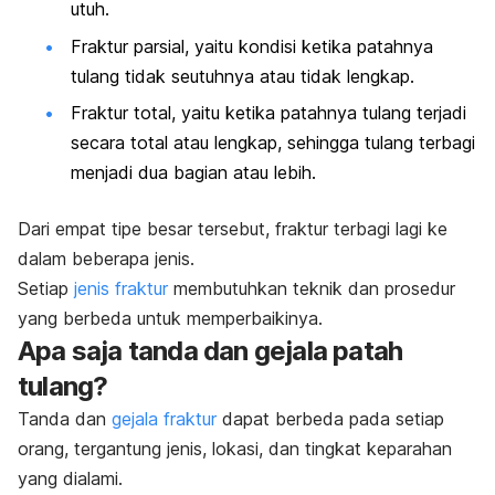
utuh.
Fraktur parsial, yaitu kondisi ketika patahnya
tulang tidak seutuhnya atau tidak lengkap.
Fraktur total, yaitu ketika patahnya tulang terjadi
secara total atau lengkap, sehingga tulang terbagi
menjadi dua bagian atau lebih.
Dari empat tipe besar tersebut, fraktur terbagi lagi ke
dalam beberapa jenis.
Setiap
jenis fraktur
membutuhkan teknik dan prosedur
yang berbeda untuk memperbaikinya.
Apa saja tanda dan gejala patah
tulang?
Tanda dan
gejala fraktur
dapat berbeda pada setiap
orang, tergantung jenis, lokasi, dan tingkat keparahan
yang dialami.