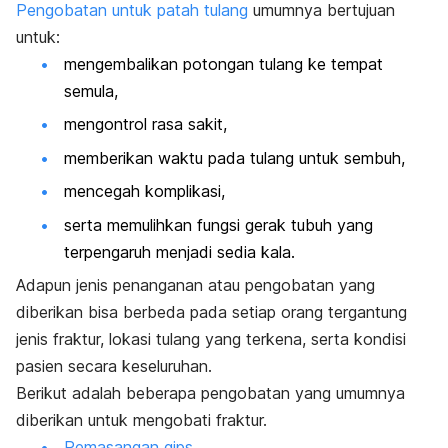
Pengobatan untuk patah tulang
umumnya bertujuan
untuk:
mengembalikan potongan tulang ke tempat
semula,
mengontrol rasa sakit,
memberikan waktu pada tulang untuk sembuh,
mencegah komplikasi,
serta memulihkan fungsi gerak tubuh yang
terpengaruh menjadi sedia kala.
Adapun jenis penanganan atau pengobatan yang
diberikan bisa berbeda pada setiap orang tergantung
jenis fraktur, lokasi tulang yang terkena, serta kondisi
pasien secara keseluruhan.
Berikut adalah beberapa pengobatan yang umumnya
diberikan untuk mengobati fraktur.
Pemasangan gips
.