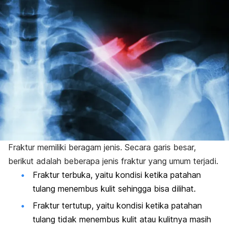
Fraktur memiliki beragam jenis. Secara garis besar,
berikut adalah beberapa jenis fraktur yang umum terjadi.
Fraktur terbuka, yaitu kondisi ketika patahan
tulang menembus kulit sehingga bisa dilihat.
Fraktur tertutup, yaitu kondisi ketika patahan
tulang tidak menembus kulit atau kulitnya masih