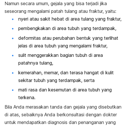
Namun secara umum, gejala yang bisa terjadi jika
seseorang mengalami patah tulang atau fraktur, yaitu:
nyeri atau sakit hebat di area tulang yang fraktur,
pembengkakan di area tubuh yang terdampak,
deformitas atau perubahan bentuk yang terlihat
jelas di area tubuh yang mengalami fraktur,
sulit menggerakkan bagian tubuh di area
patahnya tulang,
kemerahan, memar, dan terasa hangat di kulit
sekitar tubuh yang terdampak, serta
mati rasa dan kesemutan di area tubuh yang
terkena.
Bila Anda merasakan tanda dan gejala yang disebutkan
di atas, sebaiknya Anda berkonsultasi dengan dokter
untuk mendapatkan diagnosis dan penanganan yang