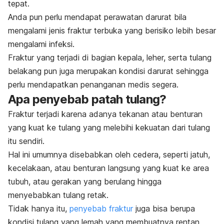
tepat.
Anda pun perlu mendapat perawatan darurat bila
mengalami jenis fraktur terbuka yang berisiko lebih besar
mengalami infeksi.
Fraktur yang terjadi di bagian kepala, leher, serta tulang
belakang pun juga merupakan kondisi darurat sehingga
perlu mendapatkan penanganan medis segera.
Apa penyebab patah tulang?
Fraktur terjadi karena adanya tekanan atau benturan
yang kuat ke tulang yang melebihi kekuatan dari tulang
itu sendiri.
Hal ini umumnya disebabkan oleh cedera, seperti jatuh,
kecelakaan, atau benturan langsung yang kuat ke area
tubuh, atau gerakan yang berulang hingga
menyebabkan tulang retak.
Tidak hanya itu,
penyebab fraktur
juga bisa berupa
kondisi tulang yang lemah yang membuatnya rentan