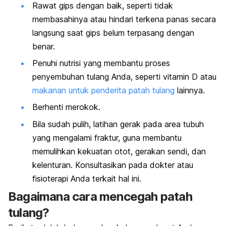
Rawat gips dengan baik, seperti tidak
membasahinya atau hindari terkena panas secara
langsung saat gips belum terpasang dengan
benar.
Penuhi nutrisi yang membantu proses
penyembuhan tulang Anda, seperti vitamin D atau
makanan untuk penderita patah tulang
lainnya.
Berhenti merokok.
Bila sudah pulih, latihan gerak pada area tubuh
yang mengalami fraktur, guna membantu
memulihkan kekuatan otot, gerakan sendi, dan
kelenturan. Konsultasikan pada dokter atau
fisioterapi Anda terkait hal ini.
Bagaimana cara mencegah patah
tulang?