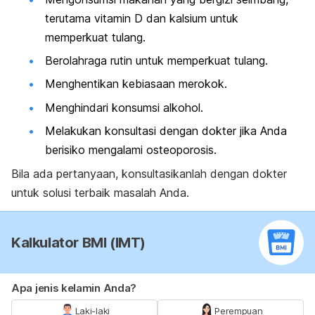
terutama vitamin D dan kalsium untuk
memperkuat tulang.
Berolahraga rutin untuk memperkuat tulang.
Menghentikan kebiasaan merokok.
Menghindari konsumsi alkohol.
Melakukan konsultasi dengan dokter jika Anda
berisiko mengalami osteoporosis.
Bila ada pertanyaan, konsultasikanlah dengan dokter
untuk solusi terbaik masalah Anda.
Kalkulator BMI (IMT)
Apa jenis kelamin Anda?
Laki-laki
Perempuan