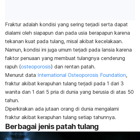
Fraktur adalah kondisi yang sering terjadi serta dapat
dialami oleh siapapun dan pada usia berapapun karena
tekanan kuat pada tulang, misal akibat kecelakaan.
Namun, kondisi ini juga umum terjadi pada lansia karena
faktor penuaan yang membuat tulangnya cenderung
rapuh (
osteoporosis
) dan rentan patah.
Menurut data
International Osteoporosis Foundation
,
fraktur akibat kerapuhan tulang terjadi pada 1 dari 3
wanita dan 1 dari 5 pria di dunia yang berusia di atas 50
tahun.
Diperkirakan ada jutaan orang di dunia mengalami
fraktur akibat kerapuhan tulang setiap tahunnya.
Berbagai jenis patah tulang