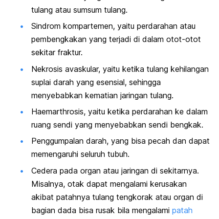
tulang atau sumsum tulang.
Sindrom kompartemen, yaitu perdarahan atau
pembengkakan yang terjadi di dalam otot-otot
sekitar fraktur.
Nekrosis avaskular, yaitu ketika tulang kehilangan
suplai darah yang esensial, sehingga
menyebabkan kematian jaringan tulang.
Haemarthrosis, yaitu ketika perdarahan ke dalam
ruang sendi yang menyebabkan sendi bengkak.
Penggumpalan darah, yang bisa pecah dan dapat
memengaruhi seluruh tubuh.
Cedera pada organ atau jaringan di sekitarnya.
Misalnya, otak dapat mengalami kerusakan
akibat patahnya tulang tengkorak atau organ di
bagian dada bisa rusak bila mengalami
patah