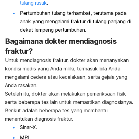
tulang rusuk
.
Pertumbuhan tulang terhambat, terutama pada
anak yang mengalami fraktur di tulang panjang di
dekat lempeng pertumbuhan.
Bagaimana dokter mendiagnosis
fraktur?
Untuk mendiagnosis fraktur, dokter akan menanyakan
kondisi medis yang Anda miliki, termasuk bila Anda
mengalami cedera atau kecelakaan, serta gejala yang
Anda rasakan.
Setelah itu, dokter akan melakukan pemeriksaan fisik
serta beberapa tes lain untuk memastikan diagnosisnya.
Berikut adalah beberapa tes yang membantu
menentukan diagnosis fraktur.
Sinar-X.
MRI.