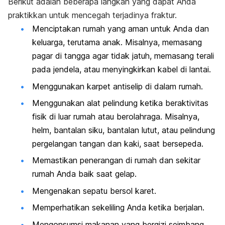
Berikut adalah beberapa langkah yang dapat Anda
praktikkan untuk mencegah terjadinya fraktur.
Menciptakan rumah yang aman untuk Anda dan
keluarga, terutama anak. Misalnya, memasang
pagar di tangga agar tidak jatuh, memasang terali
pada jendela, atau menyingkirkan kabel di lantai.
Menggunakan karpet antiselip di dalam rumah.
Menggunakan alat pelindung ketika beraktivitas
fisik di luar rumah atau berolahraga. Misalnya,
helm, bantalan siku, bantalan lutut, atau pelindung
pergelangan tangan dan kaki, saat bersepeda.
Memastikan penerangan di rumah dan sekitar
rumah Anda baik saat gelap.
Mengenakan sepatu bersol karet.
Memperhatikan sekeliling Anda ketika berjalan.
Mengonsumsi makanan yang bergizi seimbang,