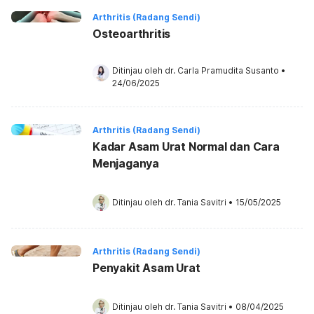
Arthritis (Radang Sendi)
Osteoarthritis
Ditinjau oleh 
dr. Carla Pramudita Susanto
•
24/06/2025
Arthritis (Radang Sendi)
Kadar Asam Urat Normal dan Cara
Menjaganya
Ditinjau oleh 
dr. Tania Savitri
•
15/05/2025
Arthritis (Radang Sendi)
Penyakit Asam Urat
Ditinjau oleh 
dr. Tania Savitri
•
08/04/2025