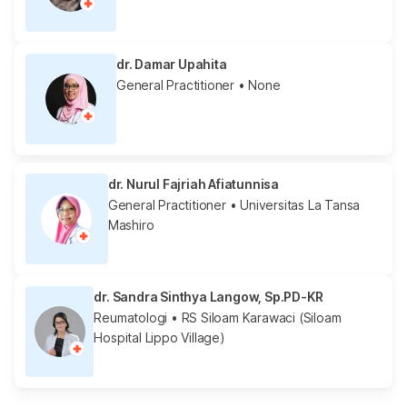
dr. Damar Upahita
General Practitioner
• None
dr. Nurul Fajriah Afiatunnisa
General Practitioner
• Universitas La Tansa
Mashiro
dr. Sandra Sinthya Langow, Sp.PD-KR
Reumatologi
• RS Siloam Karawaci (Siloam
Hospital Lippo Village)