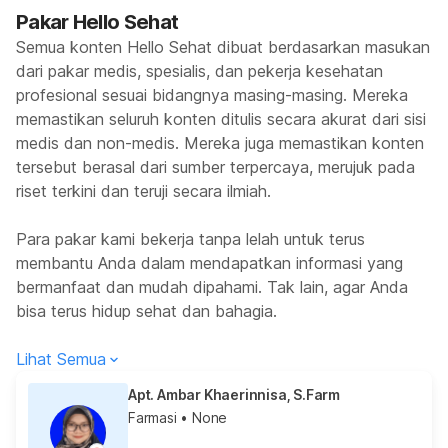
Pakar Hello Sehat
Semua konten Hello Sehat dibuat berdasarkan masukan
dari pakar medis, spesialis, dan pekerja kesehatan
profesional sesuai bidangnya masing-masing. Mereka
memastikan seluruh konten ditulis secara akurat dari sisi
medis dan non-medis. Mereka juga memastikan konten
tersebut berasal dari sumber terpercaya, merujuk pada
riset terkini dan teruji secara ilmiah.
Para pakar kami bekerja tanpa lelah untuk terus
membantu Anda dalam mendapatkan informasi yang
bermanfaat dan mudah dipahami. Tak lain, agar Anda
bisa terus hidup sehat dan bahagia.
Lihat Semua
Apt. Ambar Khaerinnisa, S.Farm
Farmasi
• None