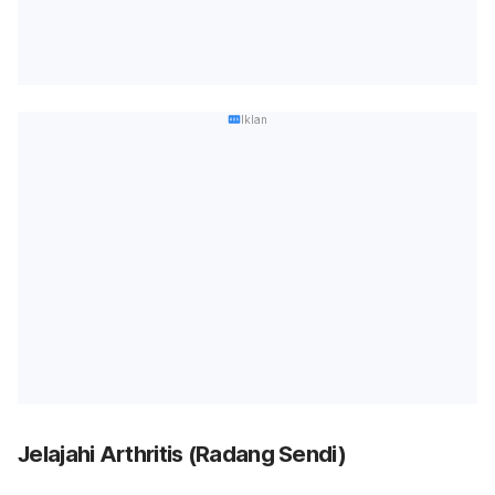
Iklan
Jelajahi Arthritis (Radang Sendi)