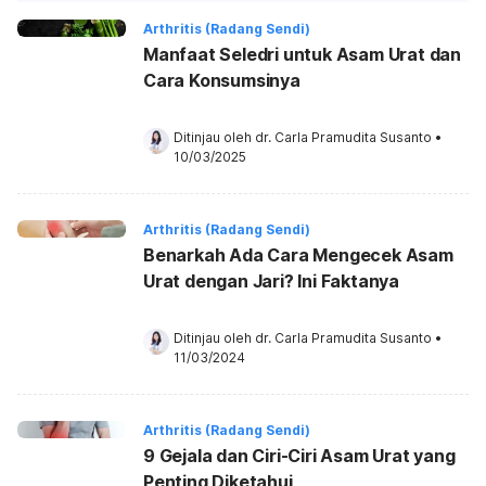
Arthritis (Radang Sendi)
Manfaat Seledri untuk Asam Urat dan
Cara Konsumsinya
Ditinjau oleh 
dr. Carla Pramudita Susanto
•
10/03/2025
Arthritis (Radang Sendi)
Benarkah Ada Cara Mengecek Asam
Urat dengan Jari? Ini Faktanya
Ditinjau oleh 
dr. Carla Pramudita Susanto
•
11/03/2024
Arthritis (Radang Sendi)
9 Gejala dan Ciri-Ciri Asam Urat yang
Penting Diketahui