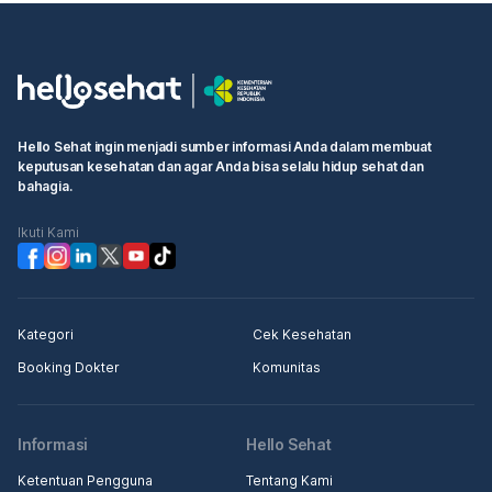
Hello Sehat ingin menjadi sumber informasi Anda dalam membuat
keputusan kesehatan dan agar Anda bisa selalu hidup sehat dan
bahagia.
Ikuti Kami
Kategori
Cek Kesehatan
Booking Dokter
Komunitas
Informasi
Hello Sehat
Ketentuan Pengguna
Tentang Kami