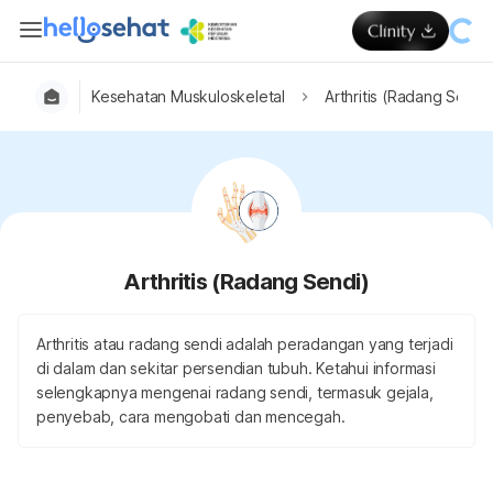
Kesehatan Muskuloskeletal
Arthritis (Radang Sendi
Arthritis (Radang Sendi)
Arthritis atau radang sendi adalah peradangan yang terjadi
di dalam dan sekitar persendian tubuh. Ketahui informasi
selengkapnya mengenai radang sendi, termasuk gejala,
penyebab, cara mengobati dan mencegah.