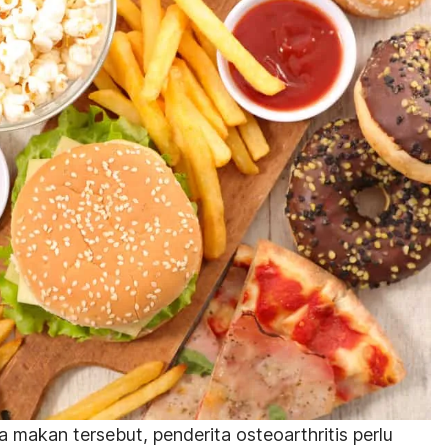
makan tersebut, penderita osteoarthritis perlu