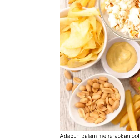
Adapun dalam menerapkan pola 