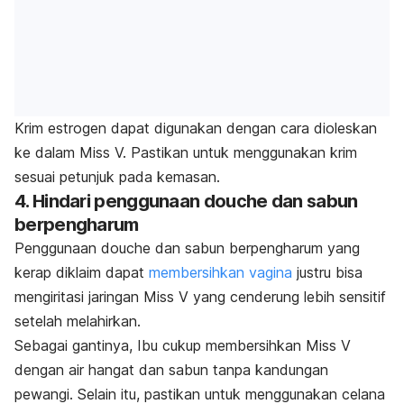
Krim estrogen dapat digunakan dengan cara dioleskan
ke dalam Miss V. Pastikan untuk menggunakan krim
sesuai petunjuk pada kemasan.
4. Hindari penggunaan
douche
dan sabun
berpengharum
Penggunaan
douche
dan sabun berpengharum yang
kerap diklaim dapat
membersihkan vagina
justru bisa
mengiritasi jaringan Miss V yang cenderung lebih sensitif
setelah melahirkan.
Sebagai gantinya, Ibu cukup membersihkan Miss V
dengan air hangat dan sabun tanpa kandungan
pewangi. Selain itu, pastikan untuk menggunakan celana