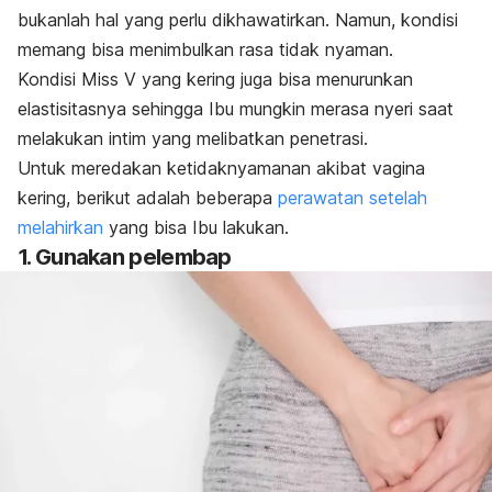
bukanlah hal yang perlu dikhawatirkan. Namun, kondisi
memang bisa menimbulkan rasa tidak nyaman.
Kondisi Miss V yang kering juga bisa menurunkan
elastisitasnya sehingga Ibu mungkin merasa nyeri saat
melakukan intim yang melibatkan penetrasi.
Untuk meredakan ketidaknyamanan akibat vagina
kering, berikut adalah beberapa
perawatan setelah
melahirkan
yang bisa Ibu lakukan.
1. Gunakan pelembap