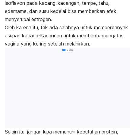
isoflavon pada kacang-kacangan, tempe, tahu,
edamame, dan susu kedelai bisa memberikan efek
menyerupai estrogen.
Oleh karena itu, tak ada salahnya untuk memperbanyak
asupan kacang-kacangan untuk membantu mengatasi
vagina yang kering setelah melahirkan.
Iklan
Selain itu, jangan lupa memenuhi kebutuhan protein,