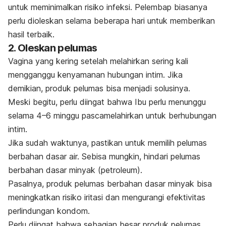
untuk meminimalkan risiko infeksi. Pelembap biasanya
perlu dioleskan selama beberapa hari untuk memberikan
hasil terbaik.
2. Oleskan pelumas
Vagina yang kering setelah melahirkan sering kali
mengganggu kenyamanan hubungan intim. Jika
demikian, produk pelumas bisa menjadi solusinya.
Meski begitu, perlu diingat bahwa Ibu perlu menunggu
selama 4–6 minggu pascamelahirkan untuk berhubungan
intim.
Jika sudah waktunya, pastikan untuk memilih pelumas
berbahan dasar air. Sebisa mungkin, hindari pelumas
berbahan dasar minyak (petroleum).
Pasalnya, produk pelumas berbahan dasar minyak bisa
meningkatkan risiko iritasi dan mengurangi efektivitas
perlindungan kondom.
Perlu diingat bahwa sebagian besar produk pelumas