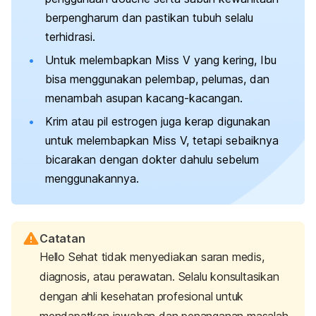
berpengharum dan pastikan tubuh selalu
terhidrasi.
Untuk melembapkan Miss V yang kering, Ibu
bisa menggunakan pelembap, pelumas, dan
menambah asupan kacang-kacangan.
Krim atau pil estrogen juga kerap digunakan
untuk melembapkan Miss V, tetapi sebaiknya
bicarakan dengan dokter dahulu sebelum
menggunakannya.
Catatan
Hello Sehat tidak menyediakan saran medis,
diagnosis, atau perawatan. Selalu konsultasikan
dengan ahli kesehatan profesional untuk
mendapatkan jawaban dan penanganan masalah