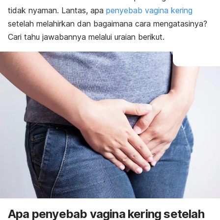
tidak nyaman. Lantas, apa
penyebab vagina kering
setelah melahirkan dan bagaimana cara mengatasinya?
Cari
tahu jawabannya melalui uraian berikut.
Apa penyebab vagina kering setelah