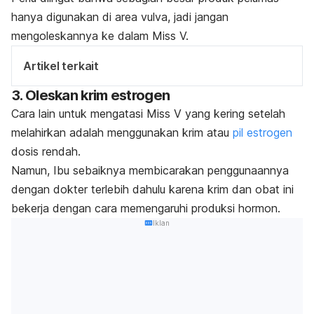
hanya digunakan di area vulva, jadi jangan
mengoleskannya ke dalam Miss V.
Artikel terkait
3. Oleskan krim estrogen
Cara lain untuk mengatasi Miss V yang kering setelah
melahirkan adalah menggunakan krim atau
pil estrogen
dosis rendah.
Namun, Ibu sebaiknya membicarakan penggunaannya
dengan dokter terlebih dahulu karena krim dan obat ini
bekerja dengan cara memengaruhi produksi hormon.
Iklan