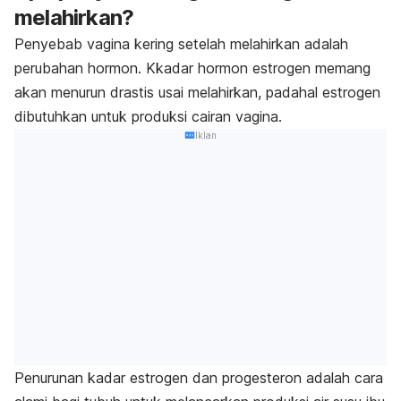
melahirkan?
Penyebab vagina kering setelah melahirkan adalah
perubahan hormon. Kkadar hormon estrogen memang
akan menurun drastis usai melahirkan, padahal estrogen
dibutuhkan untuk produksi cairan vagina.
Iklan
Penurunan kadar estrogen dan progesteron adalah cara