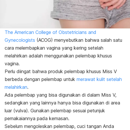
The American College of Obstetricians and
Gynecologists
(ACOG) menyebutkan bahwa salah satu
cara melembapkan vagina yang kering setelah
melahirkan adalah menggunakan pelembap khusus
vagina.
Perlu diingat bahwa produk pelembap khusus Miss V
berbeda dengan pelembap untuk
merawat kulit setelah
melahirkan
.
Ada pelembap yang bisa digunakan di dalam Miss V,
sedangkan
yang lainnya hanya bisa digunakan di area
luar (vulva). Gunakan pelembap sesuai petunjuk
pemakaiannya pada kemasan.
Sebelum mengoleskan pelembap, cuci tangan Anda