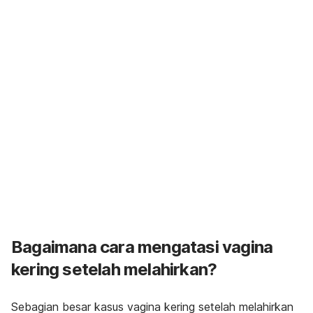
Bagaimana cara mengatasi vagina
kering setelah melahirkan?
Sebagian besar kasus vagina kering setelah melahirkan