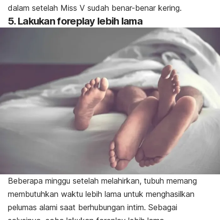
dalam setelah Miss V sudah benar-benar kering.
5. Lakukan
foreplay
lebih lama
Beberapa minggu setelah melahirkan, tubuh memang
membutuhkan waktu lebih lama untuk menghasilkan
pelumas alami saat berhubungan intim. Sebagai