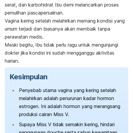
serat, dan karbohidrat Ibu demi melancarkan proses
pemulihan pascapersalinan.
Vagina kering setelah melahirkan memang kondisi yang
umum terjadi dan biasanya akan membaik tanpa
perawatan medis.
Meski begitu, Ibu tidak perlu ragu untuk mengunjungi
dokter jika kondisi ini sudah mengganggu aktivitas
harian.
Kesimpulan
Penyebab utama vagina yang kering setelah
melahirkan adalah penurunan kadar hormon
estrogen. Ini adalah hormon yang merangsang
produksi cairan Miss V.
Supaya Miss V tidak semakin kering, hindari
penggunaan
douche
serta sabun kewanitaan