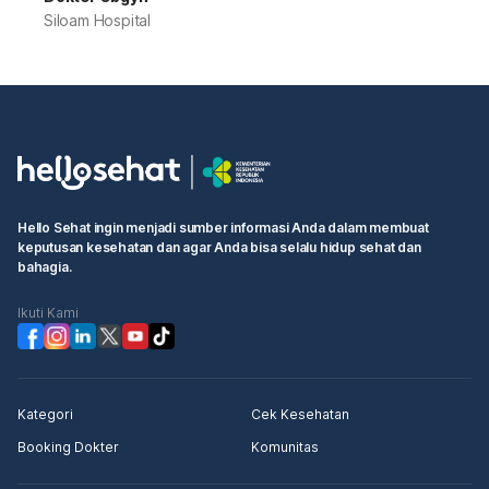
Siloam Hospital
Hello Sehat ingin menjadi sumber informasi Anda dalam membuat
keputusan kesehatan dan agar Anda bisa selalu hidup sehat dan
bahagia.
Ikuti Kami
Kategori
Cek Kesehatan
Booking Dokter
Komunitas