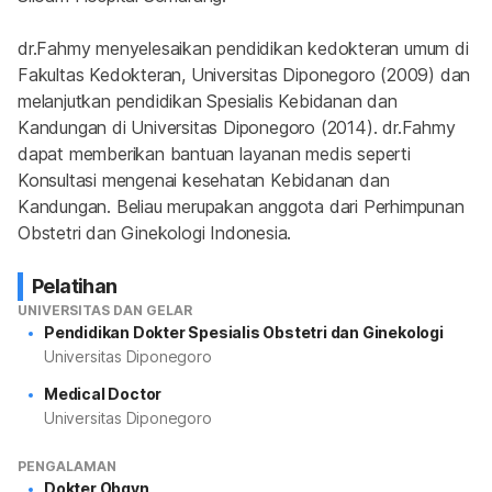
dr.Fahmy menyelesaikan pendidikan kedokteran umum di 
Fakultas Kedokteran, Universitas Diponegoro (2009) dan 
melanjutkan pendidikan Spesialis Kebidanan dan 
Kandungan di Universitas Diponegoro (2014). dr.Fahmy 
dapat memberikan bantuan layanan medis seperti 
Konsultasi mengenai kesehatan Kebidanan dan 
Kandungan. Beliau merupakan anggota dari Perhimpunan 
Obstetri dan Ginekologi Indonesia.
Pelatihan
UNIVERSITAS DAN GELAR
Pendidikan Dokter Spesialis Obstetri dan Ginekologi
Universitas Diponegoro
Medical Doctor
Universitas Diponegoro
PENGALAMAN
Dokter Obgyn