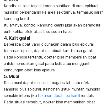
Kondisi ini bisa terjadi karena suntikan di area epidural
mungkin berpengaruh ke area sekitarnya, termasuk saraf
kandung kemih.
Itu artinya, kontrol kandung kemih juga akan berangsur
pulih ketika efek obat bius sudah habis.
4. Kulit gatal
Beberapa obat yang digunakan dalam bius epidural,
termasuk opioid, dapat membuat kulit terasa gatal.
Pada kondisi tertentu, dokter bisa memberikan obat
untuk meredakan gatal pada kulit atau mengganti
kandungan obat bius epidural.
5. Mual
Rasa mual dapat muncul sebagai salah satu efek
samping bius epidural. Keinginan untuk muntah mungkin
semakin intens jika
tekanan darah ibu hamil
rendah.
Pada situasi tersebut, dokter bisa memberikan obat