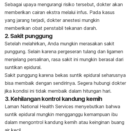
Sebagai upaya mengurangi risiko tersebut, dokter akan
memberikan cairan ekstra melalui infus. Pada kasus
yang jarang terjadi, dokter anestesi mungkin
memberikan obat penstabil tekanan darah.
2. Sakit punggung
Setelah melahirkan, Anda mungkin merasakan sakit
punggung. Selain karena pergeseran tulang dan ligamen
menjelang persalinan, rasa sakit ini mungkin berasal dari
suntikan epidural.
Sakit punggung karena bekas suntik epidural seharusnya
bisa membaik dengan sendirinya. Segera hubungi dokter
jika kondisi ini tidak membaik dalam hitungan hari.
3. Kehilangan kontrol kandung kemih
Laman National Health Services menyebutkan bahwa
suntik epidural mungkin mengganggu kemampuan ibu
dalam mengontrol kandung kemih atau keinginan buang
air kecil.