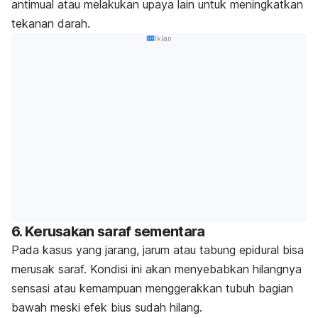
antimual atau melakukan upaya lain untuk meningkatkan
tekanan darah.
Iklan
6. Kerusakan saraf sementara
Pada kasus yang jarang, jarum atau tabung epidural bisa
merusak saraf. Kondisi ini akan menyebabkan hilangnya
sensasi atau kemampuan menggerakkan tubuh bagian
bawah meski efek bius sudah hilang.