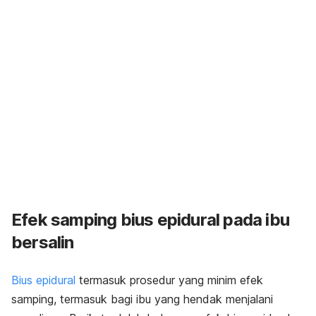
Efek samping bius epidural pada ibu
bersalin
Bius epidural
termasuk prosedur yang minim efek
samping, termasuk bagi ibu yang hendak menjalani