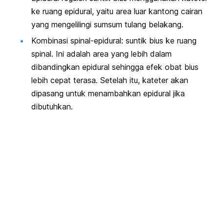
ke ruang epidural, yaitu area luar kantong cairan
yang mengelilingi sumsum tulang belakang.
Kombinasi spinal-epidural: suntik bius ke ruang
spinal. Ini adalah area yang lebih dalam
dibandingkan epidural sehingga efek obat bius
lebih cepat terasa. Setelah itu, kateter akan
dipasang untuk menambahkan epidural jika
dibutuhkan.