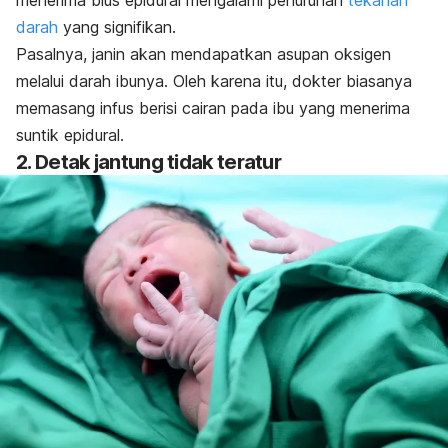
darah
yang signifikan.
Pasalnya, janin akan mendapatkan asupan oksigen
melalui darah ibunya. Oleh karena itu, dokter biasanya
memasang infus berisi cairan pada ibu yang menerima
suntik epidural.
2. Detak jantung tidak teratur