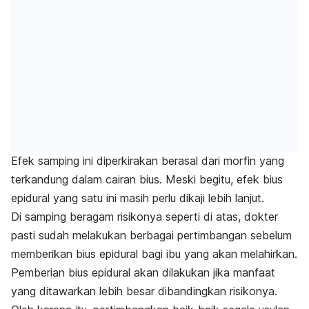
Efek samping ini diperkirakan berasal dari morfin yang
terkandung dalam cairan bius. Meski begitu, efek bius
epidural yang satu ini masih perlu dikaji lebih lanjut.
Di samping beragam risikonya seperti di atas, dokter
pasti sudah melakukan berbagai pertimbangan sebelum
memberikan bius epidural bagi ibu yang akan melahirkan.
Pemberian bius epidural akan dilakukan jika manfaat
yang ditawarkan lebih besar dibandingkan risikonya.