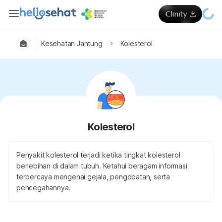
Kesehatan Jantung
Kolesterol
Kolesterol
Penyakit kolesterol terjadi ketika tingkat kolesterol
berlebihan di dalam tubuh. Ketahui beragam informasi
terpercaya mengenai gejala, pengobatan, serta
pencegahannya.