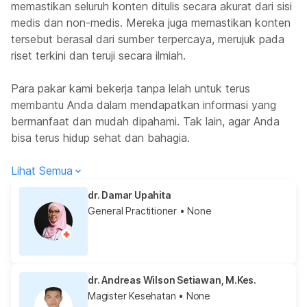
memastikan seluruh konten ditulis secara akurat dari sisi
medis dan non-medis. Mereka juga memastikan konten
tersebut berasal dari sumber terpercaya, merujuk pada
riset terkini dan teruji secara ilmiah.
Para pakar kami bekerja tanpa lelah untuk terus
membantu Anda dalam mendapatkan informasi yang
bermanfaat dan mudah dipahami. Tak lain, agar Anda
bisa terus hidup sehat dan bahagia.
Lihat Semua
dr. Damar Upahita
General Practitioner
• None
dr. Andreas Wilson Setiawan, M.Kes.
Magister Kesehatan
• None