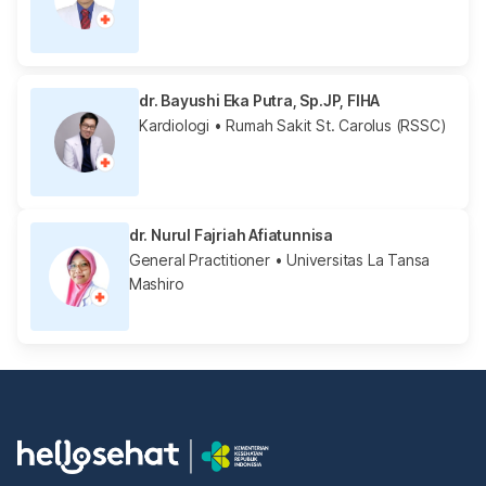
dr. Bayushi Eka Putra, Sp.JP, FIHA
Kardiologi
• Rumah Sakit St. Carolus (RSSC)
dr. Nurul Fajriah Afiatunnisa
General Practitioner
• Universitas La Tansa
Mashiro