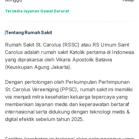
Tersedia layanan Gawat Darurat
Tentang Rumah Sakit
Rumah Sakit St. Carolus (RSSC) atau RS Umum Saint
Carolus adalah rumah sakit Katolik pertama di Indonesia
yang diprakarsai oleh Vikaris Apostolik Batavia
(Keuskupan Agung Jakarta).
Dengan pertolongan oleh Perkumpulan Perhimpunan
St. Carolus Vereeniging (PPSC), rumah sakit ini memiliki
visi menjadi mitra kesehatan keluarga tepercaya yang
memberikan layanan medis dan keperawatan bertaraf
internasional serta didukung dengan teknologi medis &
digital efektik sebelum tahun 2025.