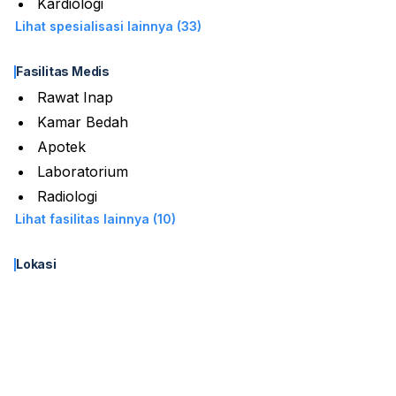
Kardiologi
Lihat spesialisasi lainnya (33)
Fasilitas Medis
Rawat Inap
Kamar Bedah
Apotek
Laboratorium
Radiologi
Lihat fasilitas lainnya (10)
Lokasi