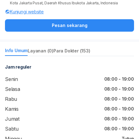
Kota Jakarta Pusat, Daerah Khusus Ibukota Jakarta, Indonesia
Kunjungi website
Pesan sekarang
Info Umum
Layanan (0)
Para Dokter (153)
Jam reguler
Senin
08:00 - 19:00
Selasa
08:00 - 19:00
Rabu
08:00 - 19:00
Kamis
08:00 - 19:00
Jumat
08:00 - 19:00
Sabtu
08:00 - 19:00
Minggu
Tutup