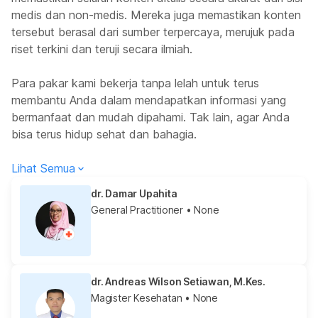
medis dan non-medis. Mereka juga memastikan konten
tersebut berasal dari sumber terpercaya, merujuk pada
riset terkini dan teruji secara ilmiah.
Para pakar kami bekerja tanpa lelah untuk terus
membantu Anda dalam mendapatkan informasi yang
bermanfaat dan mudah dipahami. Tak lain, agar Anda
bisa terus hidup sehat dan bahagia.
Lihat Semua
dr. Damar Upahita
General Practitioner
• None
dr. Andreas Wilson Setiawan, M.Kes.
Magister Kesehatan
• None