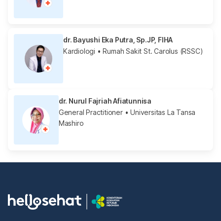
dr. Bayushi Eka Putra, Sp.JP, FIHA
Kardiologi
• Rumah Sakit St. Carolus (RSSC)
dr. Nurul Fajriah Afiatunnisa
General Practitioner
• Universitas La Tansa
Mashiro