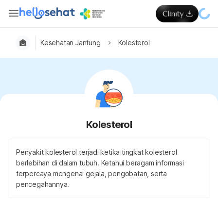
Kesehatan Jantung
Kolesterol
Kolesterol
Penyakit kolesterol terjadi ketika tingkat kolesterol
berlebihan di dalam tubuh. Ketahui beragam informasi
terpercaya mengenai gejala, pengobatan, serta
pencegahannya.