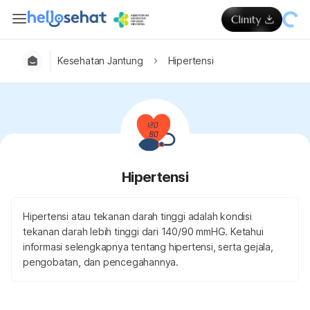
Kesehatan Jantung
Hipertensi
Hipertensi
Hipertensi atau tekanan darah tinggi adalah kondisi
tekanan darah lebih tinggi dari 140/90 mmHG. Ketahui
informasi selengkapnya tentang hipertensi, serta gejala,
pengobatan, dan pencegahannya.