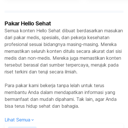
Pakar Hello Sehat
Semua konten Hello Sehat dibuat berdasarkan masukan
dari pakar medis, spesialis, dan pekerja kesehatan
profesional sesuai bidangnya masing-masing. Mereka
memastikan seluruh konten ditulis secara akurat dari sisi
medis dan non-medis. Mereka juga memastikan konten
tersebut berasal dari sumber terpercaya, merujuk pada
riset terkini dan teruji secara ilmiah.
Para pakar kami bekerja tanpa lelah untuk terus
membantu Anda dalam mendapatkan informasi yang
bermanfaat dan mudah dipahami. Tak lain, agar Anda
bisa terus hidup sehat dan bahagia.
Lihat Semua