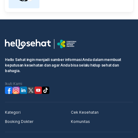
Hello Sehat ingin menjadi sumber informasi Anda dalam membuat
keputusan kesehatan dan agar Anda bisa selalu hidup sehat dan
bahagia.
Ikuti Kami
Kategori
Cek Kesehatan
Booking Dokter
Komunitas