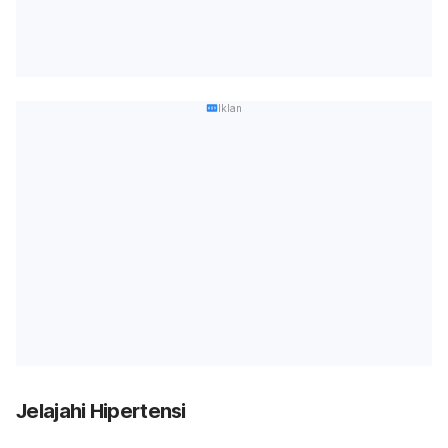
Iklan
Jelajahi Hipertensi