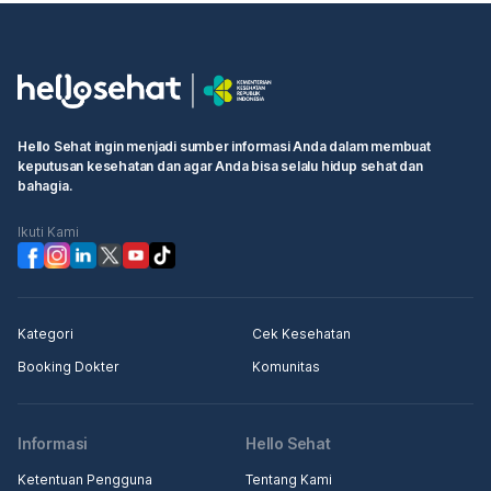
Hello Sehat ingin menjadi sumber informasi Anda dalam membuat
keputusan kesehatan dan agar Anda bisa selalu hidup sehat dan
bahagia.
Ikuti Kami
Kategori
Cek Kesehatan
Booking Dokter
Komunitas
Informasi
Hello Sehat
Ketentuan Pengguna
Tentang Kami