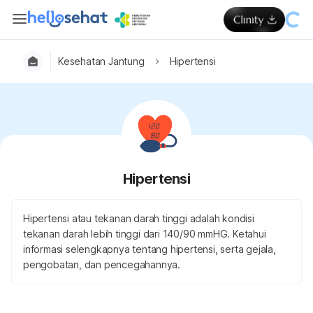
Kesehatan Jantung
Hipertensi
Hipertensi
Hipertensi atau tekanan darah tinggi adalah kondisi
tekanan darah lebih tinggi dari 140/90 mmHG. Ketahui
informasi selengkapnya tentang hipertensi, serta gejala,
pengobatan, dan pencegahannya.