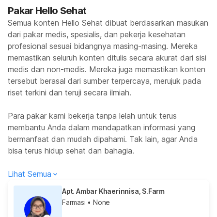
Pakar Hello Sehat
Semua konten Hello Sehat dibuat berdasarkan masukan
dari pakar medis, spesialis, dan pekerja kesehatan
profesional sesuai bidangnya masing-masing. Mereka
memastikan seluruh konten ditulis secara akurat dari sisi
medis dan non-medis. Mereka juga memastikan konten
tersebut berasal dari sumber terpercaya, merujuk pada
riset terkini dan teruji secara ilmiah.
Para pakar kami bekerja tanpa lelah untuk terus
membantu Anda dalam mendapatkan informasi yang
bermanfaat dan mudah dipahami. Tak lain, agar Anda
bisa terus hidup sehat dan bahagia.
Lihat Semua
Apt. Ambar Khaerinnisa, S.Farm
Farmasi
• None