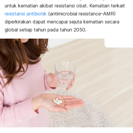
untuk kematian akibat resistansi obat.
Kematian terkait
resistansi antibiotik
(
antimicrobial resistance
–AMR)
diperkirakan dapat mencapai sejuta kematian secara
global setiap tahun pada tahun 2050.