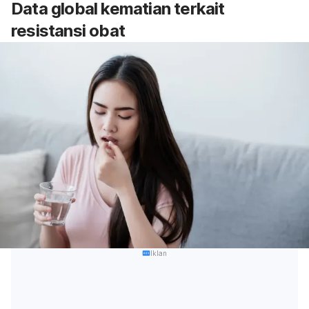
Data global kematian terkait
resistansi obat
Iklan