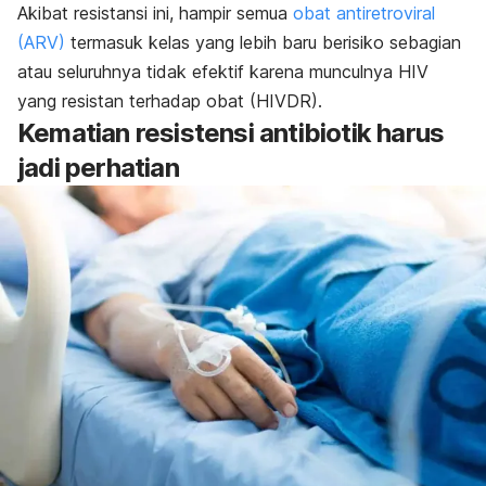
Akibat resistansi ini, hampir semua
obat antiretroviral
(ARV)
termasuk kelas yang lebih baru berisiko sebagian
atau seluruhnya tidak efektif karena munculnya HIV
yang resistan terhadap obat (HIVDR).
Kematian resistensi antibiotik harus
jadi perhatian