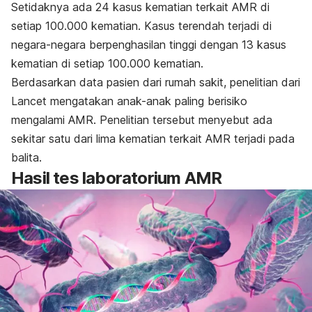
Setidaknya ada 24 kasus kematian terkait AMR di
setiap 100.000 kematian.
Kasus terendah terjadi di
negara-negara berpenghasilan tinggi dengan 13 kasus
kematian di setiap 100.000 kematian.
Berdasarkan data pasien dari rumah sakit, penelitian dari
Lancet
mengatakan anak-anak paling berisiko
mengalami AMR. Penelitian tersebut menyebut ada
sekitar satu dari lima kematian terkait AMR terjadi pada
balita.
Hasil tes laboratorium AMR