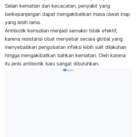
Selain kematian dan kecacatan, penyakit yang
berkepanjangan dapat mengakibatkan masa rawat inap
yang lebih lama.
Antibiotik kemudian menjadi semakin tidak efektif,
karena resistansi obat menyebar secara global yang
menyebabkan pengobatan infeksi lebih sulit dilakuhan
hingga mengakibatkan bahkan kematian.
Oleh karena
itu jenis antibiotik baru sangat dibutuhkan.
Iklan