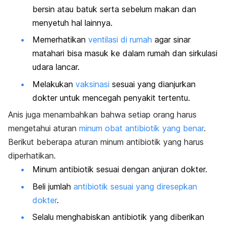
bersin atau batuk serta sebelum makan dan
menyetuh hal lainnya.
Memerhatikan
ventilasi di rumah
agar sinar
matahari bisa masuk ke dalam rumah dan sirkulasi
udara lancar.
Melakukan
vaksinasi
sesuai yang dianjurkan
dokter untuk mencegah penyakit tertentu.
Anis juga menambahkan bahwa setiap orang harus
mengetahui aturan
minum obat antibiotik yang benar
.
Berikut beberapa aturan minum antibiotik yang harus
diperhatikan.
Minum antibiotik sesuai dengan anjuran dokter.
Beli jumlah
antibiotik sesuai yang diresepkan
dokter
.
Selalu menghabiskan antibiotik yang diberikan