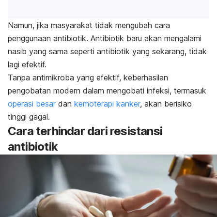
Namun, jika masyarakat tidak mengubah cara
penggunaan antibiotik. Antibiotik baru akan mengalami
nasib yang sama seperti antibiotik yang sekarang, tidak
lagi efektif.
Tanpa antimikroba yang efektif, keberhasilan
pengobatan modern dalam mengobati infeksi, termasuk
operasi besar
dan
kemoterapi kanker
, akan berisiko
tinggi gagal.
Cara terhindar dari resistansi
antibiotik