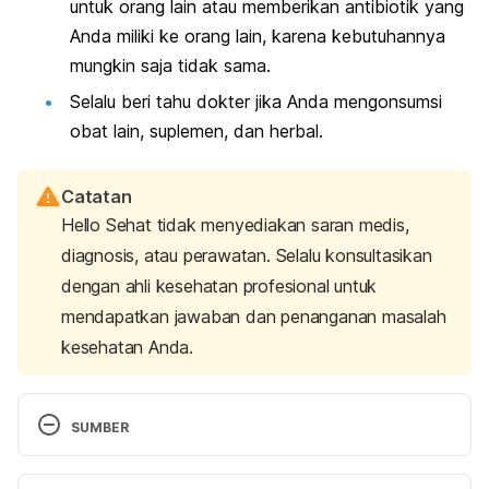
untuk orang lain atau memberikan antibiotik yang
Anda miliki ke orang lain, karena kebutuhannya
mungkin saja tidak sama.
Selalu beri tahu dokter jika Anda mengonsumsi
obat lain, suplemen, dan herbal.
Catatan
Hello Sehat tidak menyediakan saran medis,
diagnosis, atau perawatan. Selalu konsultasikan
dengan ahli kesehatan profesional untuk
mendapatkan jawaban dan penanganan masalah
kesehatan Anda.
SUMBER
Antimicrobial Resistance Collaborators. (2022). 