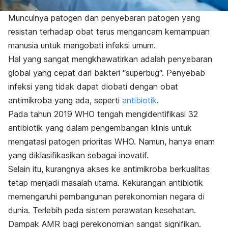
Munculnya patogen dan penyebaran patogen yang
resistan terhadap obat terus mengancam kemampuan
manusia untuk mengobati infeksi umum.
Hal yang sangat mengkhawatirkan adalah penyebaran
global yang cepat dari bakteri “
superbug
“. Penyebab
infeksi yang tidak dapat diobati dengan obat
antimikroba yang ada, seperti
antibiotik
.
Pada tahun 2019 WHO tengah mengidentifikasi 32
antibiotik yang dalam pengembangan klinis untuk
mengatasi patogen prioritas WHO. Namun, hanya enam
yang diklasifikasikan sebagai inovatif.
Selain itu, kurangnya akses ke antimikroba berkualitas
tetap menjadi masalah utama. Kekurangan antibiotik
memengaruhi pembangunan perekonomian negara di
dunia. Terlebih pada sistem perawatan kesehatan.
Dampak AMR bagi perekonomian sangat signifikan.