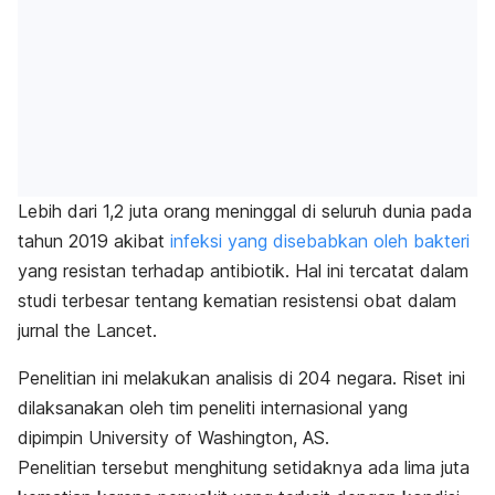
Lebih dari 1,2 juta orang meninggal di seluruh dunia pada
tahun 2019 akibat
infeksi yang disebabkan oleh bakteri
yang resistan terhadap antibiotik. Hal ini tercatat dalam
studi terbesar tentang kematian resistensi obat dalam
jurnal
the Lancet
.
Penelitian ini melakukan analisis di 204 negara. Riset ini
dilaksanakan oleh tim peneliti internasional yang
dipimpin University of Washington, AS.
Penelitian tersebut menghitung setidaknya ada lima juta