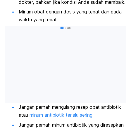
dokter, bahkan jika kondisi Anda sudah membaik.
Minum obat dengan dosis yang tepat dan pada
waktu yang tepat.
Iklan
Jangan pernah mengulang resep obat antibiotik
atau
minum antibiotik terlalu sering
.
Jangan pernah minum antibiotik yang diresepkan