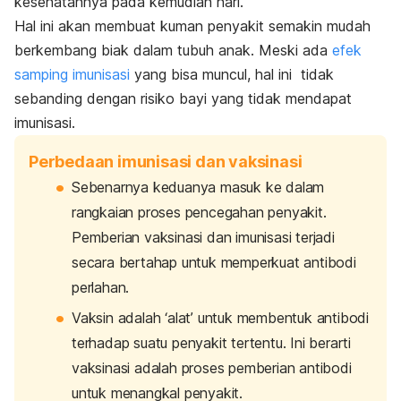
kesehatannya pada kemudian hari.
Hal ini akan membuat kuman penyakit semakin mudah
berkembang biak dalam tubuh anak. Meski ada
efek
samping imunisasi
yang bisa muncul, hal ini tidak
sebanding dengan risiko bayi yang tidak mendapat
imunisasi.
Perbedaan imunisasi dan vaksinasi
Sebenarnya keduanya masuk ke dalam
rangkaian proses pencegahan penyakit.
Pemberian vaksinasi dan imunisasi terjadi
secara bertahap untuk memperkuat antibodi
perlahan.
Vaksin adalah ‘alat’ untuk membentuk antibodi
terhadap suatu penyakit tertentu. Ini berarti
vaksinasi adalah proses pemberian antibodi
untuk menangkal penyakit.