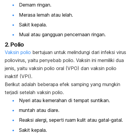
Demam ringan.
Merasa lemah atau lelah.
Sakit kepala.
Mual atau gangguan pencernaan ringan.
2. Polio
Vaksin polio
bertujuan untuk melindungi dari infeksi virus
poliovirus, yaitu penyebab polio. Vaksin ini memiliki dua
jenis, yaitu vaksin polio oral (VPO) dan vaksin polio
inaktif (VPI).
Berikut adalah beberapa efek samping yang mungkin
terjadi setelah vaksin polio.
Nyeri atau kemerahan di tempat suntikan.
muntah atau diare.
Reaksi alergi, seperti ruam kulit atau gatal-gatal.
Sakit kepala.