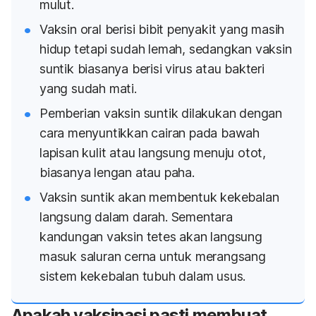
mulut.
Vaksin oral berisi bibit penyakit yang masih
hidup tetapi sudah lemah, sedangkan vaksin
suntik biasanya berisi virus atau bakteri
yang sudah mati.
Pemberian vaksin suntik dilakukan dengan
cara menyuntikkan cairan pada bawah
lapisan kulit atau langsung menuju otot,
biasanya lengan atau paha.
Vaksin suntik akan membentuk kekebalan
langsung dalam darah. Sementara
kandungan vaksin tetes akan langsung
masuk saluran cerna untuk merangsang
sistem kekebalan tubuh dalam usus.
Apakah vaksinasi pasti membuat