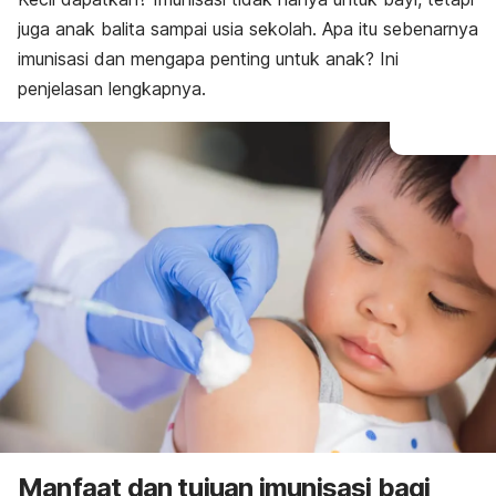
juga anak balita sampai usia sekolah. Apa itu sebenarnya
imunisasi dan mengapa penting untuk anak? Ini
penjelasan lengkapnya.
Manfaat dan tujuan imunisasi bagi