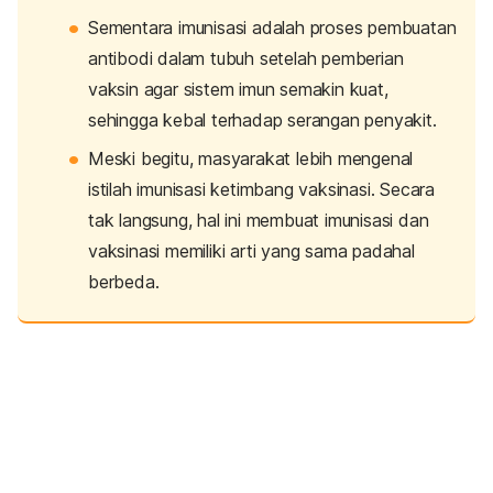
Sementara imunisasi adalah proses pembuatan
antibodi dalam tubuh setelah pemberian
vaksin agar sistem imun semakin kuat,
sehingga kebal terhadap serangan penyakit.
Meski begitu, masyarakat lebih mengenal
istilah imunisasi ketimbang vaksinasi. Secara
tak langsung, hal ini membuat imunisasi dan
vaksinasi memiliki arti yang sama padahal
berbeda.