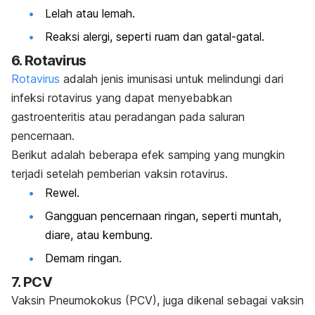
Lelah atau lemah.
Reaksi alergi, seperti ruam dan gatal-gatal.
6. Rotavirus
Rotavirus
adalah jenis imunisasi untuk melindungi dari
infeksi rotavirus yang dapat menyebabkan
gastroenteritis atau peradangan pada saluran
pencernaan.
Berikut adalah beberapa efek samping yang mungkin
terjadi setelah pemberian vaksin rotavirus.
Rewel.
Gangguan pencernaan ringan, seperti muntah,
diare, atau kembung.
Demam ringan.
7. PCV
Vaksin Pneumokokus (PCV), juga dikenal sebagai vaksin