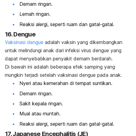
Demam ringan.
Lemah ringan.
Reaksi alergi, seperti ruam dan gatal-gatal.
16. Dengue
Vaksinasi dengue
adalah vaksin yang dikembangkan
untuk melindungi anak dari infeksi virus dengue yang
dapat menyebabkan penyakit demam berdarah.
Di bawah ini adalah beberapa efek samping yang
mungkin terjadi setelah vaksinasi dengue pada anak.
Nyeri atau kemerahan di tempat suntikan.
Demam ringan.
Sakit kepala ringan.
Mual atau muntah.
Reaksi alergi, seperti ruam dan gatal-gatal.
17. Japanese Encephalitis (JE)