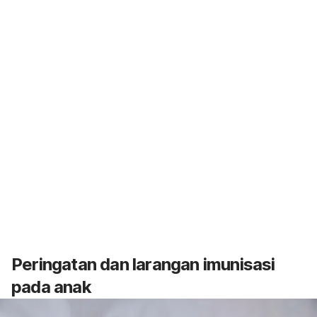
Peringatan dan larangan imunisasi
pada anak