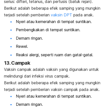
serius: difteri, tetanus, dan pertusis (batuk rejan).
Berikut adalah beberapa efek samping yang mungkin
terjadi setelah pemberian
vaksin DPT
pada anak.
Nyeri atau kemerahan di tempat suntikan.
Pembengkakan di tempat suntikan.
Demam ringan.
Rewel.
Reaksi alergi, seperti ruam dan gatal-gatal.
13. Campak
Vaksin campak adalah vaksin yang digunakan untuk
melindungi dari infeksi virus campak.
Berikut adalah beberapa efek samping yang mungkin
terjadi setelah pemberian vaksin campak pada anak.
Nyeri atau kemerahan di tempat suntikan.
Demam ringan.