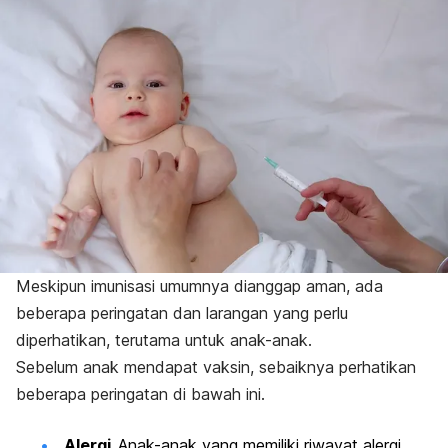
Meskipun imunisasi umumnya dianggap aman, ada
beberapa peringatan dan larangan yang perlu
diperhatikan, terutama untuk anak-anak.
Sebelum anak mendapat vaksin, sebaiknya perhatikan
beberapa peringatan di bawah ini.
Alergi.
Anak-anak yang memiliki riwayat alergi