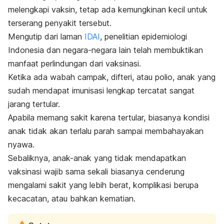
melengkapi vaksin, tetap ada kemungkinan kecil untuk
terserang penyakit tersebut.
Mengutip dari laman
IDAI
, penelitian epidemiologi
Indonesia dan negara-negara lain telah membuktikan
manfaat perlindungan dari vaksinasi.
Ketika ada wabah campak, difteri, atau polio, anak yang
sudah mendapat imunisasi lengkap tercatat sangat
jarang tertular.
Apabila memang sakit karena tertular, biasanya kondisi
anak tidak akan terlalu parah sampai membahayakan
nyawa.
Sebaliknya, anak-anak yang tidak mendapatkan
vaksinasi wajib sama sekali biasanya cenderung
mengalami sakit yang lebih berat, komplikasi berupa
kecacatan, atau bahkan kematian.