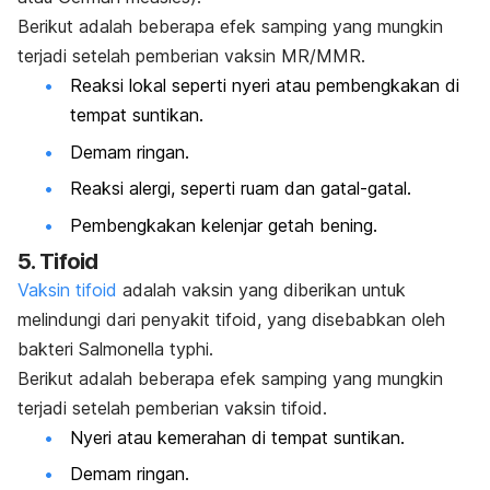
Berikut adalah beberapa efek samping yang mungkin
terjadi setelah pemberian vaksin MR/MMR.
Reaksi lokal seperti nyeri atau pembengkakan di
tempat suntikan.
Demam ringan.
Reaksi alergi, seperti ruam dan gatal-gatal.
Pembengkakan kelenjar getah bening.
5. Tifoid
Vaksin tifoid
adalah vaksin yang diberikan untuk
melindungi dari penyakit tifoid, yang disebabkan oleh
bakteri Salmonella typhi.
Berikut adalah beberapa efek samping yang mungkin
terjadi setelah pemberian vaksin tifoid.
Nyeri atau kemerahan di tempat suntikan.
Demam ringan.