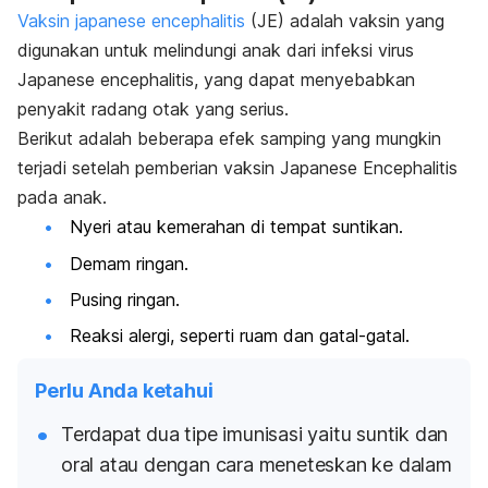
Vaksin japanese encephalitis
(JE) adalah vaksin yang
digunakan untuk melindungi anak dari infeksi virus
Japanese encephalitis
, yang dapat menyebabkan
penyakit radang otak yang serius.
Berikut adalah beberapa efek samping yang mungkin
terjadi setelah pemberian vaksin Japanese Encephalitis
pada anak.
Nyeri atau kemerahan di tempat suntikan.
Demam ringan.
Pusing ringan.
Reaksi alergi, seperti ruam dan gatal-gatal.
Perlu Anda ketahui
Terdapat dua tipe imunisasi yaitu suntik dan
oral atau dengan cara meneteskan ke dalam