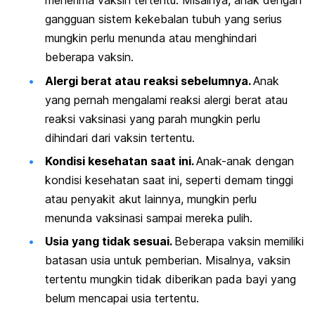
menerima vaksin tertentu. Misalnya, anak dengan
gangguan sistem kekebalan tubuh yang serius
mungkin perlu menunda atau menghindari
beberapa vaksin.
Alergi berat atau reaksi sebelumnya.
Anak
yang pernah mengalami reaksi alergi berat atau
reaksi vaksinasi yang parah mungkin perlu
dihindari dari vaksin tertentu.
Kondisi kesehatan saat ini.
Anak-anak dengan
kondisi kesehatan saat ini, seperti demam tinggi
atau penyakit akut lainnya, mungkin perlu
menunda vaksinasi sampai mereka pulih.
Usia yang tidak sesuai.
Beberapa vaksin memiliki
batasan usia untuk pemberian. Misalnya, vaksin
tertentu mungkin tidak diberikan pada bayi yang
belum mencapai usia tertentu.