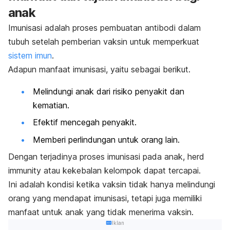
anak
Imunisasi adalah proses pembuatan antibodi dalam
tubuh setelah pemberian vaksin untuk memperkuat
sistem imun
.
Adapun manfaat imunisasi, yaitu sebagai berikut.
Melindungi anak dari risiko penyakit dan
kematian.
Efektif mencegah penyakit.
Memberi perlindungan untuk orang lain.
Dengan terjadinya proses imunisasi pada anak,
herd
immunity
atau kekebalan kelompok dapat tercapai.
Ini adalah kondisi ketika vaksin tidak hanya melindungi
orang yang mendapat imunisasi, tetapi juga memiliki
manfaat untuk anak yang tidak menerima vaksin.
Iklan