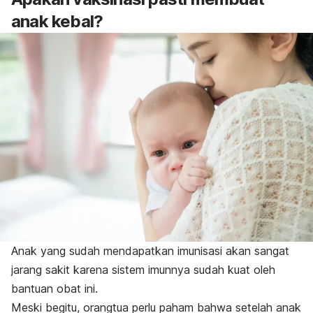
anak kebal?
Anak yang sudah mendapatkan imunisasi akan sangat
jarang sakit karena sistem imunnya sudah kuat oleh
bantuan obat ini.
Meski begitu, orangtua perlu paham bahwa setelah anak