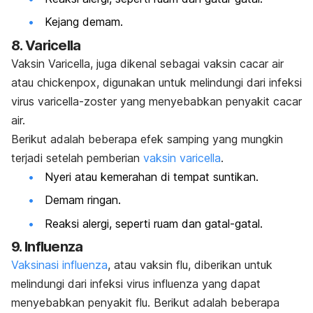
Kejang demam.
8. Varicella
Vaksin Varicella, juga dikenal sebagai vaksin cacar air
atau chickenpox, digunakan untuk melindungi dari infeksi
virus varicella-zoster yang menyebabkan penyakit cacar
air.
Berikut adalah beberapa efek samping yang mungkin
terjadi setelah pemberian
vaksin varicella
.
Nyeri atau kemerahan di tempat suntikan.
Demam ringan.
Reaksi alergi, seperti ruam dan gatal-gatal.
9. Influenza
Vaksinasi influenza
, atau vaksin flu, diberikan untuk
melindungi dari infeksi virus influenza yang dapat
menyebabkan penyakit flu. Berikut adalah beberapa