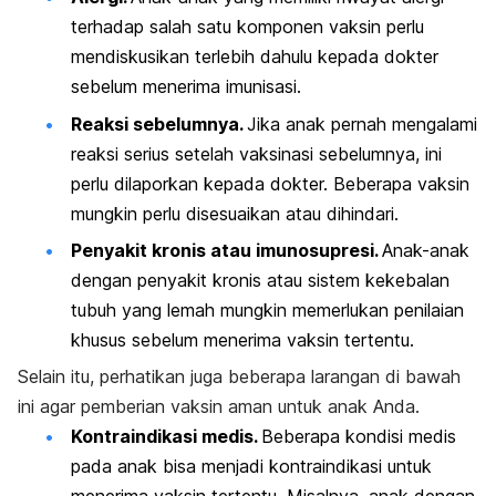
terhadap salah satu komponen vaksin perlu
mendiskusikan terlebih dahulu kepada dokter
sebelum menerima imunisasi.
Reaksi sebelumnya.
Jika anak pernah mengalami
reaksi serius setelah vaksinasi sebelumnya, ini
perlu dilaporkan kepada dokter. Beberapa vaksin
mungkin perlu disesuaikan atau dihindari.
Penyakit kronis atau imunosupresi.
Anak-anak
dengan penyakit kronis atau sistem kekebalan
tubuh yang lemah mungkin memerlukan penilaian
khusus sebelum menerima vaksin tertentu.
Selain itu, perhatikan juga beberapa larangan di bawah
ini agar pemberian vaksin aman untuk anak Anda.
Kontraindikasi medis.
Beberapa kondisi medis
pada anak bisa menjadi kontraindikasi untuk