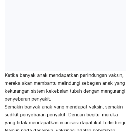
Ketika banyak anak mendapatkan perlindungan vaksin,
mereka akan membantu melindungi sebagian anak yang
kekurangan sistem kekebalan tubuh dengan mengurangi
penyebaran penyakit.
Semakin banyak anak yang mendapat vaksin, semakin
sedikit penyebaran penyakit. Dengan begitu, mereka
yang tidak mendapatkan imunisasi dapat ikut terlindungi.
Namun pada dasarnya, vaksinasi adalah kebutuhan