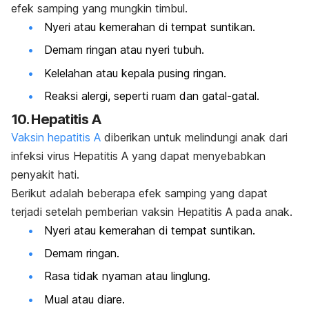
efek samping yang mungkin timbul.
Nyeri atau kemerahan di tempat suntikan.
Demam ringan atau nyeri tubuh.
Kelelahan atau kepala pusing ringan.
Reaksi alergi, seperti ruam dan gatal-gatal.
10. Hepatitis A
Vaksin hepatitis A
diberikan untuk melindungi anak dari
infeksi virus Hepatitis A yang dapat menyebabkan
penyakit hati.
Berikut adalah beberapa efek samping yang dapat
terjadi setelah pemberian vaksin Hepatitis A pada anak.
Nyeri atau kemerahan di tempat suntikan.
Demam ringan.
Rasa tidak nyaman atau linglung.
Mual atau diare.