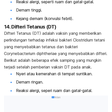
Reaksi alergi, seperti ruam dan gatal-gatal.
Demam tinggi.
Kejang demam (konvulsi febril).
14. Difteri Tetanus (DT)
Difteri Tetanus (DT) adalah vaksin yang memberikan
perlindungan terhadap infeksi bakteri
Clostridium tetani
yang menyebabkan tetanus dan bakteri
Corynebacterium diphtheriae
yang menyebabkan difteri.
Berikut adalah beberapa efek samping yang mungkin
terjadi setelah pemberian vaksin DT pada anak.
Nyeri atau kemerahan di tempat suntikan.
Demam ringan.
Reaksi alergi, seperi ruam dan gatal-gatal.
Iklan