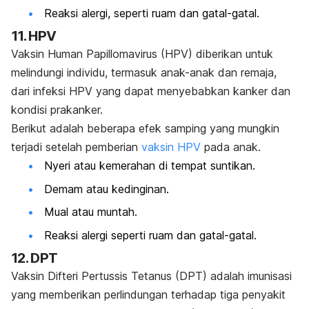
Reaksi alergi, seperti ruam dan gatal-gatal.
11. HPV
Vaksin Human Papillomavirus (HPV) diberikan untuk
melindungi individu, termasuk anak-anak dan remaja,
dari infeksi HPV yang dapat menyebabkan kanker dan
kondisi prakanker.
Berikut adalah beberapa efek samping yang mungkin
terjadi setelah pemberian
vaksin HPV
pada anak.
Nyeri atau kemerahan di tempat suntikan.
Demam atau kedinginan.
Mual atau muntah.
Reaksi alergi seperti ruam dan gatal-gatal.
12. DPT
Vaksin Difteri Pertussis Tetanus (DPT) adalah imunisasi
yang memberikan perlindungan terhadap tiga penyakit