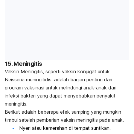
15. Meningitis
Vaksin Meningitis, seperti vaksin konjugat untuk
Neisseria meningitidis, adalah bagian penting dari
program vaksinasi untuk melindungi anak-anak dari
infeksi bakteri yang dapat menyebabkan penyakit
meningitis.
Berikut adalah beberapa efek samping yang mungkin
timbul setelah pemberian vaksin meningitis pada anak.
Nyeri atau kemerahan di tempat suntikan.