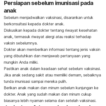
Persiapan sebelum imunisasi pada
anak
Sebelum menjadwalkan vaksinasi, disarankan untuk
berkonsultasi kepada dokter anak.
Diskusikan kepada dokter tentang riwayat kesehatan
anak, termasuk riwayat alergi atau reaksi terhadap
vaksin sebelumnya.
Dokter akan memberikan informasi tentang jenis vaksin
yang dibutuhkan dan menjawab pertanyaan yang
mungkin Anda miliki.
Pastikan anak dalam keadaan sehat sebelum vaksinasi.
Jika anak sedang sakit atau memiliki demam, sebaiknya
tunda imunisasi sampai mereka pulih.
Berikan anak makan dan minum sebelum kunjungan ke
dokter. Anak yang sudah makan dan minum cukup
biasanya lebih nyaman selama dan setelah vaksinasi.