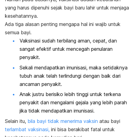
yang harus dipenuhi sejak bayi baru lahir untuk menjaga
kesehatannya.
Ada tiga alasan penting mengapa hal ini wajib untuk
semua bayi.
Vaksinasi sudah terbilang aman, cepat, dan
sangat efektif untuk mencegah penularan
penyakit.
Sekali mendapatkan imunisasi, maka setidaknya
tubuh anak telah terlindungi dengan baik dari
ancaman penyakit.
Anak justru berisiko lebih tinggi untuk terkena
penyakit dan mengalami gejala yang lebih parah
jika tidak mendapatkan imunisasi.
Selain itu,
bila bayi tidak menerima vaksin
atau bayi
terlambat vaksinasi,
ini bisa berakibat fatal untuk