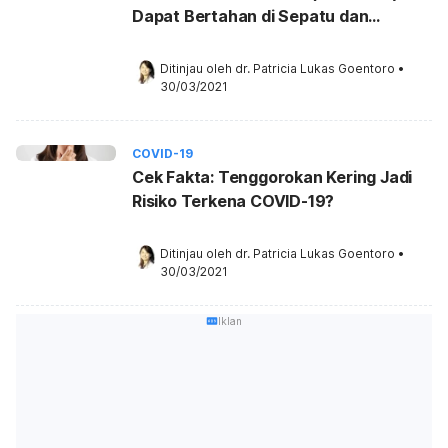
Dapat Bertahan di Sepatu dan
Pakaian?
Ditinjau oleh 
dr. Patricia Lukas Goentoro
•
30/03/2021
COVID-19
Cek Fakta: Tenggorokan Kering Jadi
Risiko Terkena COVID-19?
Ditinjau oleh 
dr. Patricia Lukas Goentoro
•
30/03/2021
Iklan