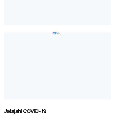
Iklan
Jelajahi COVID-19