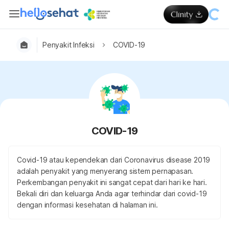
Penyakit Infeksi
COVID-19
COVID-19
Covid-19 atau kependekan dari Coronavirus disease 2019
adalah penyakit yang menyerang sistem pernapasan.
Perkembangan penyakit ini sangat cepat dari hari ke hari.
Bekali diri dan keluarga Anda agar terhindar dari covid-19
dengan informasi kesehatan di halaman ini.