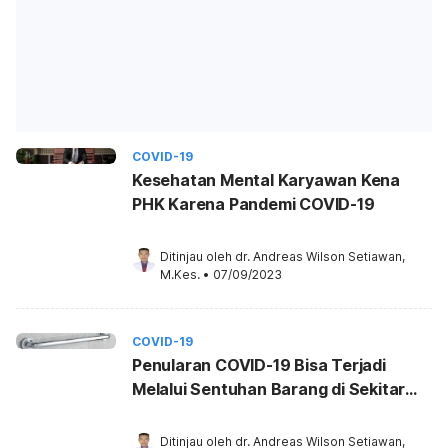
COVID-19
Kesehatan Mental Karyawan Kena
PHK Karena Pandemi COVID-19
Ditinjau oleh 
dr. Andreas Wilson Setiawan, 
M.Kes.
•
07/09/2023
COVID-19
Penularan COVID-19 Bisa Terjadi
Melalui Sentuhan Barang di Sekitar
Anda
Ditinjau oleh 
dr. Andreas Wilson Setiawan, 