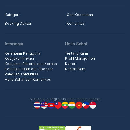
Kategori
Cek Kesehatan
Booking Dokter
Komunitas
Informasi
Hello Sehat
Ketentuan Pengguna
Tentang Kami
Kebijakan Privasi
Profil Manajemen
Kebijakan Editorial dan Koreksi
Karier
Kebijakan Iklan dan Sponsor
Kontak Kami
Panduan Komunitas
Hello Sehat dan Kemenkes
Silakan kunjungi situs Hello Health lainnya