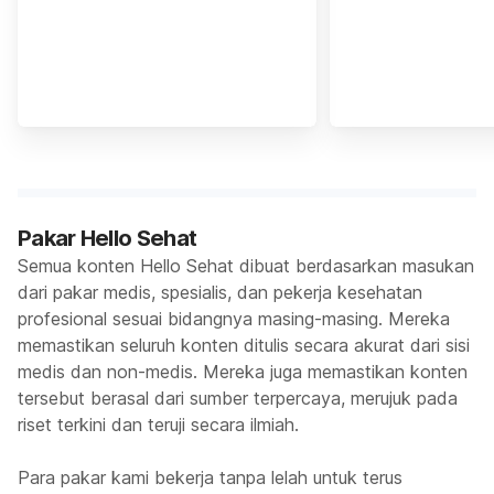
Pakar Hello Sehat
Semua konten Hello Sehat dibuat berdasarkan masukan
dari pakar medis, spesialis, dan pekerja kesehatan
profesional sesuai bidangnya masing-masing. Mereka
memastikan seluruh konten ditulis secara akurat dari sisi
medis dan non-medis. Mereka juga memastikan konten
tersebut berasal dari sumber terpercaya, merujuk pada
riset terkini dan teruji secara ilmiah.
Para pakar kami bekerja tanpa lelah untuk terus