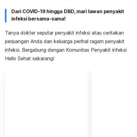
Dari COVID-19 hingga DBD, mari lawan penyakit
infeksi bersama-sama!
Tanya dokter seputar penyakit infeksi atau ceritakan
perjuangan Anda dan keluarga perihal ragam penyakit
infeksi. Bergabung dengan Komunitas Penyakit infeksi
Hello Sehat sekarang!