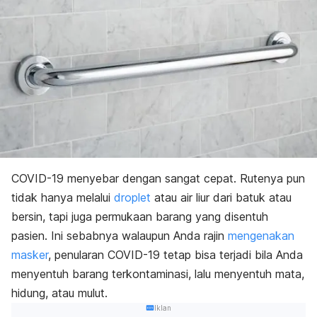
COVID-19 menyebar dengan sangat cepat. Rutenya pun
tidak hanya melalui
droplet
atau air liur
dari batuk atau
bersin, tapi juga permukaan barang yang disentuh
pasien. Ini sebabnya walaupun Anda rajin
mengenakan
masker
, penularan COVID-19 tetap bisa terjadi bila Anda
menyentuh barang terkontaminasi, lalu menyentuh mata,
hidung, atau mulut.
Iklan