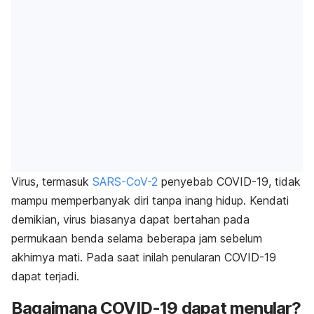
Virus, termasuk
SARS-CoV-2
penyebab COVID-19, tidak
mampu memperbanyak diri tanpa inang hidup. Kendati
demikian, virus biasanya dapat bertahan pada
permukaan benda selama beberapa jam sebelum
akhirnya mati. Pada saat inilah penularan COVID-19
dapat terjadi.
Bagaimana COVID-19 dapat menular?