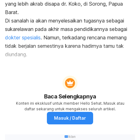
yang lebih akrab disapa dr. Koko, di Sorong, Papua
Barat.
Di sanalah ia akan
menyelesaikan tugasnya sebagai
sukarelawan pada akhir masa pendidikannya sebagai
dokter spesialis
.
Namun, terkadang rencana memang
tidak berjalan semestinya karena hadirnya tamu tak
diundang.
Baca Selengkapnya
Konten ini eksklusif untuk member Hello Sehat. Masuk atau
daftar sekarang untuk mengakses seluruh artikel.
Masuk / Daftar
Iklan