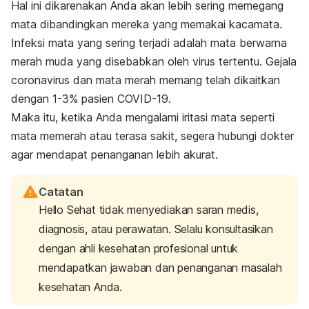
Hal ini dikarenakan Anda akan lebih sering memegang
mata dibandingkan mereka yang memakai kacamata.
Infeksi mata yang sering terjadi adalah mata berwarna
merah muda yang disebabkan oleh virus tertentu. Gejala
coronavirus dan mata merah memang telah dikaitkan
dengan 1-3% pasien COVID-19.
Maka itu, ketika Anda mengalami iritasi mata seperti
mata memerah atau terasa sakit, segera hubungi dokter
agar mendapat penanganan lebih akurat.
Catatan
Hello Sehat tidak menyediakan saran medis,
diagnosis, atau perawatan. Selalu konsultasikan
dengan ahli kesehatan profesional untuk
mendapatkan jawaban dan penanganan masalah
kesehatan Anda.