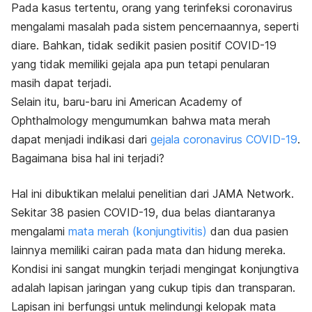
Pada kasus tertentu, orang yang terinfeksi coronavirus
mengalami masalah pada sistem pencernaannya, seperti
diare. Bahkan, tidak sedikit pasien positif COVID-19
yang tidak memiliki gejala apa pun tetapi penularan
masih dapat terjadi.
Selain itu, baru-baru ini American Academy of
Ophthalmology mengumumkan bahwa mata merah
dapat menjadi indikasi dari
gejala coronavirus COVID-19
.
Bagaimana bisa hal ini terjadi?
Hal ini dibuktikan melalui penelitian dari
JAMA Network
.
Sekitar 38 pasien COVID-19, dua belas diantaranya
mengalami
mata merah (konjungtivitis)
dan dua pasien
lainnya memiliki cairan pada mata dan hidung mereka.
Kondisi ini sangat mungkin terjadi mengingat konjungtiva
adalah lapisan jaringan yang cukup tipis dan transparan.
Lapisan ini berfungsi untuk melindungi kelopak mata