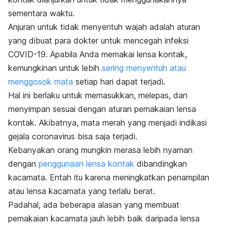
sementara waktu.
Anjuran untuk tidak menyentuh wajah adalah aturan
yang dibuat para dokter untuk mencegah infeksi
COVID-19. Apabila Anda memakai lensa kontak,
kemungkinan untuk lebih
sering menyentuh atau
menggosok mata
setiap hari dapat terjadi.
Hal ini berlaku untuk memasukkan, melepas, dan
menyimpan sesuai dengan aturan pemakaian lensa
kontak. Akibatnya, mata merah yang menjadi indikasi
gejala coronavirus bisa saja terjadi.
Kebanyakan orang mungkin merasa lebih nyaman
dengan
penggunaan lensa kontak
dibandingkan
kacamata. Entah itu karena meningkatkan penampilan
atau lensa kacamata yang terlalu berat.
Padahal, ada beberapa alasan yang membuat
pemakaian kacamata jauh lebih baik daripada lensa