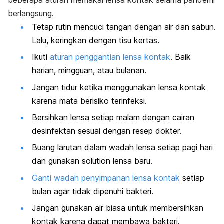
berlangsung.
Tetap rutin mencuci tangan dengan air dan sabun.
Lalu, keringkan dengan tisu kertas.
Ikuti
aturan penggantian lensa kontak
. Baik
harian, mingguan, atau bulanan.
Jangan tidur ketika menggunakan lensa kontak
karena mata berisiko terinfeksi.
Bersihkan lensa setiap malam dengan cairan
desinfektan sesuai dengan resep dokter.
Buang larutan dalam wadah lensa setiap pagi hari
dan gunakan
solution
lensa baru.
Ganti wadah penyimpanan lensa kontak
setiap
bulan agar tidak dipenuhi bakteri.
Jangan gunakan air biasa untuk membersihkan
kontak karena dapat membawa bakteri.