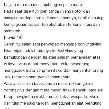
bagian dan dan menutupi bagian putih mata.
Pada saat disentuh oleh tangan yang kotor dan
mungkin terdapat virus di permukaannya, tidak menutup
kemungkinan lapisan tersebut akan terkena iritasi dan
memerah.
[covid_19]
Selain itu, salah satu penyebab mengapa konjungtivitis
bisa terjadi adalah adanya infeksi virus yang
berhubungan dengan flu atau saluran pernapasan atas.
Artinya, virus dapat menyebar ketika seseorang
menggosok mata yang terinfeksi dan menyentuh orang
lain, terutama saat pemeriksaan mata.
Walaupun jumlah kasus pasien menunjukkan gejala
coronavirus dengan mata merah tidak banyak, para ahli
tetap mengimbau dokter untuk tetap waspada.
Mulai
dari rutin mencuci tangan, menggunakan alat pelindung