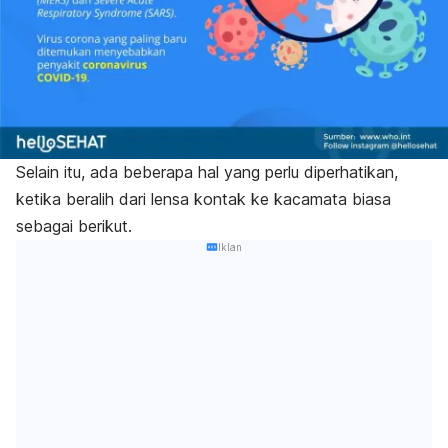
Selain itu, ada beberapa hal yang perlu diperhatikan,
ketika beralih dari lensa kontak ke kacamata biasa
sebagai berikut.
Iklan