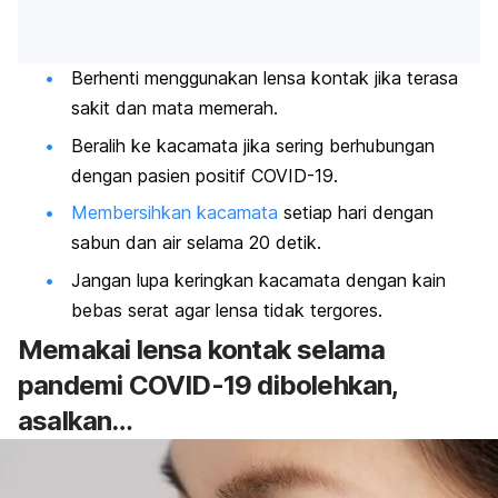
Berhenti menggunakan lensa kontak jika terasa
sakit dan mata memerah.
Beralih ke kacamata jika sering berhubungan
dengan pasien positif COVID-19.
Membersihkan kacamata
setiap hari dengan
sabun dan air selama 20 detik.
Jangan lupa keringkan kacamata dengan kain
bebas serat agar lensa tidak tergores.
Memakai lensa kontak selama
pandemi COVID-19 dibolehkan,
asalkan…