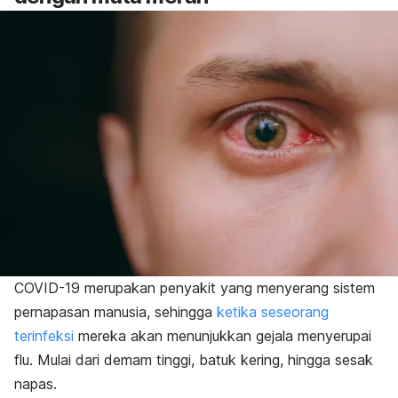
COVID-19 merupakan penyakit yang menyerang sistem
pernapasan manusia, sehingga
ketika seseorang
terinfeksi
mereka akan menunjukkan gejala menyerupai
flu. Mulai dari demam tinggi, batuk kering, hingga sesak
napas.