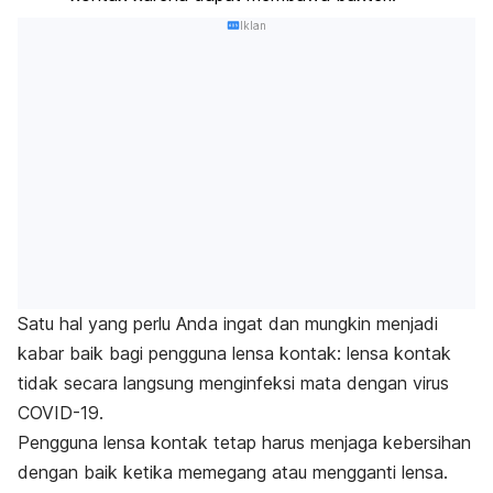
Iklan
Satu hal yang perlu Anda ingat dan mungkin menjadi
kabar baik bagi pengguna lensa kontak: lensa kontak
tidak secara langsung menginfeksi mata dengan virus
COVID-19.
P
engguna lensa kontak tetap harus menjaga kebersihan
dengan baik ketika memegang atau mengganti lensa.