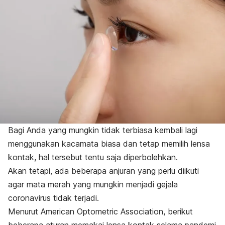
Bagi Anda yang mungkin tidak terbiasa kembali lagi
menggunakan kacamata biasa dan tetap memilih lensa
kontak, hal tersebut tentu saja diperbolehkan.
Akan tetapi, ada beberapa anjuran yang perlu diikuti
agar mata merah yang mungkin menjadi gejala
coronavirus tidak terjadi.
Menurut
American Optometric Association
, berikut
beberapa aturan memakai lensa kontak selama pandemi