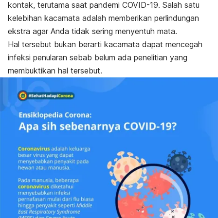
kontak, terutama saat pandemi COVID-19. Salah satu
kelebihan kacamata adalah memberikan perlindungan
ekstra agar Anda tidak sering menyentuh mata.
Hal tersebut bukan berarti kacamata dapat mencegah
infeksi penularan sebab belum ada penelitian yang
membuktikan hal tersebut.