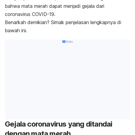
bahwa mata merah dapat menjadi gejala dari
coronavirus COVID-19.
Benarkah demikian? Simak penjelasan lengkapnya di
bawah ini.
Iklan
Gejala coronavirus yang ditandai
dengan mata merah