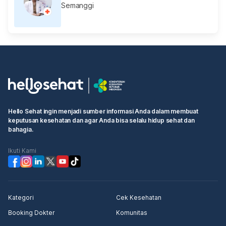
Semanggi
Hello Sehat ingin menjadi sumber informasi Anda dalam membuat
keputusan kesehatan dan agar Anda bisa selalu hidup sehat dan
bahagia.
Ikuti Kami
Kategori
Cek Kesehatan
Booking Dokter
Komunitas