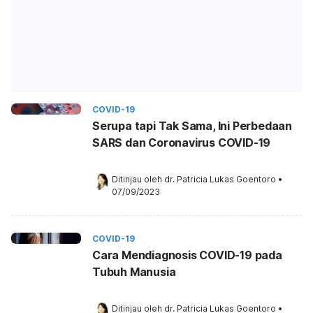
COVID-19
Serupa tapi Tak Sama, Ini Perbedaan
SARS dan Coronavirus COVID-19
Ditinjau oleh 
dr. Patricia Lukas Goentoro
•
07/09/2023
COVID-19
Cara Mendiagnosis COVID-19 pada
Tubuh Manusia
Ditinjau oleh 
dr. Patricia Lukas Goentoro
•