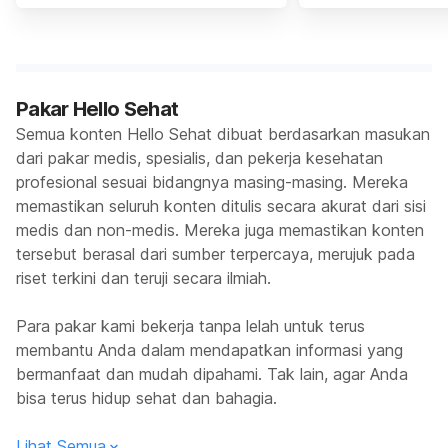
Pakar Hello Sehat
Semua konten Hello Sehat dibuat berdasarkan masukan
dari pakar medis, spesialis, dan pekerja kesehatan
profesional sesuai bidangnya masing-masing. Mereka
memastikan seluruh konten ditulis secara akurat dari sisi
medis dan non-medis. Mereka juga memastikan konten
tersebut berasal dari sumber terpercaya, merujuk pada
riset terkini dan teruji secara ilmiah.
Para pakar kami bekerja tanpa lelah untuk terus
membantu Anda dalam mendapatkan informasi yang
bermanfaat dan mudah dipahami. Tak lain, agar Anda
bisa terus hidup sehat dan bahagia.
Lihat Semua