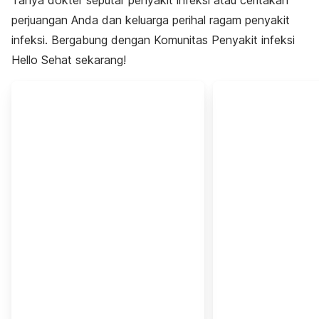
perjuangan Anda dan keluarga perihal ragam penyakit
infeksi. Bergabung dengan Komunitas Penyakit infeksi
Hello Sehat sekarang!