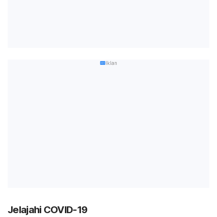
Iklan
Jelajahi COVID-19