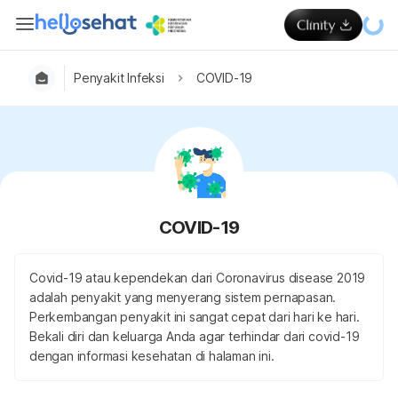
Penyakit Infeksi
COVID-19
COVID-19
Covid-19 atau kependekan dari Coronavirus disease 2019
adalah penyakit yang menyerang sistem pernapasan.
Perkembangan penyakit ini sangat cepat dari hari ke hari.
Bekali diri dan keluarga Anda agar terhindar dari covid-19
dengan informasi kesehatan di halaman ini.