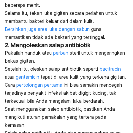
beberapa menit.
Selama itu, tekan luka gigitan secara perlahan untuk
membantu bakteri keluar dari dalam kulit.
Bersihkan juga area luka dengan sabun
guna
memastikan tidak ada bakteri yang tertinggal.
2. Mengoleskan salep antibiotik
Pakailah handuk atau
perban
steril untuk mengeringkan
bekas gigitan.
Setelah itu, oleskan salep antibiotik seperti
bacitracin
atau
gentamicin
tepat di area kulit yang terkena gigitan.
Cara
pertolongan pertama
ini bisa semakin mencegah
terjadinya penyakit infeksi akibat digigit kucing, tak
terkecuali bila Anda mengalami luka berdarah.
Saat menggunakan salep antibiotik, pastikan Anda
mengikuti aturan pemakaian yang tertera pada
kemasan.