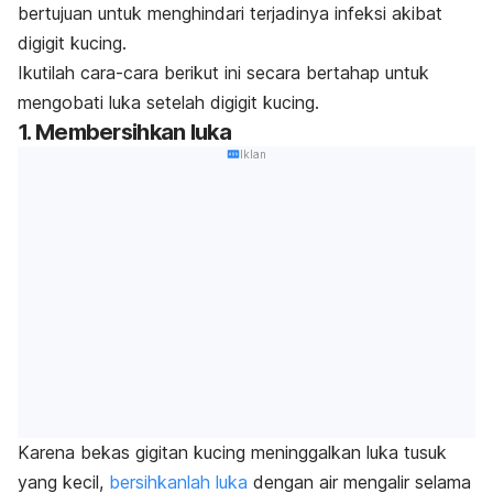
bertujuan untuk menghindari terjadinya infeksi akibat
digigit kucing.
Ikutilah cara-cara berikut ini secara bertahap untuk
mengobati luka setelah digigit kucing.
1. Membersihkan luka
Iklan
Karena bekas gigitan kucing meninggalkan luka tusuk
yang kecil,
bersihkanlah luka
dengan air mengalir selama