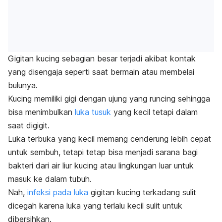
Gigitan kucing sebagian besar terjadi akibat kontak
yang disengaja seperti saat bermain atau membelai
bulunya.
Kucing memiliki gigi dengan ujung yang runcing sehingga
bisa menimbulkan
luka tusuk
yang kecil tetapi dalam
saat digigit.
Luka terbuka yang kecil memang cenderung lebih cepat
untuk sembuh, tetapi tetap bisa menjadi sarana bagi
bakteri dari air liur kucing atau lingkungan luar untuk
masuk ke dalam tubuh.
Nah,
infeksi pada luka
gigitan kucing terkadang sulit
dicegah karena luka yang terlalu kecil sulit untuk
dibersihkan.