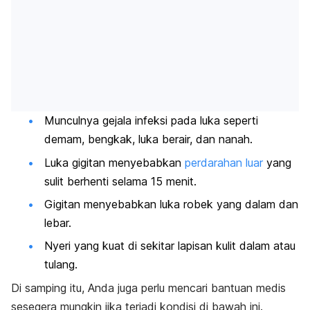
Munculnya gejala infeksi pada luka seperti
demam, bengkak, luka berair, dan nanah.
Luka gigitan menyebabkan
perdarahan luar
yang
sulit berhenti selama 15 menit.
Gigitan menyebabkan luka robek yang dalam dan
lebar.
Nyeri yang kuat di sekitar lapisan kulit dalam atau
tulang.
Di samping itu, Anda juga perlu mencari bantuan medis
sesegera mungkin jika terjadi kondisi di bawah ini.