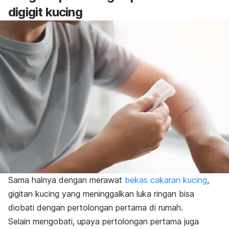
digigit kucing
Sama halnya dengan merawat
bekas cakaran kucing
,
gigitan kucing yang meninggalkan luka ringan bisa
diobati dengan pertolongan pertama di rumah.
Selain mengobati, upaya pertolongan pertama juga