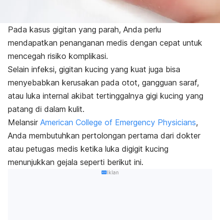
Pada kasus gigitan yang parah, Anda perlu
mendapatkan penanganan medis dengan cepat untuk
mencegah risiko komplikasi.
Selain infeksi, gigitan kucing yang kuat juga bisa
menyebabkan kerusakan pada otot, gangguan saraf,
atau luka internal akibat tertinggalnya gigi kucing yang
patang di dalam kulit.
Melansir
American College of Emergency Physicians
,
Anda membutuhkan pertolongan pertama dari dokter
atau petugas medis ketika luka digigit kucing
menunjukkan gejala seperti berikut ini.
Iklan