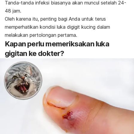
Tanda-tanda infeksi biasanya akan muncul setelah 24-
48 jam.
Oleh karena itu, penting bagi Anda untuk terus
memperhatikan kondisi luka digigit kucing dalam
melakukan pertolongan pertama.
Kapan perlu memeriksakan luka
gigitan ke dokter?