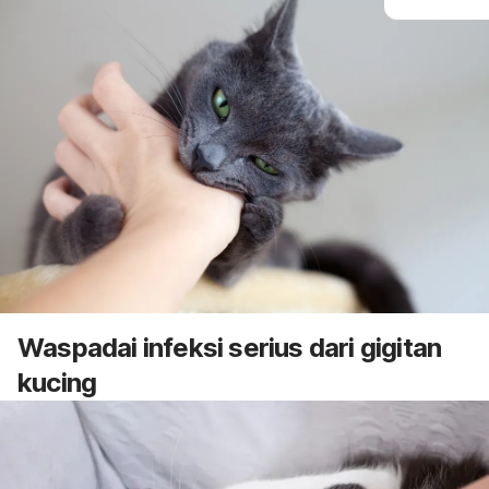
Waspadai infeksi serius dari gigitan
kucing