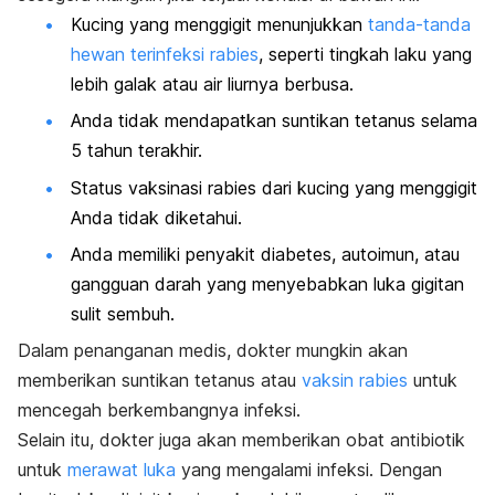
Kucing yang menggigit menunjukkan
tanda-tanda
hewan terinfeksi rabies
, seperti tingkah laku yang
lebih galak atau air liurnya berbusa.
Anda tidak mendapatkan suntikan tetanus selama
5 tahun terakhir.
Status vaksinasi rabies dari kucing yang menggigit
Anda tidak diketahui.
Anda memiliki penyakit diabetes, autoimun, atau
gangguan darah yang menyebabkan luka gigitan
sulit sembuh.
Dalam penanganan medis, dokter mungkin akan
memberikan suntikan tetanus atau
vaksin rabies
untuk
mencegah berkembangnya infeksi.
Selain itu, dokter juga akan memberikan obat antibiotik
untuk
merawat luka
yang mengalami infeksi. Dengan