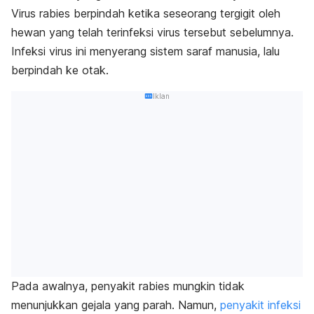
Virus rabies berpindah ketika seseorang tergigit oleh
hewan yang telah terinfeksi virus tersebut sebelumnya.
Infeksi virus ini menyerang sistem saraf manusia, lalu
berpindah ke otak.
Iklan
Pada awalnya, penyakit rabies mungkin tidak
menunjukkan gejala yang parah. Namun,
penyakit infeksi