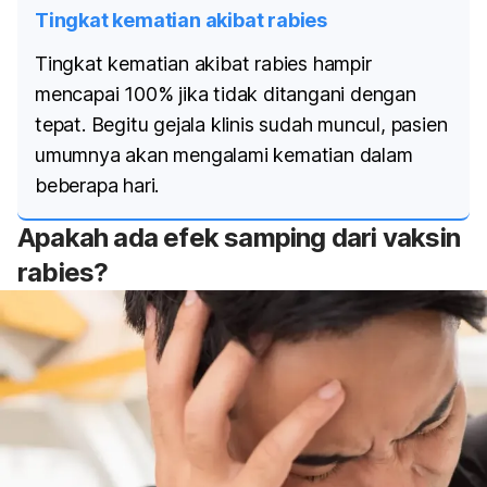
Tingkat kematian akibat rabies
Tingkat kematian akibat rabies hampir
mencapai 100% jika tidak ditangani dengan
tepat. Begitu gejala klinis sudah muncul, pasien
umumnya akan mengalami kematian dalam
beberapa hari.
Apakah ada efek samping dari vaksin
rabies?