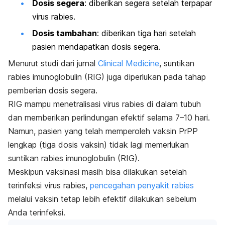
Dosis segera
: diberikan segera setelah terpapar
virus rabies.
Dosis tambahan
: diberikan tiga hari setelah
pasien mendapatkan dosis segera.
Menurut studi dari jurnal
Clinical Medicine
, suntikan
rabies imunoglobulin (RIG) juga diperlukan pada tahap
pemberian dosis segera.
RIG mampu menetralisasi virus rabies di dalam tubuh
dan memberikan perlindungan efektif selama 7–10 hari.
Namun, pasien yang telah memperoleh vaksin PrPP
lengkap (tiga dosis vaksin) tidak lagi memerlukan
suntikan rabies imunoglobulin (RIG).
Meskipun vaksinasi masih bisa dilakukan setelah
terinfeksi virus rabies,
pencegahan penyakit rabies
melalui vaksin tetap lebih efektif dilakukan sebelum
Anda terinfeksi.