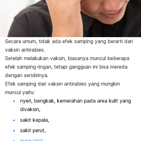
Secara umum, tidak ada efek samping yang berarti dari
vaksin antirabies.
Setelah melakukan vaksin, biasanya muncul beberapa
efek samping ringan, tetapi gangguan ini bisa mereda
dengan sendirinya.
Efek samping dari vaksin antirabies yang mungkin
muncul yaitu:
nyeri, bengkak, kemerahan pada area kulit yang
divaksin,
sakit kepala,
sakit perut,
nyeri otot
,