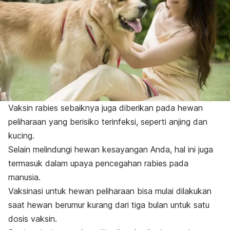
Vaksin rabies sebaiknya juga diberikan pada hewan
peliharaan yang berisiko terinfeksi, seperti anjing dan
kucing.
Selain melindungi hewan kesayangan Anda, hal ini juga
termasuk dalam upaya pencegahan rabies pada
manusia.
Vaksinasi untuk hewan peliharaan bisa mulai dilakukan
saat hewan berumur kurang dari tiga bulan untuk satu
dosis vaksin.