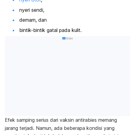
nyeri sendi,
demam, dan
bintik-bintik gatal pada kulit.
Iklan
Efek samping serius dari vaksin antirabies memang
jarang terjadi. Namun, ada beberapa kondisi yang