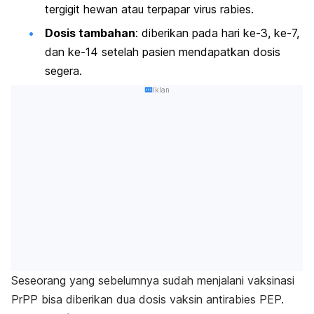
tergigit hewan atau terpapar virus rabies.
Dosis tambahan
: diberikan pada hari ke-3, ke-7,
dan ke-14 setelah pasien mendapatkan dosis
segera.
Iklan
Seseorang yang sebelumnya sudah menjalani vaksinasi
PrPP bisa diberikan dua dosis vaksin antirabies PEP.