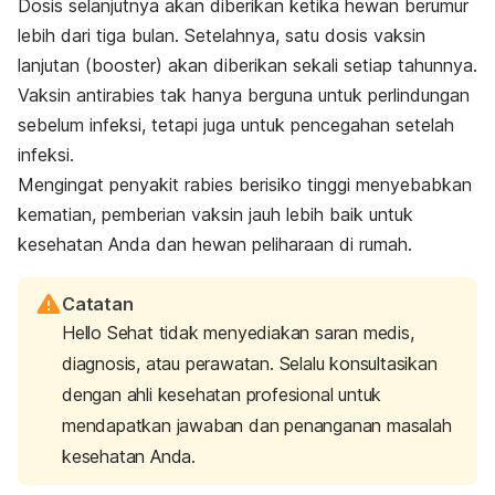
Dosis selanjutnya akan diberikan ketika hewan berumur
lebih dari tiga bulan. Setelahnya, satu dosis vaksin
lanjutan (
booster
) akan diberikan sekali setiap tahunnya.
Vaksin antirabies tak hanya berguna untuk perlindungan
sebelum infeksi, tetapi juga untuk pencegahan setelah
infeksi.
Mengingat penyakit rabies berisiko tinggi menyebabkan
kematian, pemberian vaksin jauh lebih baik untuk
kesehatan Anda dan hewan peliharaan di rumah.
Catatan
Hello Sehat tidak menyediakan saran medis,
diagnosis, atau perawatan. Selalu konsultasikan
dengan ahli kesehatan profesional untuk
mendapatkan jawaban dan penanganan masalah
kesehatan Anda.