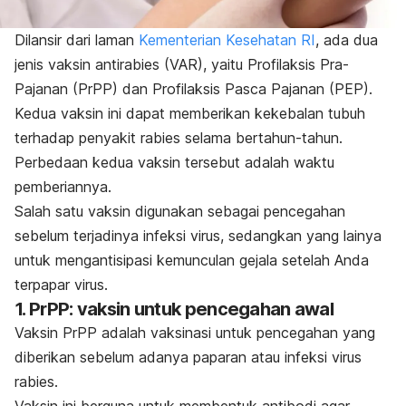
Dilansir dari laman
Kementerian Kesehatan RI
, ada dua
jenis vaksin antirabies (VAR), yaitu Profilaksis Pra-
Pajanan (PrPP) dan Profilaksis Pasca Pajanan (PEP).
Kedua vaksin ini dapat memberikan kekebalan tubuh
terhadap penyakit rabies selama bertahun-tahun.
Perbedaan kedua vaksin tersebut adalah waktu
pemberiannya.
Salah satu vaksin digunakan sebagai pencegahan
sebelum terjadinya infeksi virus, sedangkan yang lainya
untuk mengantisipasi kemunculan gejala setelah Anda
terpapar virus.
1. PrPP: vaksin untuk pencegahan awal
Vaksin PrPP adalah vaksinasi untuk pencegahan yang
diberikan sebelum adanya paparan atau infeksi virus
rabies.