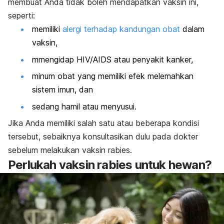
membuat Anda tidak boleh mendapatkan vaksin ini,
seperti:
memiliki
alergi terhadap kandungan obat
dalam
vaksin,
mmengidap HIV/AIDS atau penyakit kanker,
minum obat yang memiliki efek melemahkan
sistem imun, dan
sedang hamil atau menyusui.
Jika Anda memiliki salah satu atau beberapa kondisi
tersebut, sebaiknya konsultasikan dulu pada dokter
sebelum melakukan vaksin rabies.
Perlukah vaksin rabies untuk hewan?