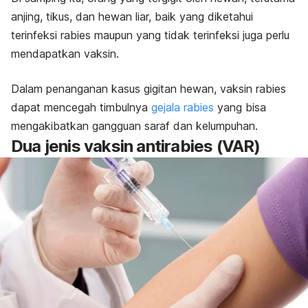
anjing, tikus, dan hewan liar, baik yang diketahui
terinfeksi rabies maupun yang tidak terinfeksi juga perlu
mendapatkan vaksin.
Dalam penanganan kasus gigitan hewan, vaksin rabies
dapat mencegah timbulnya
gejala rabies
yang bisa
mengakibatkan gangguan saraf dan kelumpuhan.
Dua jenis vaksin antirabies (VAR)