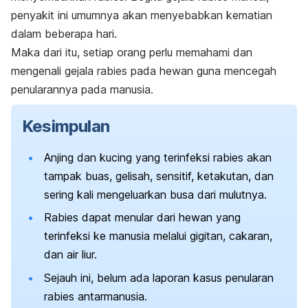
penyakit ini umumnya akan menyebabkan kematian
dalam beberapa hari.
Maka dari itu, setiap orang perlu memahami dan
mengenali gejala rabies pada hewan guna mencegah
penularannya pada manusia.
Kesimpulan
Anjing dan kucing yang terinfeksi rabies akan
tampak buas, gelisah, sensitif, ketakutan, dan
sering kali mengeluarkan busa dari mulutnya.
Rabies dapat menular dari hewan yang
terinfeksi ke manusia melalui gigitan, cakaran,
dan air liur.
Sejauh ini, belum ada laporan kasus penularan
rabies antarmanusia.