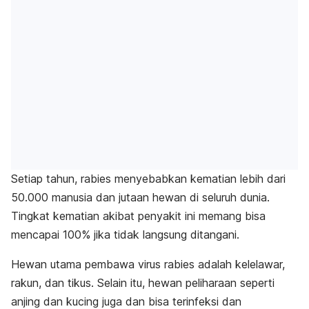
Setiap tahun, rabies menyebabkan kematian lebih dari
50.000 manusia dan jutaan hewan di seluruh dunia.
Tingkat kematian akibat penyakit ini memang bisa
mencapai 100% jika tidak langsung ditangani.
Hewan utama pembawa virus rabies adalah kelelawar,
rakun, dan tikus. Selain itu, h
ewan peliharaan seperti
anjing dan kucing juga dan bisa terinfeksi dan