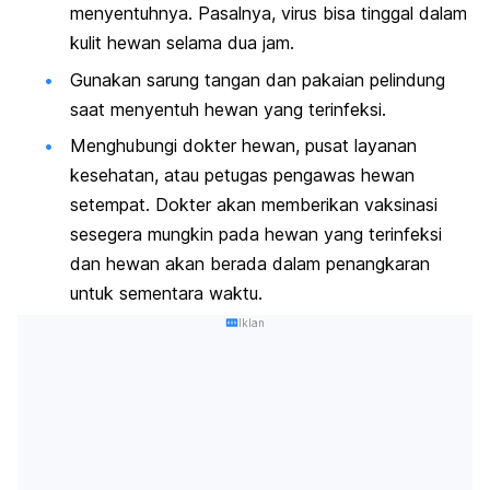
menyentuhnya. Pasalnya, virus bisa tinggal dalam
kulit hewan selama dua jam.
Gunakan sarung tangan dan pakaian pelindung
saat menyentuh hewan yang terinfeksi.
Menghubungi dokter hewan, pusat layanan
kesehatan, atau petugas pengawas hewan
setempat. Dokter akan memberikan vaksinasi
sesegera mungkin pada hewan yang terinfeksi
dan hewan akan berada dalam penangkaran
untuk sementara waktu.
Iklan