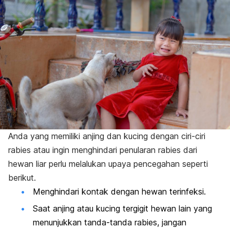
Anda yang memiliki anjing dan kucing dengan ciri-ciri
rabies atau ingin menghindari penularan rabies dari
hewan liar perlu melalukan upaya pencegahan seperti
berikut.
Menghindari kontak dengan hewan terinfeksi.
Saat anjing atau kucing tergigit hewan lain yang
menunjukkan tanda-tanda rabies, jangan