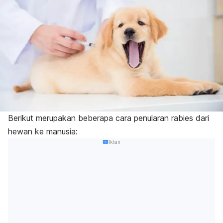
Berikut merupakan beberapa cara penularan rabies dari
hewan ke manusia:
Iklan