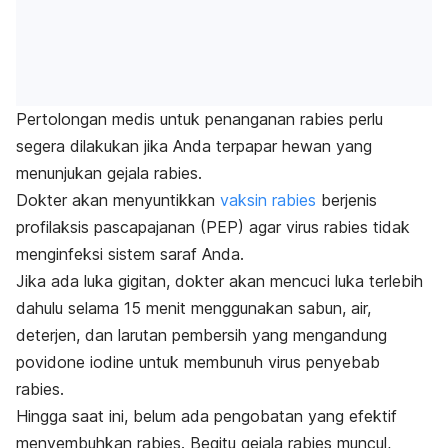
Pertolongan medis untuk penanganan rabies perlu
segera dilakukan jika Anda terpapar hewan yang
menunjukan gejala rabies.
Dokter akan menyuntikkan
vaksin rabies
berjenis
profilaksis pascapajanan (PEP) agar virus rabies tidak
menginfeksi sistem saraf Anda.
Jika ada luka gigitan, dokter akan mencuci luka terlebih
dahulu selama 15 menit menggunakan sabun, air,
deterjen, dan larutan pembersih yang mengandung
povidone iodine
untuk membunuh virus penyebab
rabies.
Hingga saat ini, belum ada pengobatan yang efektif
menyembuhkan rabies. Begitu gejala rabies muncul,