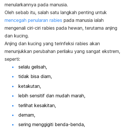
menularkannya pada manusia.
Oleh sebab itu, salah satu langkah penting untuk
mencegah penularan rabies
pada manusia ialah
mengenali ciri-ciri rabies pada hewan, terutama anjing
dan kucing.
Anjing dan kucing yang terinfeksi rabies akan
menunjukkan perubahan perilaku yang sangat ekstrem,
seperti:
selalu gelisah,
tidak bisa diam,
ketakutan,
lebih sensitif dan mudah marah,
terlihat kesakitan,
demam,
sering menggigiti benda-benda,