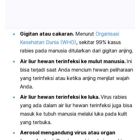
Gigitan atau cakaran.
Menurut
Organisasi
Kesehatan Dunia (WHO)
, sekitar 99% kasus
rabies pada manusia ditularkan dari gigitan anjing.
Air liur hewan terinfeksi ke mulut manusia.
Ini
bisa terjadi saat Anda mencium hewan peliharaan
yang terinfeksi atau ketika anjing menjilat wajah
Anda.
Air liur hewan terinfeksi ke luka.
Virus rabies
yang ada dalam air liur hewan terinfeksi juga bisa
masuk ke tubuh manusia melalui luka pada kulit
yang terbuka.
Aerosol mengandung virus atau organ