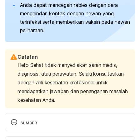
Anda dapat mencegah rabies dengan cara
menghindari kontak dengan hewan yang
terinfeksi serta memberikan vaksin pada hewan
peliharaan.
Catatan
Hello Sehat tidak menyediakan saran medis,
diagnosis, atau perawatan. Selalu konsultasikan
dengan ahli kesehatan profesional untuk
mendapatkan jawaban dan penanganan masalah
kesehatan Anda.
SUMBER
Rabies
. (2023). World Health Organization. 