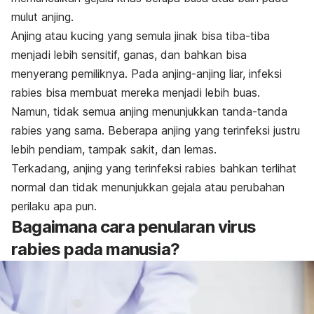
mulut anjing.
Anjing atau kucing yang semula jinak bisa tiba-tiba
menjadi lebih sensitif, ganas, dan bahkan bisa
menyerang pemiliknya. Pada anjing-anjing liar, infeksi
rabies bisa membuat mereka menjadi lebih buas.
Namun, tidak semua anjing menunjukkan tanda-tanda
rabies yang sama. Beberapa anjing yang terinfeksi justru
lebih pendiam, tampak sakit, dan lemas.
Terkadang, anjing yang terinfeksi rabies bahkan terlihat
normal dan tidak menunjukkan gejala atau perubahan
perilaku apa pun.
Bagaimana cara penularan virus
rabies pada manusia?