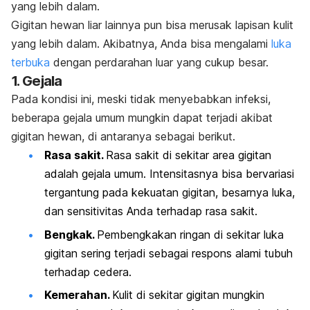
yang lebih dalam.
Gigitan hewan liar lainnya pun bisa merusak lapisan kulit
yang lebih dalam. Akibatnya, Anda bisa mengalami
luka
terbuka
dengan perdarahan luar yang cukup besar.
1. Gejala
Pada kondisi ini, meski tidak menyebabkan infeksi,
beberapa gejala umum mungkin dapat terjadi akibat
gigitan hewan, di antaranya sebagai berikut.
Rasa sakit.
Rasa sakit di sekitar area gigitan
adalah gejala umum. Intensitasnya bisa bervariasi
tergantung pada kekuatan gigitan, besarnya luka,
dan sensitivitas Anda terhadap rasa sakit.
Bengkak.
Pembengkakan ringan di sekitar luka
gigitan sering terjadi sebagai respons alami tubuh
terhadap cedera.
Kemerahan.
Kulit di sekitar gigitan mungkin