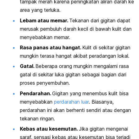
tampak merah karena peningkatan aliran darah ke
area yang terluka.
Lebam atau memar.
Tekanan dari gigitan dapat
merusak pembuluh darah kecil di bawah kulit dan
menyebabkan memar.
Rasa panas atau hangat.
Kulit di sekitar gigitan
mungkin terasa hangat akibat peradangan lokal.
Gatal.
Beberapa orang mungkin mengalami rasa
gatal di sekitar luka gigitan sebagai bagian dari
proses penyembuhan.
Pendarahan.
Gigitan yang menembus kulit bisa
menyebabkan
perdarahan luar
. Biasanya,
perdarahan ini akan berhenti sendiri atau dengan
tekanan ringan.
Kebas atau kesemutan.
Jika gigitan mengenai
saraf, sensasi kebas atau kesemutan bisa terjadi