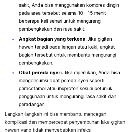
sakit, Anda bisa menggunakan kompres dingin
pada area tersebut selama 10—15 menit
beberapa kali sehari untuk mengurangi
pembengkakan dan rasa sakit.
Angkat bagian yang terkena.
Jika gigitan
hewan terjadi pada lengan atau kaki, angkat
bagian tersebut untuk membantu mengurangi
pembengkakan.
Obat pereda nyeri.
Jika diperlukan, Anda bisa
mengonsumsi obat pereda nyeri seperti
paracetamol atau ibuprofen sesuai petunjuk
penggunaan untuk mengurangi rasa sakit dan
peradangan.
Langkah-langkah ini bisa membantu mencegah
komplikasi dan mempercepat penyembuhan luka gigitan
hewan yang tidak menyebabkan infeksi.