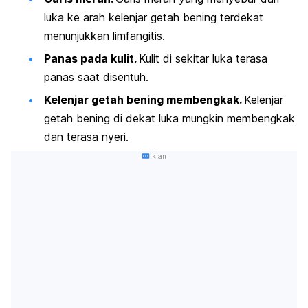
luka ke arah kelenjar getah bening terdekat
menunjukkan limfangitis.
Panas pada kulit.
Kulit di sekitar luka terasa
panas saat disentuh.
Kelenjar getah bening membengkak.
Kelenjar
getah bening di dekat luka mungkin membengkak
dan terasa nyeri.
Iklan