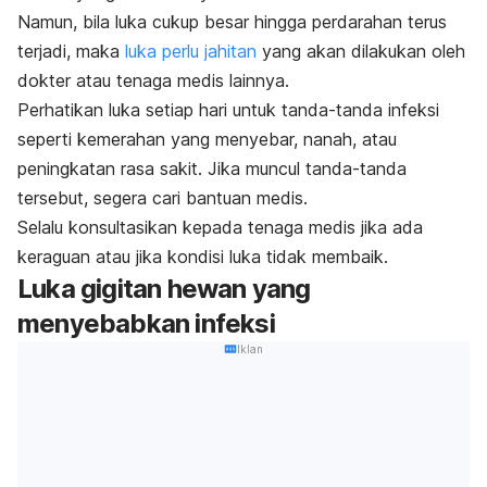
Namun, bila luka cukup besar hingga perdarahan terus
terjadi, maka
luka perlu jahitan
yang akan dilakukan oleh
dokter atau tenaga medis lainnya.
Perhatikan luka setiap hari untuk tanda-tanda infeksi
seperti kemerahan yang menyebar, nanah, atau
peningkatan rasa sakit. Jika muncul tanda-tanda
tersebut, segera cari bantuan medis.
Selalu konsultasikan kepada tenaga medis jika ada
keraguan atau jika kondisi luka tidak membaik.
Luka gigitan hewan yang
menyebabkan infeksi
Iklan