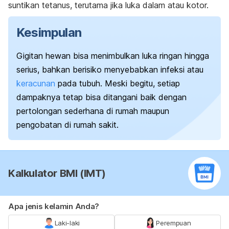
suntikan tetanus, terutama jika luka dalam atau kotor.
Kesimpulan
Gigitan hewan bisa menimbulkan luka ringan hingga
serius, bahkan berisiko menyebabkan infeksi atau
keracunan
pada tubuh. Meski begitu, setiap
dampaknya tetap bisa ditangani baik dengan
pertolongan sederhana di rumah maupun
pengobatan di rumah sakit.
Kalkulator BMI (IMT)
Apa jenis kelamin Anda?
Laki-laki
Perempuan