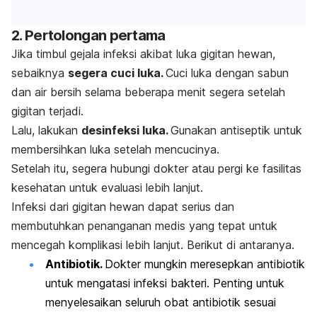
2. Pertolongan pertama
Jika timbul gejala infeksi akibat luka gigitan hewan,
sebaiknya
segera cuci luka.
Cuci luka dengan sabun
dan air bersih selama beberapa menit segera setelah
gigitan terjadi.
Lalu, lakukan
desinfeksi luka.
Gunakan antiseptik untuk
membersihkan luka setelah mencucinya.
Setelah itu, segera hubungi dokter atau pergi ke fasilitas
kesehatan untuk evaluasi lebih lanjut.
Infeksi dari gigitan hewan dapat serius dan
membutuhkan penanganan medis yang tepat untuk
mencegah komplikasi lebih lanjut. Berikut di antaranya.
Antibiotik.
Dokter mungkin meresepkan antibiotik
untuk mengatasi infeksi bakteri. Penting untuk
menyelesaikan seluruh obat antibiotik sesuai