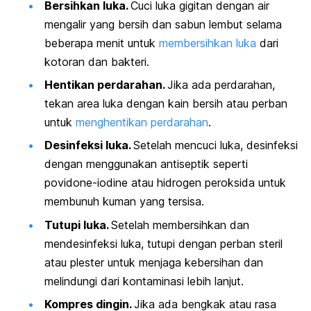
Bersihkan luka.
Cuci luka gigitan dengan air
mengalir yang bersih dan sabun lembut selama
beberapa menit untuk
membersihkan luka
dari
kotoran dan bakteri.
Hentikan perdarahan.
Jika ada perdarahan,
tekan area luka dengan kain bersih atau perban
untuk
menghentikan perdarahan
.
Desinfeksi luka.
Setelah mencuci luka, desinfeksi
dengan menggunakan antiseptik seperti
povidone-iodine atau hidrogen peroksida untuk
membunuh kuman yang tersisa.
Tutupi luka.
Setelah membersihkan dan
mendesinfeksi luka, tutupi dengan perban steril
atau plester untuk menjaga kebersihan dan
melindungi dari kontaminasi lebih lanjut.
Kompres dingin.
Jika ada bengkak atau rasa