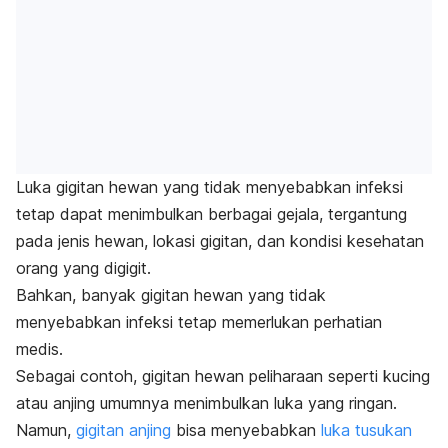
Luka gigitan hewan yang tidak menyebabkan infeksi
tetap dapat menimbulkan berbagai gejala, tergantung
pada jenis hewan, lokasi gigitan, dan kondisi kesehatan
orang yang digigit.
Bahkan, banyak gigitan hewan yang tidak
menyebabkan infeksi tetap memerlukan perhatian
medis.
Sebagai contoh, gigitan hewan peliharaan seperti kucing
atau anjing umumnya menimbulkan luka yang ringan.
Namun,
gigitan anjing
bisa menyebabkan
luka tusukan