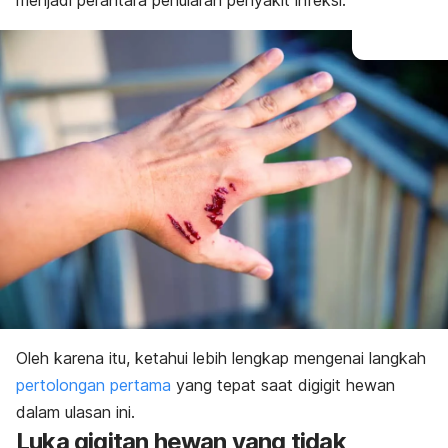
menjadi perantara penularan penyakit infeksi.
Oleh karena itu, ketahui lebih lengkap mengenai langkah
pertolongan pertama
yang tepat saat digigit hewan
dalam ulasan ini.
Luka gigitan hewan yang tidak