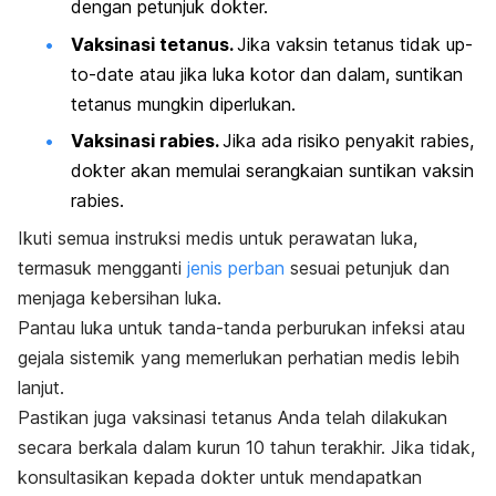
dengan petunjuk dokter.
Vaksinasi tetanus.
Jika vaksin tetanus tidak
up-
to-date
atau jika luka kotor dan dalam, suntikan
tetanus mungkin diperlukan.
Vaksinasi rabies.
Jika ada risiko penyakit rabies,
dokter akan memulai serangkaian suntikan vaksin
rabies.
Ikuti semua instruksi medis untuk perawatan luka,
termasuk mengganti
jenis perban
sesuai petunjuk dan
menjaga kebersihan luka.
Pantau luka untuk tanda-tanda perburukan infeksi atau
gejala sistemik yang memerlukan perhatian medis lebih
lanjut.
Pastikan juga vaksinasi tetanus Anda telah dilakukan
secara berkala dalam kurun 10 tahun terakhir. Jika tidak,
konsultasikan kepada dokter untuk mendapatkan