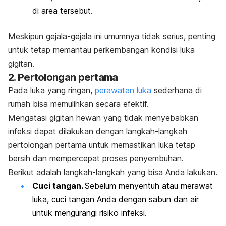
di area tersebut.
Meskipun gejala-gejala ini umumnya tidak serius, penting
untuk tetap memantau perkembangan kondisi luka
gigitan.
2. Pertolongan pertama
Pada luka yang ringan,
perawatan luka
sederhana di
rumah bisa memulihkan secara efektif.
Mengatasi gigitan hewan yang tidak menyebabkan
infeksi dapat dilakukan dengan langkah-langkah
pertolongan pertama untuk memastikan luka tetap
bersih dan mempercepat proses penyembuhan.
Berikut adalah langkah-langkah yang bisa Anda lakukan.
Cuci tangan.
Sebelum menyentuh atau merawat
luka, cuci tangan Anda dengan sabun dan air
untuk mengurangi risiko infeksi.