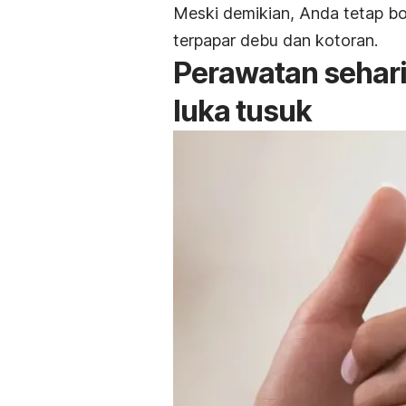
Meski demikian, Anda tetap bo
terpapar debu dan kotoran.
Perawatan sehar
luka tusuk