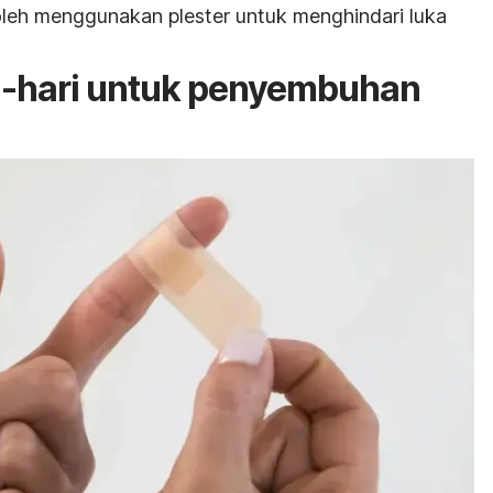
leh menggunakan plester untuk menghindari luka
i-hari untuk penyembuhan