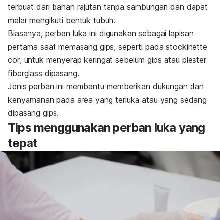
terbuat dari bahan rajutan tanpa sambungan dan dapat
melar mengikuti bentuk tubuh.
Biasanya, perban luka ini digunakan sebagai lapisan
pertama saat memasang gips, seperti pada
stockinette
cor
, untuk menyerap keringat sebelum gips atau plester
fiberglass
dipasang.
Jenis perban ini membantu memberikan dukungan dan
kenyamanan pada area yang terluka atau yang sedang
dipasang gips.
Tips menggunakan perban luka yang
tepat