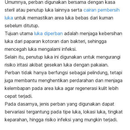
Umumnya, perban digunakan bersama dengan kasa
steril atau penutup luka lainnya serta
cairan pembersih
luka
untuk memastikan area luka bebas dari kuman
sebelum ditutup.
Tujuan utama
luka diperban
adalah menjaga kebersihan
luka dari paparan kotoran dan bakteri, sehingga
mencegah luka mengalami infeksi.
Selain itu, penutup luka ini digunakan untuk mengurangi
risiko iritasi akibat gesekan luka dengan pakaian.
Perban tidak hanya berfungsi sebagai pelindung, tetapi
juga membantu menghentikan perdarahan dan menjaga
kelembapan pada area luka agar regenerasi kulit lebih
cepat terjadi.
Pada dasarnya, jenis perban yang digunakan dapat
bervariasi tergantung pada tipe luka, lokasi luka, tingkat
keparahan, hingga risiko infeksi yang mungkin terjadi.