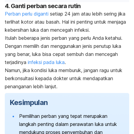
4. Ganti perban secara rutin
Perban perlu diganti
setiap 24 jam atau lebih sering jika
terlihat kotor atau basah. Hal ini penting untuk menjaga
kebersihan luka dan mencegah infeksi.
Itulah beberapa jenis perban yang perlu Anda ketahui.
Dengan memilih dan menggunakan jenis penutup luka
yang benar, luka bisa cepat sembuh dan mencegah
terjadinya
infeksi pada luka
.
Namun, jika kondisi luka memburuk, jangan ragu untuk
berkonsultasi kepada dokter untuk mendapatkan
penanganan lebih lanjut.
Kesimpulan
Pemilihan perban yang tepat merupakan
langkah penting dalam perawatan luka untuk
mendukung proses penyembuhan dan