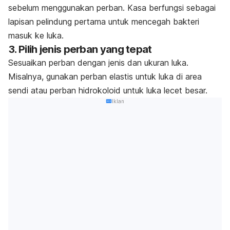
sebelum menggunakan perban. Kasa berfungsi sebagai
lapisan pelindung pertama untuk mencegah bakteri
masuk ke luka.
3. Pilih jenis perban yang tepat
Sesuaikan perban dengan jenis dan ukuran luka.
Misalnya, gunakan perban elastis untuk luka di area
sendi atau perban hidrokoloid untuk luka lecet besar.
Iklan