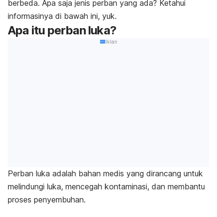
berbeda. Apa saja jenis perban yang ada? Ketahui
informasinya di bawah ini, yuk.
Apa itu perban luka?
Iklan
Perban luka adalah bahan medis yang dirancang untuk
melindungi luka, mencegah kontaminasi, dan membantu
proses penyembuhan.