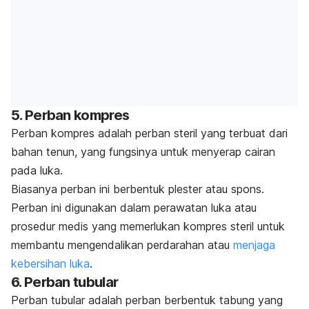
5. Perban kompres
Perban kompres adalah perban steril yang terbuat dari
bahan tenun, yang fungsinya untuk menyerap cairan
pada luka.
Biasanya perban ini berbentuk plester atau spons.
Perban ini digunakan dalam perawatan luka atau
prosedur medis yang memerlukan kompres steril untuk
membantu mengendalikan perdarahan atau
menjaga
kebersihan luka
.
6. Perban tubular
Perban tubular adalah perban berbentuk tabung yang