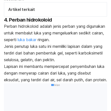
Artikel terkait
4. Perban hidrokoloid
Perban hidrokoloid adalah jenis perban yang digunakan
untuk membalut luka yang mengeluarkan sedikit cairan,
seperti
luka bakar
ringan.
Jenis penutup luka satu ini memiliki lapisan dalam yang
terdiri dari bahan pembentuk gel, seperti karboksimetil
selulosa, gelatin, dan pektin.
Lapisan ini membantu mempercepat penyembuhan luka
dengan menyerap cairan dari luka, yang disebut
eksudat, yang terdiri dari air, sel darah putih, dan protein.
Iklan