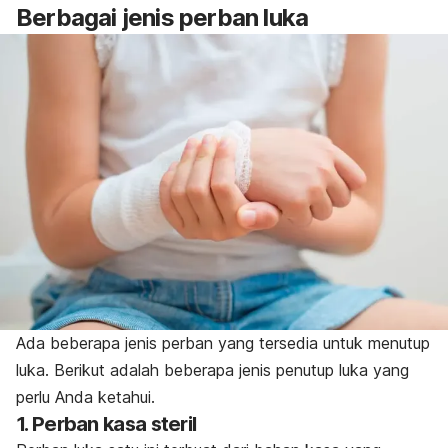
Berbagai jenis perban luka
Ada beberapa jenis perban yang tersedia untuk menutup
luka. Berikut adalah beberapa jenis penutup luka yang
perlu Anda ketahui.
1. Perban kasa steril