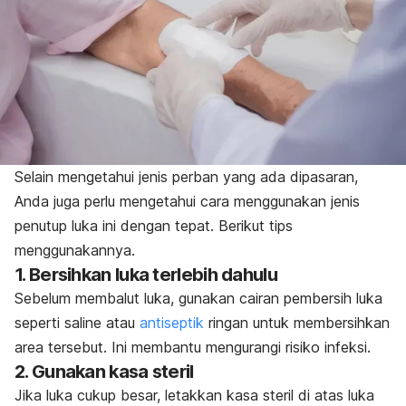
Selain mengetahui jenis perban yang ada dipasaran,
Anda juga perlu mengetahui cara menggunakan jenis
penutup luka ini dengan tepat. Berikut tips
menggunakannya.
1. Bersihkan luka terlebih dahulu
Sebelum membalut luka, gunakan cairan pembersih luka
seperti saline atau
antiseptik
ringan untuk membersihkan
area tersebut. Ini membantu mengurangi risiko infeksi.
2. Gunakan kasa steril
Jika luka cukup besar, letakkan kasa steril di atas luka