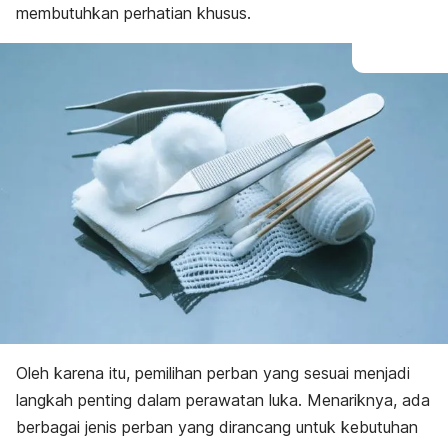
membutuhkan perhatian khusus.
Oleh karena itu, pemilihan perban yang sesuai menjadi
langkah penting dalam perawatan luka. Menariknya, ada
berbagai jenis perban yang dirancang untuk kebutuhan