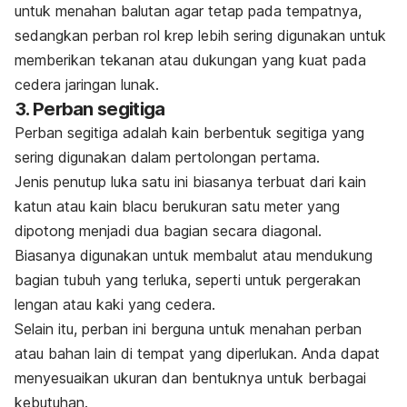
untuk menahan balutan agar tetap pada tempatnya,
sedangkan perban rol krep lebih sering digunakan untuk
memberikan tekanan atau dukungan yang kuat pada
cedera jaringan lunak.
3. Perban segitiga
Perban segitiga adalah kain berbentuk segitiga yang
sering digunakan dalam pertolongan pertama.
Jenis penutup luka satu ini biasanya terbuat dari kain
katun atau kain blacu berukuran satu meter yang
dipotong menjadi dua bagian secara diagonal.
Biasanya digunakan untuk membalut atau mendukung
bagian tubuh yang terluka, seperti untuk pergerakan
lengan atau kaki yang cedera.
Selain itu, perban ini berguna untuk menahan perban
atau bahan lain di tempat yang diperlukan. Anda dapat
menyesuaikan ukuran dan bentuknya untuk berbagai
kebutuhan.