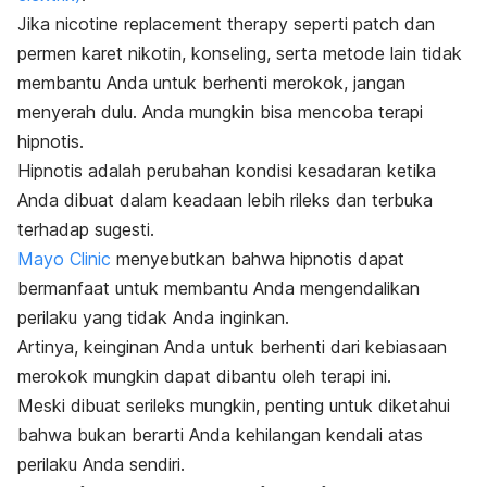
Jika
nicotine replacement therapy
seperti patch dan
permen karet nikotin, konseling, serta metode lain tidak
membantu Anda untuk berhenti merokok, jangan
menyerah dulu. Anda mungkin bisa mencoba terapi
hipnotis.
Hipnotis adalah perubahan kondisi kesadaran ketika
Anda dibuat dalam keadaan lebih rileks dan terbuka
terhadap sugesti.
Mayo Clinic
menyebutkan bahwa hipnotis dapat
bermanfaat untuk membantu Anda mengendalikan
perilaku yang tidak Anda inginkan.
Artinya, keinginan Anda untuk berhenti dari kebiasaan
merokok mungkin dapat dibantu oleh terapi ini.
Meski dibuat serileks mungkin, penting untuk diketahui
bahwa bukan berarti Anda kehilangan kendali atas
perilaku Anda sendiri.