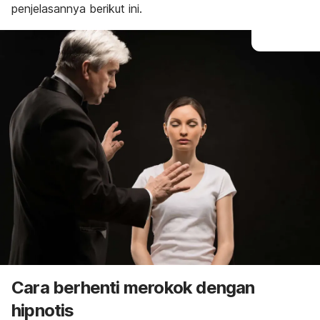
penjelasannya berikut ini.
Cara berhenti merokok dengan
hipnotis