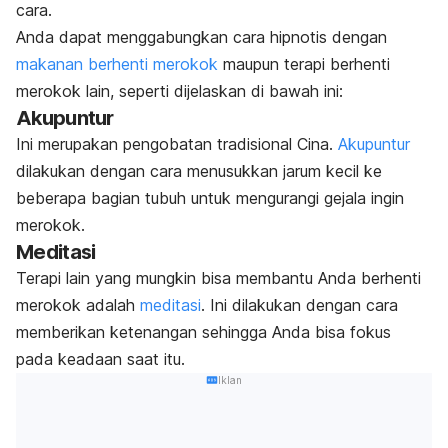
cara.
Anda dapat menggabungkan cara hipnotis dengan
makanan berhenti merokok
maupun terapi berhenti
merokok lain, seperti dijelaskan di bawah ini:
Akupuntur
Ini merupakan pengobatan tradisional Cina.
Akupuntur
dilakukan dengan cara menusukkan jarum kecil ke
beberapa bagian tubuh untuk mengurangi gejala ingin
merokok.
Meditasi
Terapi lain yang mungkin bisa membantu Anda berhenti
merokok adalah
meditasi
. Ini dilakukan dengan cara
memberikan ketenangan sehingga Anda bisa fokus
pada keadaan saat itu.
Iklan