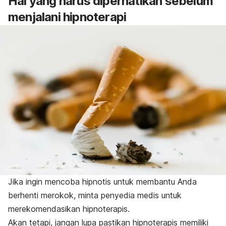
Hal yang harus diperhatikan sebelum
menjalani hipnoterapi
Jika ingin mencoba hipnotis untuk membantu Anda
berhenti merokok, minta penyedia medis untuk
merekomendasikan hipnoterapis.
Akan tetapi, jangan lupa pastikan hipnoterapis memiliki