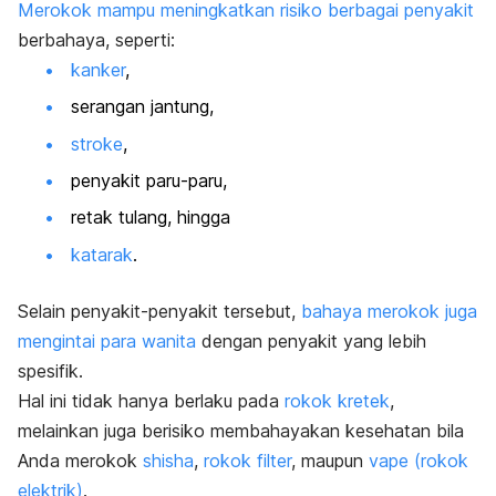
Merokok mampu meningkatkan risiko berbagai penyakit
berbahaya, seperti:
kanker
,
serangan jantung,
stroke
,
penyakit paru-paru,
retak tulang, hingga
katarak
.
Selain penyakit-penyakit tersebut,
bahaya merokok juga
mengintai para wanita
dengan penyakit yang lebih
spesifik.
Hal ini tidak hanya berlaku pada
rokok kretek
,
melainkan juga berisiko membahayakan kesehatan bila
Anda merokok
shisha
,
rokok filter
, maupun
vape (rokok
elektrik)
.