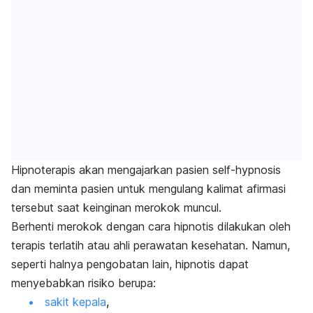
Hipnoterapis akan mengajarkan pasien
self-hypnosis
dan meminta pasien untuk mengulang kalimat afirmasi
tersebut saat keinginan merokok muncul.
Berhenti merokok dengan cara hipnotis dilakukan oleh
terapis terlatih atau ahli perawatan kesehatan. Namun,
seperti halnya pengobatan lain, hipnotis dapat
menyebabkan risiko berupa:
sakit kepala
,