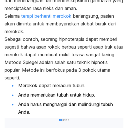
dan menenangkan, lalu mendeskripsikan gambaran yang
menciptakan rasa rileks dan aman.
Selama
terapi berhenti merokok
berlangsung, pasien
akan diminta untuk membayangkan akibat buruk dari
merokok.
Sebagai contoh, seorang hipnoterapis dapat memberi
sugesti bahwa asap rokok berbau seperti asap truk atau
merokok dapat membuat mulut terasa sangat kering.
Metode Spiegel adalah salah satu teknik hipnotis
populer. Metode ini berfokus pada 3 pokok utama
seperti.
Merokok dapat meracuni tubuh.
Anda memerlukan tubuh untuk hidup.
Anda harus menghargai dan melindungi tubuh
Anda.
Iklan