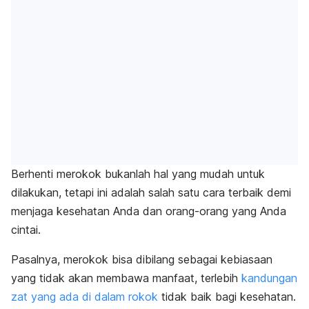
Berhenti merokok bukanlah hal yang mudah untuk
dilakukan, tetapi ini adalah salah satu cara terbaik demi
menjaga kesehatan Anda dan orang-orang yang Anda
cintai.
Pasalnya, merokok bisa dibilang sebagai kebiasaan
yang tidak akan membawa manfaat, terlebih
kandungan
zat yang ada di dalam rokok
tidak baik bagi kesehatan.