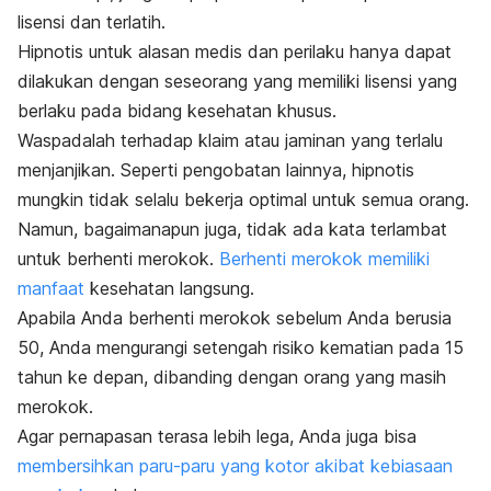
lisensi dan terlatih.
Hipnotis untuk alasan medis dan perilaku hanya dapat
dilakukan dengan seseorang yang memiliki lisensi yang
berlaku pada bidang kesehatan khusus.
Waspadalah terhadap klaim atau jaminan yang terlalu
menjanjikan. Seperti pengobatan lainnya, hipnotis
mungkin tidak selalu bekerja optimal untuk semua orang.
Namun, bagaimanapun juga, tidak ada kata terlambat
untuk berhenti merokok.
Berhenti merokok memiliki
manfaat
kesehatan langsung.
Apabila Anda berhenti merokok sebelum Anda berusia
50, Anda mengurangi setengah risiko kematian pada 15
tahun ke depan, dibanding dengan orang yang masih
merokok.
Agar pernapasan terasa lebih lega, Anda juga bisa
membersihkan paru-paru yang kotor akibat kebiasaan