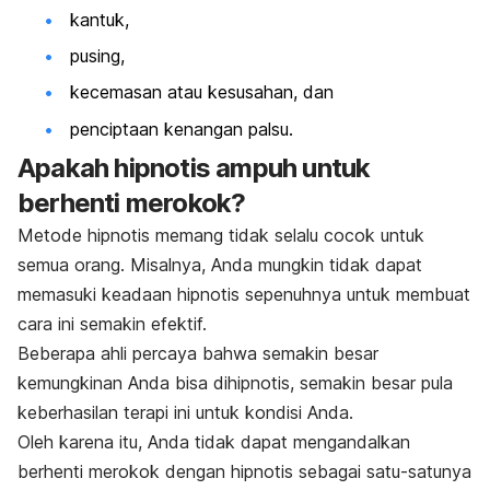
kantuk,
pusing,
kecemasan atau kesusahan, dan
penciptaan kenangan palsu.
Apakah hipnotis ampuh untuk
berhenti merokok?
Metode hipnotis memang tidak selalu cocok untuk
semua orang. Misalnya, Anda mungkin tidak dapat
memasuki keadaan hipnotis sepenuhnya untuk membuat
cara ini semakin efektif.
Beberapa ahli percaya bahwa semakin besar
kemungkinan Anda bisa dihipnotis, semakin besar pula
keberhasilan terapi ini untuk kondisi Anda.
Oleh karena itu, Anda tidak dapat mengandalkan
berhenti merokok dengan hipnotis sebagai satu-satunya