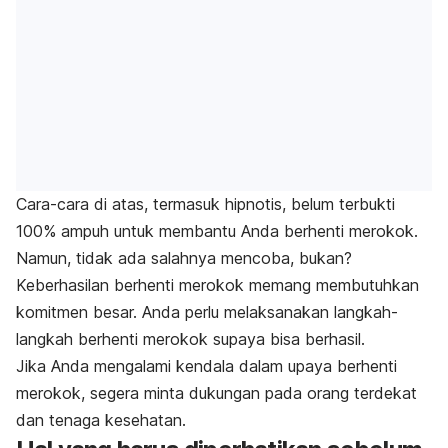
Cara-cara di atas, termasuk hipnotis, belum terbukti
100% ampuh untuk membantu Anda berhenti merokok.
Namun, tidak ada salahnya mencoba, bukan?
Keberhasilan berhenti merokok memang membutuhkan
komitmen besar. Anda perlu melaksanakan langkah-
langkah berhenti merokok supaya bisa berhasil.
Jika Anda mengalami kendala dalam upaya berhenti
merokok, segera minta dukungan pada orang terdekat
dan tenaga kesehatan.