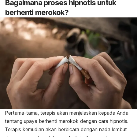
Bagaimana proses hipnotis untuk
berhenti merokok?
Pertama-tama, terapis akan menjelaskan kepada Anda
tentang upaya berhenti merokok dengan cara hipnotis.
Terapis kemudian akan berbicara dengan nada lembut