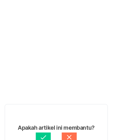
Apakah artikel ini membantu?