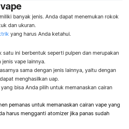
 vape
iliki banyak jenis. Anda dapat menemukan rokok
tuk dan ukuran.
ktrik
yang harus Anda ketahui.
k satu ini berbentuk seperti pulpen dan merupakan
 jenis vape lainnya.
 dasarnya sama dengan jenis lainnya, yaitu dengan
dapat menghasilkan uap.
 yang bisa Anda pilih untuk memanaskan cairan
lemen pemanas untuk memanaskan cairan vape yang
da harus mengganti atomizer jika panas sudah