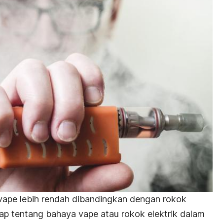
ape lebih rendah dibandingkan dengan
rokok
ap tentang bahaya vape atau rokok elektrik dalam