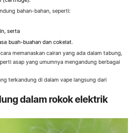
ndung bahan-bahan, seperti:
in, serta
asa buah-buahan dan cokelat.
n cara memanaskan cairan yang ada dalam tabung,
eperti asap yang umumnya mengandung berbagai
ng terkandung di dalam vape langsung dari
ung dalam rokok elektrik