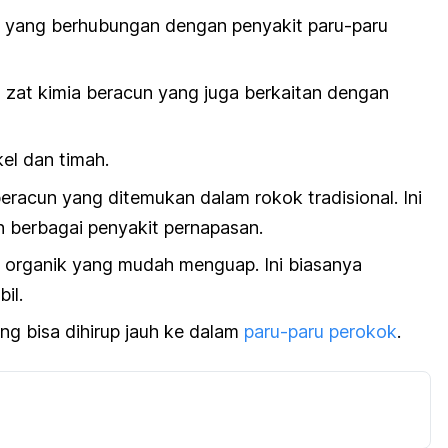
ia yang berhubungan dengan penyakit paru-paru
tu zat kimia beracun yang juga berkaitan dengan
ikel dan timah.
eracun yang ditemukan dalam rokok tradisional. Ini
 berbagai penyakit pernapasan.
 organik yang mudah menguap. Ini biasanya
bil.
ng bisa dihirup jauh ke dalam
paru-paru perokok
.