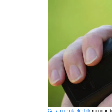
Cairan rokok elektrik
mengandung