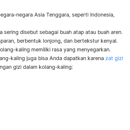
negara-negara Asia Tenggara, seperti Indonesia,
ga sering disebut sebagai buah atap atau buah aren.
paran, berbentuk lonjong, dan bertekstur kenyal.
kolang-kaling memiliki rasa yang menyegarkan.
ang-kaling juga bisa Anda dapatkan karena
zat gizi
ungan gizi dalam kolang-kaling: