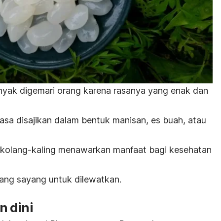
anyak digemari orang karena rasanya yang enak dan
iasa disajikan dalam bentuk manisan, es buah, atau
 kolang-kaling menawarkan manfaat bagi kesehatan
ang sayang untuk dilewatkan.
 dini