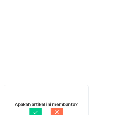
Apakah artikel ini membantu?