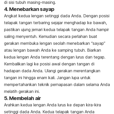
di sisi tubuh masing-masing.
4. Menebarkan sayap
Angkat kedua lengan setinggi dada Anda. Dengan posisi
telapak tangan terbaring sejajar menghadap ke bawah,
pastikan ujung jemari kedua telapak tangan Anda hampir
saling menyentuh. Kemudian secara perlahan buat
gerakan membuka lengan seolah menebarkan “sayap”
atau lengan bawah Anda ke samping tubuh. Biarkan
kedua lengan Anda terentang dengan lurus dan tegap.
Kembalikan lagi ke posisi awal dengan tangan di
hadapan dada Anda. Ulangi gerakan merentangkan
tangan ini hingga enam kali. Jangan lupa untuk
mempertahankan teknik pernapasan dalam selama Anda
melatih gerakan ini.
5. Membelah air
Arahkan kedua lengan Anda lurus ke depan kira-kira
setinggi dada Anda. Kedua telapak tangan Anda