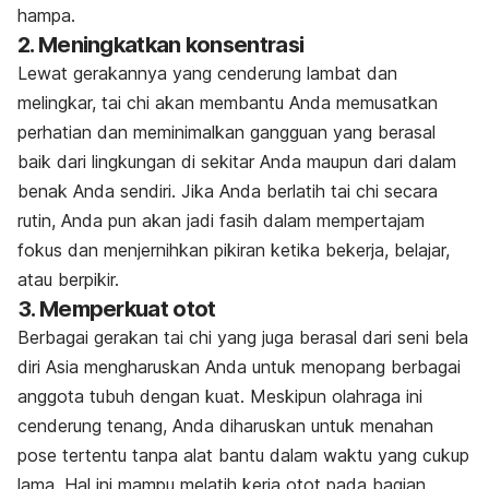
hampa.
2. Meningkatkan konsentrasi
Lewat gerakannya yang cenderung lambat dan
melingkar, tai chi akan membantu Anda memusatkan
perhatian dan meminimalkan gangguan yang berasal
baik dari lingkungan di sekitar Anda maupun dari dalam
benak Anda sendiri. Jika Anda berlatih tai chi secara
rutin, Anda pun akan jadi fasih dalam mempertajam
fokus dan menjernihkan pikiran ketika bekerja, belajar,
atau berpikir.
3. Memperkuat otot
Berbagai gerakan tai chi yang juga berasal dari seni bela
diri Asia mengharuskan Anda untuk menopang berbagai
anggota tubuh dengan kuat. Meskipun olahraga ini
cenderung tenang, Anda diharuskan untuk menahan
pose tertentu tanpa alat bantu dalam waktu yang cukup
lama. Hal ini mampu melatih kerja otot pada bagian