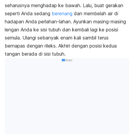
seharusnya menghadap ke bawah. Lalu, buat gerakan
seperti Anda sedang
berenang
dan membelah air di
hadapan Anda perlahan-lahan. Ayunkan masing-masing
lengan Anda ke sisi tubuh dan kembali lagi ke posisi
semula. Ulangi sebanyak enam kali sambil terus
bernapas dengan rileks. Akhiri dengan posisi kedua
tangan berada di sisi tubuh.
Iklan