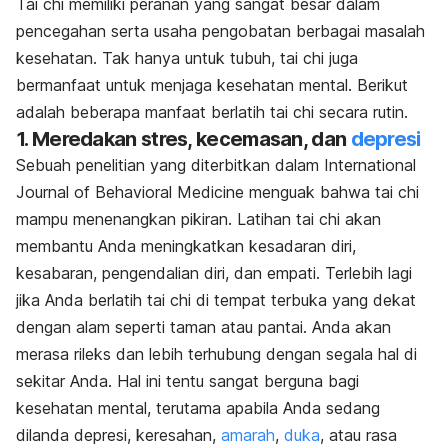
Tai chi memiliki peranan yang sangat besar dalam
pencegahan serta usaha pengobatan berbagai masalah
kesehatan. Tak hanya untuk tubuh, tai chi juga
bermanfaat untuk menjaga kesehatan mental. Berikut
adalah beberapa manfaat berlatih tai chi secara rutin.
1. Meredakan stres, kecemasan, dan
depresi
Sebuah penelitian yang diterbitkan dalam International
Journal of Behavioral Medicine menguak bahwa tai chi
mampu menenangkan pikiran. Latihan tai chi akan
membantu Anda meningkatkan kesadaran diri,
kesabaran, pengendalian diri, dan empati. Terlebih lagi
jika Anda berlatih tai chi di tempat terbuka yang dekat
dengan alam seperti taman atau pantai. Anda akan
merasa rileks dan lebih terhubung dengan segala hal di
sekitar Anda. Hal ini tentu sangat berguna bagi
kesehatan mental, terutama apabila Anda sedang
dilanda depresi, keresahan,
amarah
,
duka
, atau rasa