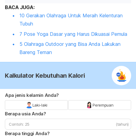
BACA JUGA:
10 Gerakan Olahraga Untuk Meraih Kelenturan
Tubuh
7 Pose Yoga Dasar yang Harus Dikuasai Pemula
5 Olahraga Outdoor yang Bisa Anda Lakukan
Bareng Teman
Kalkulator Kebutuhan Kalori
Apa jenis kelamin Anda?
Laki-laki
Perempuan
Berapa usia Anda?
(tahun)
Berapa tinggi Anda?