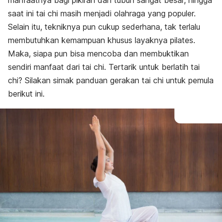
manfaatnya bagi pikiran dan tubuh sangat besar, hingga
saat ini tai chi masih menjadi olahraga yang populer.
Selain itu, tekniknya pun cukup sederhana, tak terlalu
membutuhkan kemampuan khusus layaknya pilates.
Maka, siapa pun bisa mencoba dan membuktikan
sendiri manfaat dari tai chi. Tertarik untuk berlatih tai
chi? Silakan simak panduan gerakan tai chi untuk pemula
berikut ini.