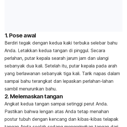
1. Pose awal
Berdiri tegak dengan kedua kaki terbuka selebar bahu
Anda. Letakkan kedua tangan di pinggul. Secara
perlahan, putar kepala searah jarum jam dan ulangi
sebanyak dua kali. Setelah itu, putar kepala pada arah
yang berlawanan sebanyak tiga kali. Tarik napas dalam
sampai bahu terangkat dan lepaskan perlahan-lahan
sambil menurunkan bahu.
2. Melemaskan tangan
Angkat kedua tangan sampai setinggi perut Anda.
Pastikan bahwa lengan atas Anda tetap menahan
postur tubuh dengan kencang dan kibas-kibas telapak
tangan Anda seolah sedang mengeringkan tangan dari