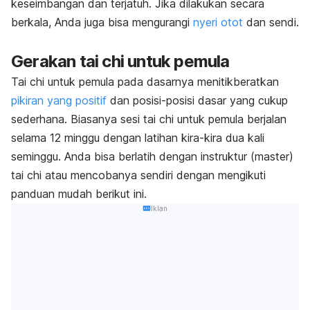
keseimbangan dan terjatuh. Jika dilakukan secara
berkala, Anda juga bisa mengurangi
nyeri otot
dan sendi.
Gerakan tai chi untuk pemula
Tai chi untuk pemula pada dasarnya menitikberatkan
pikiran yang positif
dan posisi-posisi dasar yang cukup
sederhana. Biasanya sesi tai chi untuk pemula berjalan
selama 12 minggu dengan latihan kira-kira dua kali
seminggu. Anda bisa berlatih dengan instruktur (master)
tai chi atau mencobanya sendiri dengan mengikuti
panduan mudah berikut ini.
Iklan