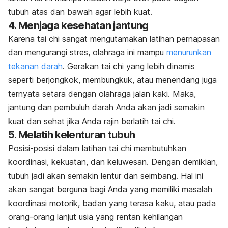
tubuh atas dan bawah agar lebih kuat.
4. Menjaga kesehatan jantung
Karena tai chi sangat mengutamakan latihan pernapasan
dan mengurangi stres, olahraga ini mampu
menurunkan
tekanan darah
. Gerakan tai chi yang lebih dinamis
seperti berjongkok, membungkuk, atau menendang juga
ternyata setara dengan olahraga jalan kaki. Maka,
jantung dan pembuluh darah Anda akan jadi semakin
kuat dan sehat jika Anda rajin berlatih tai chi.
5. Melatih kelenturan tubuh
Posisi-posisi dalam latihan tai chi membutuhkan
koordinasi, kekuatan, dan keluwesan. Dengan demikian,
tubuh jadi akan semakin lentur dan seimbang. Hal ini
akan sangat berguna bagi Anda yang memiliki masalah
koordinasi motorik, badan yang terasa kaku, atau pada
orang-orang lanjut usia yang rentan kehilangan