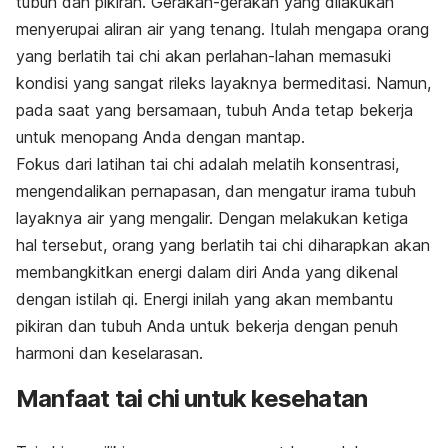
tubuh dan pikiran. Gerakan-gerakan yang dilakukan
menyerupai aliran air yang tenang. Itulah mengapa orang
yang berlatih tai chi akan perlahan-lahan memasuki
kondisi yang sangat rileks layaknya bermeditasi. Namun,
pada saat yang bersamaan, tubuh Anda tetap bekerja
untuk menopang Anda dengan mantap.
Fokus dari latihan tai chi adalah melatih konsentrasi,
mengendalikan pernapasan, dan mengatur irama tubuh
layaknya air yang mengalir. Dengan melakukan ketiga
hal tersebut, orang yang berlatih tai chi diharapkan akan
membangkitkan energi dalam diri Anda yang dikenal
dengan istilah
qi
. Energi inilah yang akan membantu
pikiran dan tubuh Anda untuk bekerja dengan penuh
harmoni dan keselarasan.
Manfaat tai chi untuk kesehatan