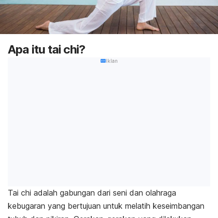
Apa itu tai chi?
Iklan
Tai chi adalah gabungan dari seni dan olahraga
kebugaran yang bertujuan untuk melatih keseimbangan