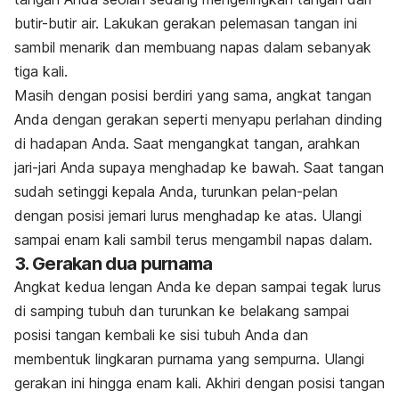
butir-butir air. Lakukan gerakan pelemasan tangan ini
sambil menarik dan membuang napas dalam sebanyak
tiga kali.
Masih dengan posisi berdiri yang sama, angkat tangan
Anda dengan gerakan seperti menyapu perlahan dinding
di hadapan Anda. Saat mengangkat tangan, arahkan
jari-jari Anda supaya menghadap ke bawah. Saat tangan
sudah setinggi kepala Anda, turunkan pelan-pelan
dengan posisi jemari lurus menghadap ke atas. Ulangi
sampai enam kali sambil terus mengambil napas dalam.
3. Gerakan dua purnama
Angkat kedua lengan Anda ke depan sampai tegak lurus
di samping tubuh dan turunkan ke belakang sampai
posisi tangan kembali ke sisi tubuh Anda dan
membentuk lingkaran purnama yang sempurna. Ulangi
gerakan ini hingga enam kali. Akhiri dengan posisi tangan