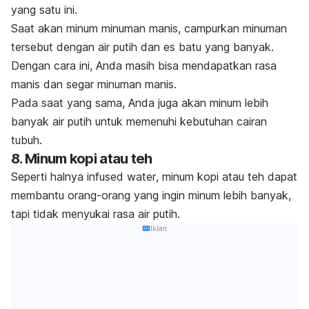
yang satu ini.
Saat akan minum minuman manis, campurkan minuman
tersebut dengan air putih dan es batu yang banyak.
Dengan cara ini, Anda masih bisa mendapatkan rasa
manis dan segar minuman manis.
Pada saat yang sama, Anda juga akan minum lebih
banyak air putih untuk memenuhi kebutuhan cairan
tubuh.
8. Minum kopi atau teh
Seperti halnya
infused water
, minum kopi atau teh dapat
membantu orang-orang yang ingin minum lebih banyak,
tapi tidak menyukai rasa air putih.
Iklan