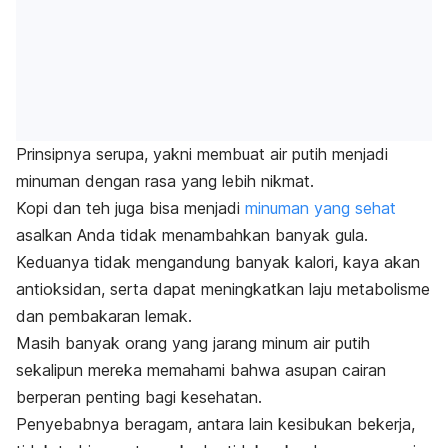
Prinsipnya serupa, yakni membuat air putih menjadi
minuman dengan rasa yang lebih nikmat.
Kopi dan teh juga bisa menjadi
minuman yang sehat
asalkan Anda tidak menambahkan banyak gula.
Keduanya tidak mengandung banyak kalori, kaya akan
antioksidan, serta dapat meningkatkan laju metabolisme
dan pembakaran lemak.
Masih banyak orang yang jarang minum air putih
sekalipun mereka memahami bahwa asupan cairan
berperan penting bagi kesehatan.
Penyebabnya beragam, antara lain kesibukan bekerja,