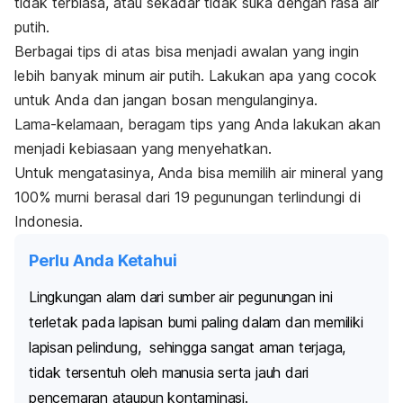
tidak terbiasa, atau sekadar tidak suka dengan rasa air
putih.
Berbagai tips di atas bisa menjadi awalan yang ingin
lebih banyak minum air putih. Lakukan apa yang cocok
untuk Anda dan jangan bosan mengulanginya.
Lama-kelamaan, beragam tips yang Anda lakukan akan
menjadi kebiasaan yang menyehatkan.
Untuk mengatasinya, Anda bisa memilih air mineral yang
100% murni berasal dari 19 pegunungan terlindungi di
Indonesia.
Perlu Anda Ketahui
Lingkungan alam dari sumber air pegunungan ini
terletak pada lapisan bumi paling dalam dan memiliki
lapisan pelindung, sehingga sangat aman terjaga,
tidak tersentuh oleh manusia serta jauh dari
pencemaran ataupun kontaminasi.