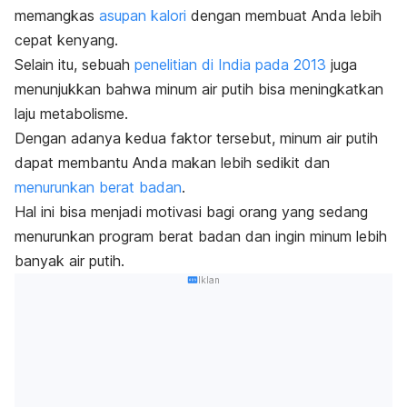
memangkas
asupan kalori
dengan membuat Anda lebih
cepat kenyang.
Selain itu, sebuah
penelitian di India pada 2013
juga
menunjukkan bahwa minum air putih bisa meningkatkan
laju metabolisme.
Dengan adanya kedua faktor tersebut, minum air putih
dapat membantu Anda makan lebih sedikit dan
menurunkan berat badan
.
Hal ini bisa menjadi motivasi bagi orang yang sedang
menurunkan program berat badan dan ingin minum lebih
banyak air putih.
Iklan