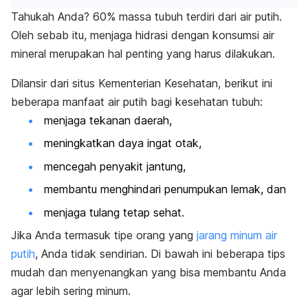
Tahukah Anda? 60% massa tubuh terdiri dari air putih.
Oleh sebab itu, menjaga hidrasi dengan konsumsi air
mineral merupakan hal penting yang harus dilakukan.
Dilansir dari situs Kementerian Kesehatan, berikut ini
beberapa manfaat air putih bagi kesehatan tubuh:
menjaga tekanan daerah,
meningkatkan daya ingat otak,
mencegah penyakit jantung,
membantu menghindari penumpukan lemak, dan
menjaga tulang tetap sehat.
Jika
Anda termasuk tipe orang yang
jarang minum air
putih
, Anda tidak sendirian. Di bawah ini beberapa tips
mudah dan menyenangkan yang bisa membantu Anda
agar lebih sering minum.