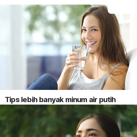
Tips lebih banyak minum air putih