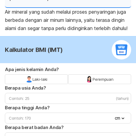
Air mineral yang sudah melalui proses penyaringan juga
berbeda dengan air minum lainnya, yaitu terasa dingin
alami dan segar tanpa perlu didinginkan terlebih dahulu!
Kalkulator BMI (IMT)
Apa jenis kelamin Anda?
Laki-laki
Perempuan
Berapa usia Anda?
(tahun)
Berapa tinggi Anda?
cm
Berapa berat badan Anda?