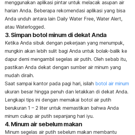
menggunakan aplikasi pintar untuk melacak asupan air
harian Anda. Beberapa rekomendasi aplikasi yang bisa
Anda unduh antara lain Daily Water Free, Water Alert,
atau Waterlogged.
3. Simpan botol minum di dekat Anda
Ketika Anda sibuk dengan pekerjaan yang menumpuk,
mungkin akan lebih sulit bagi Anda untuk bolak-balik ke
dapur demi mengambil segelas air putih. Oleh sebab itu,
pastikan Anda dekat dengan sumber air minum yang
mudah diraih.
Saat sampai kantor pada pagi hari, isilah
botol air minum
ukuran besar hingga penuh dan letakkan di dekat Anda.
Lengkapi tips ini dengan memakai botol air putih
berukuran 1 – 2 liter untuk memastikan bahwa Anda
minum cukup air putih sepanjang hari iyu.
4. Minum air sebelum makan
Minum segelas air putih sebelum makan membantu