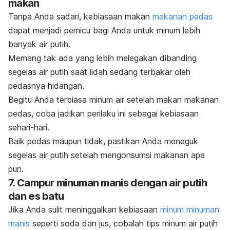
makan
Tanpa Anda sadari, kebiasaan makan
makanan pedas
dapat menjadi pemicu bagi Anda untuk minum lebih
banyak air putih.
Memang tak ada yang lebih melegakan dibanding
segelas air putih saat lidah sedang terbakar oleh
pedasnya hidangan.
Begitu Anda terbiasa minum air setelah makan makanan
pedas, coba jadikan perilaku ini sebagai kebiasaan
sehari-hari.
Baik pedas maupun tidak, pastikan Anda meneguk
segelas air putih setelah mengonsumsi makanan apa
pun.
7. Campur minuman manis dengan air putih
dan es batu
Jika Anda sulit meninggalkan kebiasaan
minum minuman
manis
seperti soda dan jus, cobalah tips minum air putih