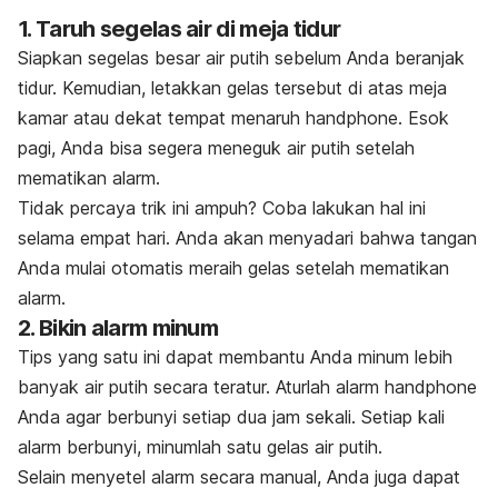
1. Taruh segelas air di meja tidur
Siapkan segelas besar air putih sebelum Anda beranjak
tidur. Kemudian, letakkan gelas tersebut di atas meja
kamar atau dekat tempat menaruh
handphone
. Esok
pagi, Anda bisa segera meneguk air putih setelah
mematikan alarm.
Tidak percaya trik ini ampuh? Coba lakukan hal ini
selama empat hari. Anda akan menyadari bahwa tangan
Anda mulai otomatis meraih gelas setelah mematikan
alarm.
2. Bikin alarm minum
Tips yang satu ini dapat membantu Anda minum lebih
banyak air putih secara teratur. Aturlah alarm
handphone
Anda agar berbunyi setiap dua jam sekali. Setiap kali
alarm berbunyi, minumlah satu gelas air putih.
Selain menyetel alarm secara manual, Anda juga dapat