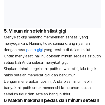
5. Minum air setelah sikat gigi
Menyikat gigi memang memberikan sensasi yang
menyegarkan. Namun, tidak semua orang nyaman
dengan rasa
pasta gigi
yang tersisa di dalam mulut.
Untuk menyiasati hal ini, cobalah minum segelas air putih
setiap kali Anda selesai menyikat gigi.
Siapkan dahulu segelas air putih di wastafel, lalu teguk
habis setelah menyikat gigi dan berkumur.
Dengan menerapkan tips ini, Anda bisa minum lebih
banyak air putih untuk memenuhi kebutuhan cairan
sebelum tidur dan setelah bangun tidur.
6. Makan makanan pedas dan minum setelah