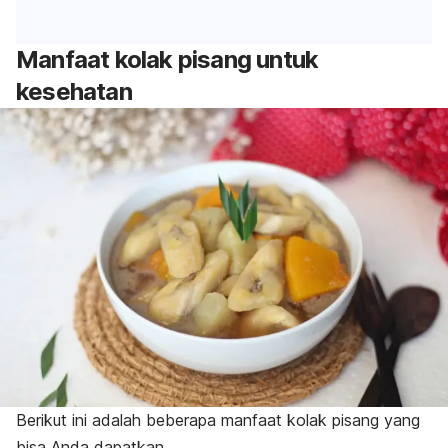
Manfaat kolak pisang untuk
kesehatan
Berikut ini adalah beberapa manfaat kolak pisang yang
bisa Anda dapatkan.