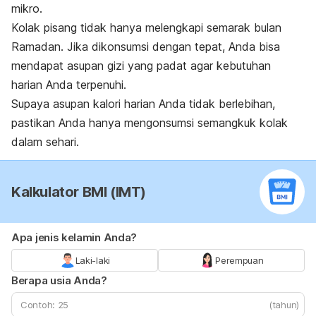
mikro.
Kolak pisang tidak hanya melengkapi semarak bulan
Ramadan. Jika dikonsumsi dengan tepat, Anda bisa
mendapat asupan gizi yang padat agar kebutuhan
harian Anda terpenuhi.
Supaya asupan kalori harian Anda tidak berlebihan,
pastikan Anda hanya mengonsumsi semangkuk kolak
dalam sehari.
Kalkulator BMI (IMT)
Apa jenis kelamin Anda?
Laki-laki
Perempuan
Berapa usia Anda?
(tahun)