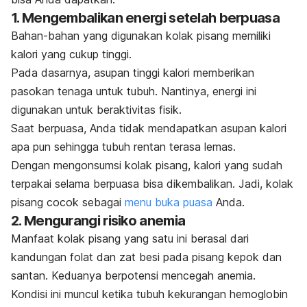
1. Mengembalikan energi setelah berpuasa
Bahan-bahan yang digunakan kolak pisang memiliki
kalori yang cukup tinggi.
Pada dasarnya, asupan tinggi kalori memberikan
pasokan tenaga untuk tubuh. Nantinya, energi ini
digunakan untuk beraktivitas fisik.
Saat
berpuasa
, Anda tidak mendapatkan asupan kalori
apa pun sehingga tubuh rentan terasa lemas.
Dengan mengonsumsi kolak pisang, kalori yang sudah
terpakai selama berpuasa bisa dikembalikan.
Jadi, kolak
pisang cocok sebagai
menu buka puasa
Anda.
2. Mengurangi risiko anemia
Manfaat kolak pisang yang satu ini berasal dari
kandungan folat dan
zat besi
pada pisang kepok dan
santan. Keduanya berpotensi mencegah
anemia
.
Kondisi ini muncul ketika tubuh kekurangan hemoglobin