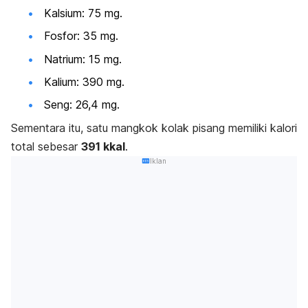
Kalsium: 75 mg.
Fosfor: 35 mg.
Natrium: 15 mg.
Kalium: 390 mg.
Seng: 26,4 mg.
Sementara itu, satu mangkok kolak pisang memiliki kalori
total sebesar
391 kkal
.
Iklan