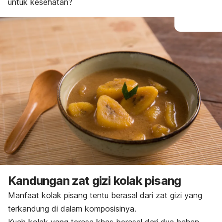
untuk kesehatan?
Kandungan zat gizi kolak pisang
Manfaat kolak pisang tentu berasal dari zat gizi yang
terkandung di dalam komposisinya.
Kuah kolak yang terasa khas berasal dari dua bahan,