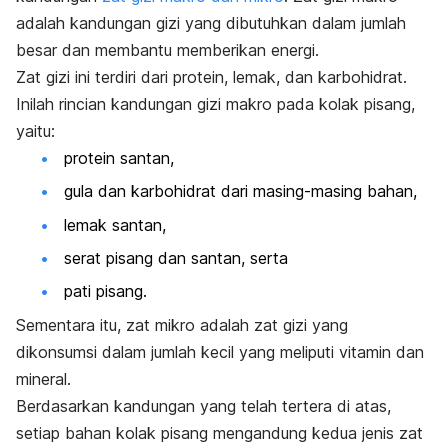
adalah kandungan gizi yang dibutuhkan dalam jumlah
besar dan membantu memberikan energi.
Zat gizi ini terdiri dari protein, lemak, dan
karbohidrat
.
Inilah rincian kandungan gizi makro pada kolak pisang,
yaitu:
protein santan,
gula dan karbohidrat dari masing-masing bahan,
lemak santan,
serat pisang dan santan, serta
pati pisang.
Sementara itu, zat mikro adalah zat gizi yang
dikonsumsi dalam jumlah kecil yang meliputi
vitamin dan
mineral
.
Berdasarkan kandungan yang telah tertera di atas,
setiap bahan kolak pisang mengandung kedua jenis zat