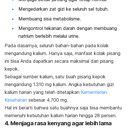
Mengedarkan zat gizi ke seluruh sel tubuh.
Membuang sisa metabolisme.
Mengontrol tekanan darah dengan membuang
natrium berlebih melalui urine.
Pada dasarnya, seluruh bahan-bahan pada kolak
mengandung kalium. Hanya saja, manfaat kolak pisang
ini bisa Anda dapatkan secara maksimal dari pisang
kepok.
Sebagai
sumber kalium
, satu buah pisang kepok
mengandung 1.310 mg kalium.
Angka kebutuhan gizi
kalium harian yang telah ditetapkan
Kementerian
Kesehatan
sebesar 4.700 mg.
Hal ini berarti bahwa satu buahnya saja bisa membantu
memenuhi kebutuhan kalium harian hingga 28 persen.
4. Menjaga rasa kenyang agar lebih lama