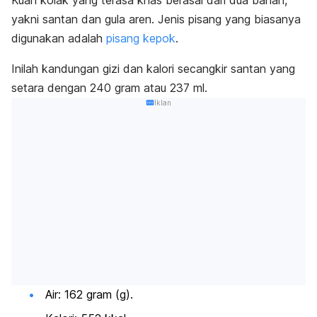
yakni santan dan gula aren. Jenis pisang yang biasanya
digunakan adalah
pisang kepok
.
Inilah kandungan gizi dan kalori secangkir
santan
yang
setara dengan 240 gram atau 237 ml.
Iklan
Air: 162 gram (g).