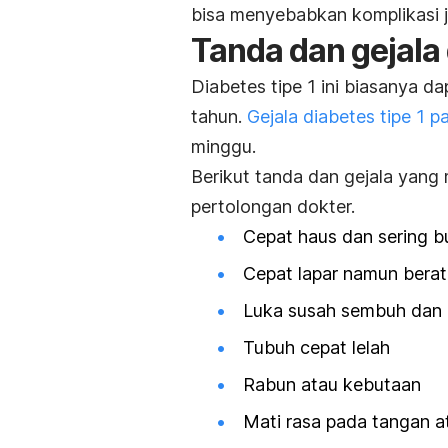
bisa menyebabkan komplikasi ji
Tanda dan gejala 
Diabetes tipe 1 ini biasanya da
tahun.
Gejala diabetes tipe 1 
minggu.
Berikut tanda dan gejala yang
pertolongan dokter.
Cepat haus dan sering bu
Cepat lapar namun berat
Luka susah sembuh dan 
Tubuh cepat lelah
Rabun atau kebutaan
Mati rasa pada tangan a