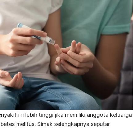
yakit ini lebih tinggi jika memiliki anggota keluarga
betes melitus. Simak selengkapnya seputar