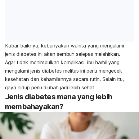
Kabar baiknya, kebanyakan wanita yang mengalami
jenis diabetes ini akan sembuh selepas melahirkan.
Agar tidak menimbulkan komplikasi, ibu hamil yang
mengalami jenis diabetes melitus ini perlu mengecek
kesehatan dan kehamilannya secara rutin. Selain itu,
gaya hidup perlu diubah jadi lebih sehat.
Jenis diabetes mana yang lebih
membahayakan?