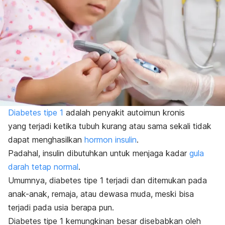
Diabetes tipe 1
adalah penyakit autoimun kronis
yang terjadi ketika tubuh kurang atau sama sekali tidak
dapat menghasilkan
hormon insulin
.
Padahal, insulin dibutuhkan untuk menjaga kadar
gula
darah tetap normal
.
Umumnya, diabetes tipe 1 terjadi dan ditemukan pada
anak-anak, remaja, atau dewasa muda, meski bisa
terjadi pada usia berapa pun.
Diabetes tipe 1 kemungkinan besar disebabkan oleh