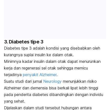
3. Diabetes tipe 3
Diabetes tipe 3 adalah kondisi yang disebabkan oleh
kurangnya suplai insulin ke dalam otak.
Minimnya kadar insulin dalam otak dapat menurunkan
kerja dan regenerasi sel otak sehingga memicu
terjadinya
penyakit Alzheimer
.
Suatu studi dari jurnal
Neurology
menunjukkan risiko
Alzheimer dan demensia bisa berkali lipat lebih tinggi
pada penderita diabetes dibandingkan dengan individu
yang sehat.
Dijelaskan dalam studi tersebut hubungan antara