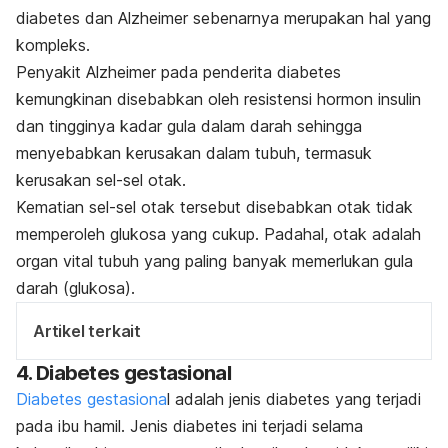
diabetes dan Alzheimer sebenarnya merupakan hal yang
kompleks.
Penyakit Alzheimer pada penderita diabetes
kemungkinan disebabkan oleh resistensi hormon insulin
dan tingginya kadar gula dalam darah sehingga
menyebabkan kerusakan dalam tubuh, termasuk
kerusakan sel-sel otak.
Kematian sel-sel otak tersebut disebabkan otak tidak
memperoleh glukosa yang cukup. Padahal, otak adalah
organ vital tubuh yang paling banyak memerlukan gula
darah (glukosa).
Artikel terkait
4. Diabetes gestasional
Diabetes gestasiona
l adalah jenis diabetes yang terjadi
pada ibu hamil. Jenis diabetes ini terjadi selama