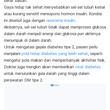
berat badan.
Gaya hidup tak sehat menyebabkan sel-sel tubuh kebal
atau kurang sensitif merespons hormon insulin. Kondisi
ini disebut juga dengan
resistensi insulin
.
Akibatnya, sel-sel tubuh tidak dapat memproses glukosa
dalam darah menjadi energi dan glukosa pun akhirnya
menumpuk di dalam darah.
Untuk mengatasi gejala diabetes tipe 2, pasien perlu
menjalani
pola hidup diabetes yang lebih sehat
, seperti
mengatur pola makan dan memperbanyak aktivitas fisik.
Dokter juga mungkin akan memberikan
obat diabetes
untuk menurunkan gula darah yang tinggi dalam
perawatan DM tipe 2.
Iklan