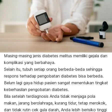
Masing-masing jenis diabetes melitus memiliki gejala dan
komplikasi yang berbahaya.
Selain itu, tubuh setiap orang berbeda-beda sehingga
respons terhadap pengobatan diabetes bisa berbeda.
Belum lagi gaya hidup pasien sangat menentukan tingkat
keberhasilan pengobatan diabetes.
Bila setelah terdiagnosis Anda tidak menjaga pola
makan, jarang berolahraga, kurang tidur, tetap merokok,
dan tidak rutin cek gula darah, Anda lebih berisiko tinggi