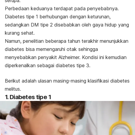
serupa.
Perbedaan keduanya terdapat pada penyebabnya.
Diabetes tipe 1 berhubungan dengan keturunan,
sedangkan DM tipe 2 disebabkan oleh gaya hidup yang
kurang sehat.
Namun, penelitian beberapa tahun terakhir menunjukkan
diabetes bisa memengaruhi otak sehingga
menyebabkan penyakit Alzheimer.
Kondisi ini kemudian
diperkenalkan sebagai diabetes tipe 3.
Berikut adalah ulasan masing-masing klasifikasi diabetes
melitus.
1. Diabetes tipe 1