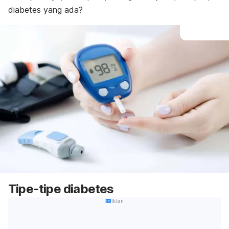
diabetes yang ada?
Tipe-tipe diabetes
Iklan