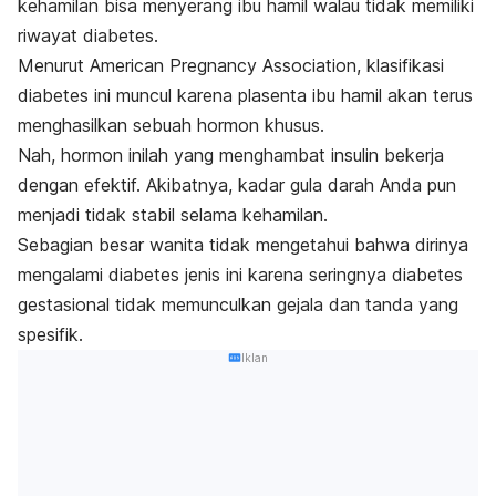
kehamilan bisa menyerang ibu hamil walau tidak memiliki
riwayat diabetes.
Menurut American Pregnancy Association, klasifikasi
diabetes ini muncul karena plasenta ibu hamil akan terus
menghasilkan sebuah hormon khusus.
Nah, hormon inilah yang menghambat insulin bekerja
dengan efektif. Akibatnya, kadar gula darah Anda pun
menjadi tidak stabil selama kehamilan.
Sebagian besar wanita tidak mengetahui bahwa dirinya
mengalami diabetes jenis ini karena seringnya diabetes
gestasional tidak memunculkan gejala dan tanda yang
spesifik.
Iklan