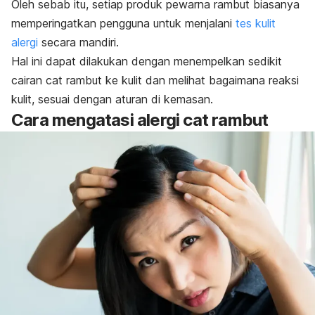
Oleh sebab itu, setiap produk pewarna rambut biasanya
memperingatkan pengguna untuk menjalani
tes kulit
alergi
secara mandiri.
Hal ini dapat dilakukan dengan menempelkan sedikit
cairan cat rambut ke kulit dan melihat bagaimana reaksi
kulit, sesuai dengan aturan di kemasan.
Cara mengatasi alergi cat rambut