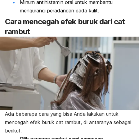
Minum antihistamin oral untuk membantu
mengurangi peradangan pada kulit.
Cara mencegah efek buruk dari cat
rambut
Ada beberapa cara yang bisa Anda lakukan untuk
mencegah efek buruk cat rambut, di antaranya sebagai
berikut.