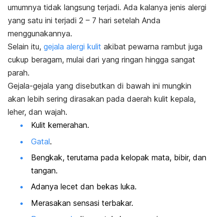
umumnya tidak langsung terjadi. Ada kalanya jenis alergi
yang satu ini terjadi 2 – 7 hari setelah Anda
menggunakannya.
Selain itu,
gejala alergi kulit
akibat pewarna rambut juga
cukup beragam, mulai dari yang ringan hingga sangat
parah.
Gejala-gejala yang disebutkan di bawah ini mungkin
akan lebih sering dirasakan pada daerah kulit kepala,
leher, dan wajah.
Kulit kemerahan.
Gatal
.
Bengkak, terutama pada kelopak mata, bibir, dan
tangan.
Adanya lecet dan bekas luka.
Merasakan sensasi terbakar.