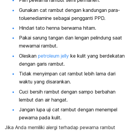
Pilih pewarna rambut semi permanen.
Gunakan cat rambut dengan kandungan para-
toluenediamine sebagai pengganti PPD.
Hindari tato henna berwarna hitam.
Pakai sarung tangan dan lengan pelindung saat
mewarnai rambut.
Oleskan
petroleum jelly
ke kulit yang berdekatan
dengan garis rambut.
Tidak menyimpan cat rambut lebih lama dari
waktu yang disarankan.
Cuci bersih rambut dengan sampo berbahan
lembut dan air hangat.
Jangan lupa uji cat rambut dengan menempel
pewarna pada kulit.
Jika Anda memiliki alergi terhadap pewarna rambut