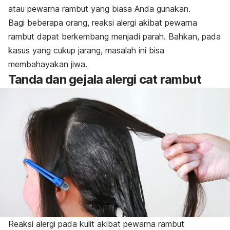
atau pewarna rambut yang biasa Anda gunakan.
Bagi beberapa orang, reaksi alergi akibat pewarna
rambut dapat berkembang menjadi parah. Bahkan, pada
kasus yang cukup jarang, masalah ini bisa
membahayakan jiwa.
Tanda dan gejala alergi cat rambut
Reaksi alergi pada kulit akibat pewarna rambut