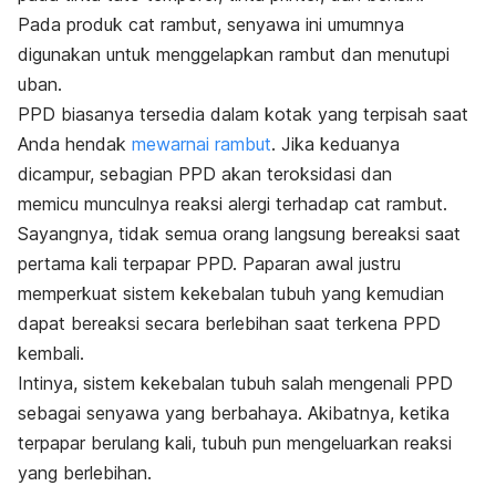
Pada produk cat rambut, senyawa ini umumnya
digunakan untuk menggelapkan rambut dan menutupi
uban.
PPD biasanya tersedia dalam kotak yang terpisah saat
Anda hendak
mewarnai rambut
. Jika keduanya
dicampur, sebagian PPD akan teroksidasi dan
memicu
munculnya reaksi alergi terhadap cat rambut.
Sayangnya, tidak semua orang langsung bereaksi saat
pertama kali terpapar PPD. Paparan awal justru
memperkuat sistem kekebalan tubuh yang kemudian
dapat bereaksi secara berlebihan saat terkena PPD
kembali.
Intinya, sistem kekebalan tubuh salah mengenali PPD
sebagai senyawa yang berbahaya. Akibatnya, ketika
terpapar berulang kali, tubuh pun mengeluarkan reaksi
yang berlebihan.