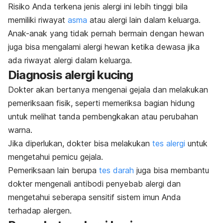
Risiko Anda terkena jenis alergi ini lebih tinggi bila
memiliki riwayat
asma
atau alergi lain dalam keluarga.
Anak-anak yang tidak pernah bermain dengan hewan
juga bisa mengalami alergi hewan ketika dewasa jika
ada riwayat alergi dalam keluarga.
Diagnosis alergi kucing
Dokter akan bertanya mengenai gejala dan melakukan
pemeriksaan fisik, seperti memeriksa bagian hidung
untuk melihat tanda
pembengkakan
atau perubahan
warna.
Jika diperlukan, dokter bisa melakukan
tes alergi
untuk
mengetahui pemicu gejala.
Pemeriksaan lain berupa
tes darah
juga bisa membantu
dokter mengenali antibodi penyebab alergi dan
mengetahui seberapa sensitif sistem imun Anda
terhadap alergen.