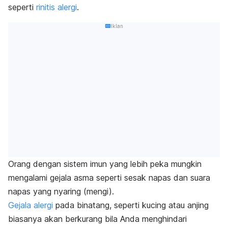
seperti
rinitis alergi
.
Iklan
Orang dengan sistem imun yang lebih peka mungkin
mengalami gejala asma seperti sesak napas dan suara
napas yang nyaring (mengi).
Gejala alergi
pada binatang, seperti kucing atau anjing
biasanya akan berkurang bila Anda menghindari