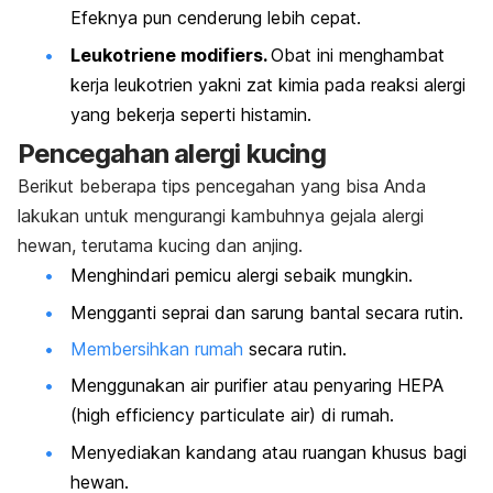
Efeknya pun cenderung lebih cepat.
Leukotriene modifiers.
Obat ini menghambat
kerja leukotrien yakni zat kimia pada reaksi alergi
yang bekerja seperti histamin.
Pencegahan alergi kucing
Berikut beberapa tips pencegahan yang bisa Anda
lakukan untuk mengurangi kambuhnya gejala alergi
hewan, terutama kucing dan anjing.
Menghindari pemicu alergi sebaik mungkin.
Mengganti seprai dan sarung bantal secara rutin.
Membersihkan rumah
secara rutin.
Menggunakan
air purifier
atau penyaring HEPA
(
high efficiency particulate air
) di rumah.
Menyediakan kandang atau ruangan khusus bagi
hewan.