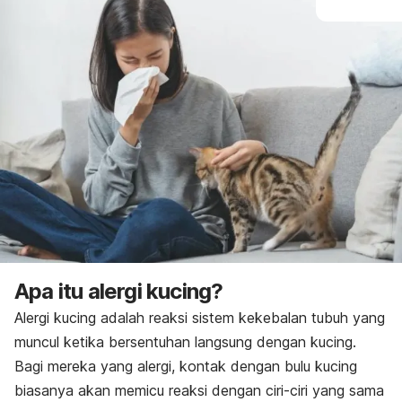
Apa itu alergi kucing?
Alergi kucing adalah reaksi sistem kekebalan tubuh yang
muncul ketika bersentuhan langsung dengan kucing.
Bagi mereka yang alergi, kontak dengan bulu kucing
biasanya akan memicu reaksi dengan ciri-ciri yang sama