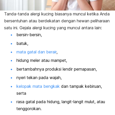
Tanda-tanda alergi kucing biasanya muncul ketika Anda
bersentuhan atau berdekatan dengan hewan peliharaan
satu ini. Gejala alergi kucing yang muncul antara lain:
bersin-bersin,
batuk,
mata gatal dan berair
,
hidung meler atau mampet,
bertambahnya produksi lendir pernapasan,
nyeri tekan pada wajah,
kelopak mata bengkak
dan tampak kebiruan,
serta
rasa gatal pada hidung, langit-langit mulut, atau
tenggorokan.