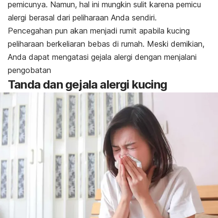
pemicunya. Namun, hal ini mungkin sulit karena pemicu
alergi berasal dari peliharaan Anda sendiri.
Pencegahan pun akan menjadi rumit apabila kucing
peliharaan berkeliaran bebas di rumah. Meski demikian,
Anda dapat mengatasi gejala alergi dengan menjalani
pengobatan
Tanda dan gejala alergi kucing