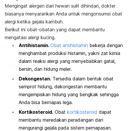
Mengingat alergen dari hewan sulit dihindari, dokter
biasanya menyarankan Anda untuk mengonsumsi obat
alergi ketika gejala kambuh.
Berikut ini obat-obatan yang dapat membantu
mengatasi alergi kucing.
Antihistamin.
Obat antihistamin
bekerja dengan
menghambat produksi histamin, yakni zat kimia
dalam reaksi alergi yang menyebabkan gatal,
bersin, dan hidung meler.
Dekongestan.
Tersedia dalam bentuk obat
semprot hidung, dekongestan membantu
mengempiskan hidung yang bengkak sehingga
Anda bisa bernapas lega.
Kortikosteroid.
Obat
kortikosteroid
dapat
membantu meredakan peradangan dan
mengurangi gejala pada sistem pernapasan.