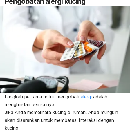
Pengobatan alergi kucing
Langkah pertama untuk mengobati
alergi
adalah
menghindari pemicunya.
Jika Anda memelihara kucing di rumah, Anda mungkin
akan disarankan untuk membatasi interaksi dengan
kucing.