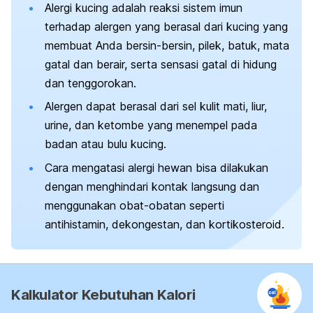
Alergi kucing adalah reaksi sistem imun
terhadap alergen yang berasal dari kucing yang
membuat Anda bersin-bersin, pilek, batuk, mata
gatal dan berair, serta sensasi gatal di hidung
dan tenggorokan.
Alergen dapat berasal dari sel kulit mati, liur,
urine, dan ketombe yang menempel pada
badan atau bulu kucing.
Cara mengatasi alergi hewan bisa dilakukan
dengan menghindari kontak langsung dan
menggunakan obat-obatan seperti
antihistamin, dekongestan, dan kortikosteroid.
Kalkulator Kebutuhan Kalori