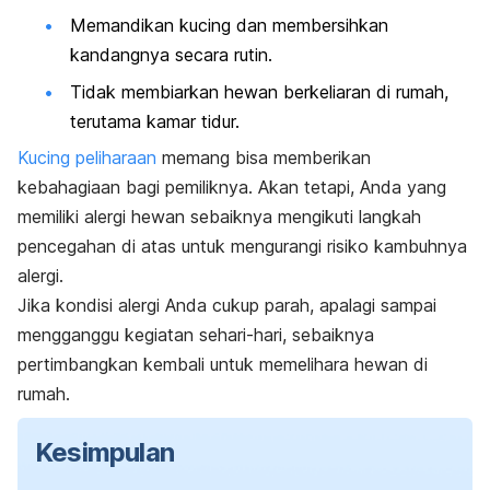
Memandikan kucing dan membersihkan
kandangnya secara rutin.
Tidak membiarkan hewan berkeliaran di rumah,
terutama kamar tidur.
Kucing peliharaan
memang bisa memberikan
kebahagiaan bagi pemiliknya. Akan tetapi, Anda yang
memiliki alergi hewan sebaiknya mengikuti langkah
pencegahan di atas untuk mengurangi risiko kambuhnya
alergi.
Jika kondisi alergi Anda cukup parah, apalagi sampai
mengganggu kegiatan sehari-hari, sebaiknya
pertimbangkan kembali untuk memelihara hewan di
rumah.
Kesimpulan