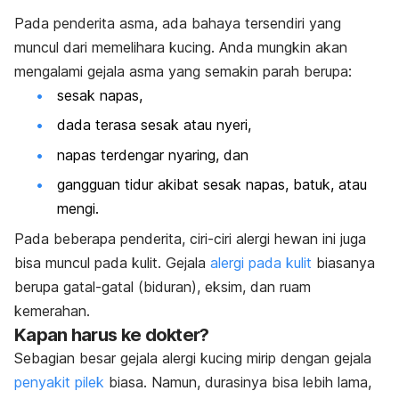
Pada penderita asma, ada bahaya tersendiri yang
muncul dari memelihara kucing. Anda mungkin akan
mengalami gejala asma yang semakin parah berupa:
sesak napas,
dada terasa sesak atau nyeri,
napas terdengar nyaring, dan
gangguan tidur akibat sesak napas, batuk, atau
mengi.
Pada beberapa penderita, ciri-ciri alergi hewan ini juga
bisa muncul pada kulit. Gejala
alergi pada kulit
biasanya
berupa gatal-gatal (biduran), eksim, dan ruam
kemerahan.
Kapan harus ke dokter?
Sebagian besar gejala alergi kucing mirip dengan gejala
penyakit pilek
biasa. Namun, durasinya bisa lebih lama,