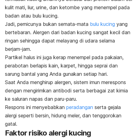
kulit mati, liur, urine, dan ketombe yang menempel pada
badan atau bulu kucing.
Jadi, pemicunya bukan semata-mata
bulu kucing
yang
bertebaran. Alergen dari badan kucing sangat kecil dan
ringan sehingga dapat melayang di udara selama
berjam-jam.
Partikel halus ini juga kerap menempel pada pakaian,
perabotan berlapis kain, karpet, hingga seprai dan
sarung bantal yang Anda gunakan setiap hari.
Saat Anda menghirup alergen, sistem imun merespons
dengan mengirimkan antibodi serta berbagai zat kimia
ke saluran napas dan paru-paru.
Respons ini menyebabkan
peradangan
serta gejala
alergi seperti bersin, hidung meler, dan tenggorokan
gatal.
Faktor risiko alergi kucing