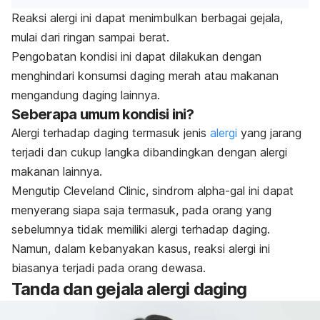
Reaksi alergi ini dapat menimbulkan berbagai gejala,
mulai dari ringan sampai berat.
Pengobatan kondisi ini dapat dilakukan dengan
menghindari konsumsi daging merah atau makanan
mengandung daging lainnya.
Seberapa umum kondisi ini?
Alergi terhadap daging termasuk jenis
alergi
yang jarang
terjadi dan cukup langka dibandingkan dengan alergi
makanan lainnya.
Mengutip Cleveland Clinic, sindrom
alpha-gal
ini dapat
menyerang siapa saja termasuk, pada orang yang
sebelumnya tidak memiliki alergi terhadap daging.
Namun, dalam kebanyakan kasus, reaksi alergi ini
biasanya terjadi pada orang dewasa.
Tanda dan gejala alergi daging