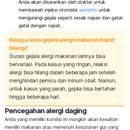
Anda akan disarankan oleh dokter untuk
membawah injeksi otomatis
epinefrin
untuk
mengurangi gejala seperti sesak napas dan gatal-
gatal dengan cepat.
Berapa lama gejala alergi makanan dapat
hilang?
Durasi gejala alergi makanan lainnya bisa
bervariasi. Pada kasus yang ringan, reaksi
alergi bisa hilang dalam beberapa jam setelah
menghindari pemicu dan minum obat. Namun,
untuk kasus yang parah, gejala bisa bertahan
hingga beberapa hari.
Pencegahan alergi daging
Anda yang memiliki kondisi ini mungkin akan kesulitan
memilih makanan atau memenuhi kebutuhan gizi yang