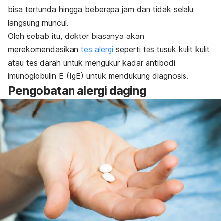
bisa tertunda hingga beberapa jam dan tidak selalu
langsung muncul.
Oleh sebab itu, dokter biasanya akan
merekomendasikan
tes alergi
seperti tes tusuk kulit kulit
atau tes darah untuk mengukur kadar antibodi
imunoglobulin E (IgE) untuk mendukung diagnosis.
Pengobatan alergi daging