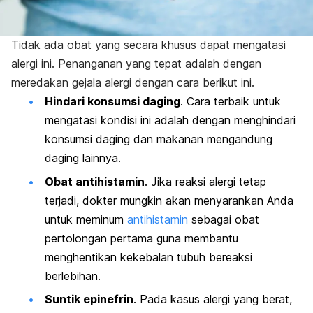
Tidak ada obat yang secara khusus dapat mengatasi
alergi ini. Penanganan yang tepat adalah dengan
meredakan gejala alergi dengan cara berikut ini.
Hindari konsumsi daging
. Cara terbaik untuk
mengatasi kondisi ini adalah dengan menghindari
konsumsi daging dan makanan mengandung
daging lainnya.
Obat antihistamin
. Jika reaksi alergi tetap
terjadi, dokter mungkin akan menyarankan Anda
untuk meminum
antihistamin
sebagai obat
pertolongan pertama guna membantu
menghentikan kekebalan tubuh bereaksi
berlebihan.
Suntik epinefrin
. Pada kasus alergi yang berat,