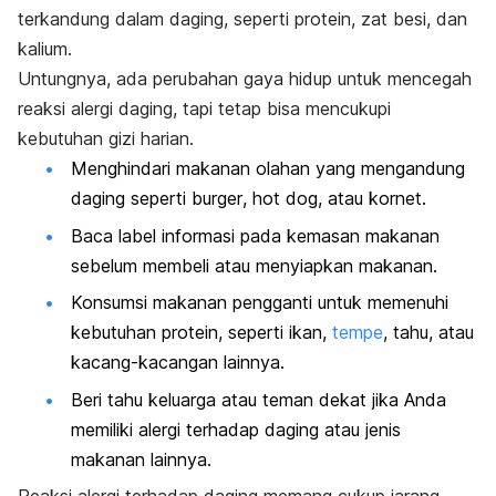
terkandung dalam daging, seperti protein, zat besi, dan
kalium.
Untungnya, ada perubahan gaya hidup untuk mencegah
reaksi alergi daging, tapi tetap bisa mencukupi
kebutuhan gizi harian.
Menghindari makanan olahan yang mengandung
daging seperti
burger
,
hot dog
, atau kornet.
Baca label informasi pada kemasan makanan
sebelum membeli atau menyiapkan makanan.
Konsumsi makanan pengganti untuk memenuhi
kebutuhan protein, seperti ikan,
tempe
, tahu, atau
kacang-kacangan lainnya.
Beri tahu keluarga atau teman dekat jika Anda
memiliki alergi terhadap daging atau jenis
makanan lainnya.