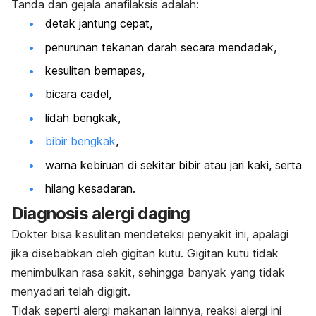
Tanda dan gejala anafilaksis adalah:
detak jantung cepat,
penurunan tekanan darah secara mendadak,
kesulitan bernapas,
bicara cadel,
lidah bengkak,
bibir bengkak
,
warna kebiruan di sekitar bibir atau jari kaki, serta
hilang kesadaran.
Diagnosis alergi daging
Dokter bisa kesulitan mendeteksi penyakit ini, apalagi
jika disebabkan oleh gigitan kutu. Gigitan kutu tidak
menimbulkan rasa sakit, sehingga banyak yang tidak
menyadari telah digigit.
Tidak seperti alergi makanan lainnya, reaksi alergi ini