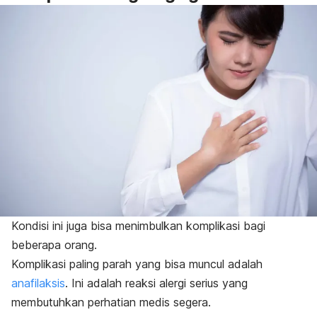
Kondisi ini juga bisa menimbulkan komplikasi bagi
beberapa orang.
Komplikasi paling parah yang bisa muncul adalah
anafilaksis
. Ini adalah reaksi alergi serius yang
membutuhkan perhatian medis segera.