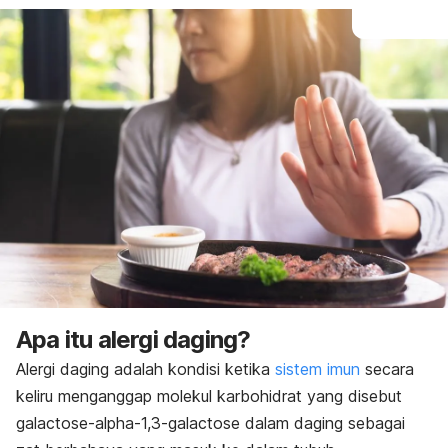
Apa itu alergi daging?
Alergi daging adalah kondisi ketika
sistem imun
secara
keliru menganggap molekul karbohidrat yang disebut
galactose-alpha-1,3-galactose
dalam daging sebagai