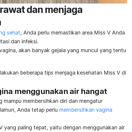
erawat dan menjaga
a
ng sehat
, Anda perlu memastikan area Miss V Anda
tasi dan infeksi.
a vagina, akan banyak gejala yang muncul yang tentu
lakukan beberapa tips menjaga kesehatan Miss V di
gina menggunakan air hangat
g mampu membersihkan diri dan mengatur
Namun, Anda tetap perlu
membersihkan vagina
 yang paling tepat, yaitu dengan menggunakan air