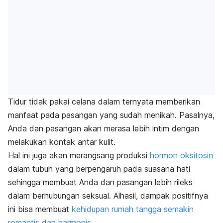
Tidur tidak pakai celana dalam ternyata memberikan
manfaat pada pasangan yang sudah menikah.
Pasalnya,
Anda dan pasangan akan merasa lebih intim dengan
melakukan kontak antar kulit.
Hal ini juga akan merangsang produksi
hormon oksitosin
dalam tubuh yang berpengaruh pada suasana hati
sehingga membuat Anda dan pasangan lebih rileks
dalam berhubungan seksual. Alhasil, dampak positifnya
ini bisa membuat
kehidupan rumah tangga semakin
romantis dan harmonis
.