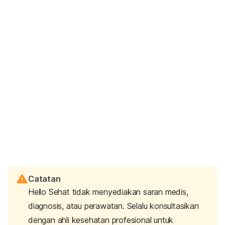
Catatan
Hello Sehat tidak menyediakan saran medis,
diagnosis, atau perawatan. Selalu konsultasikan
dengan ahli kesehatan profesional untuk