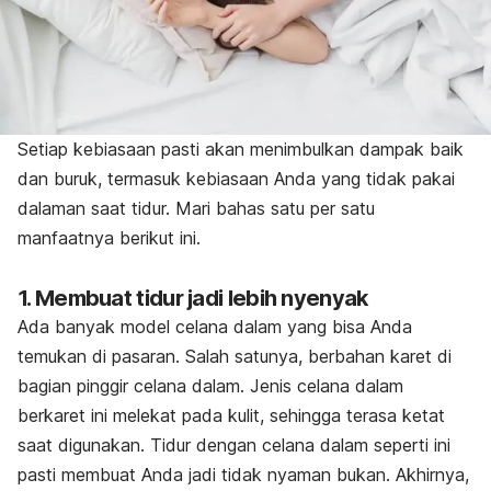
Setiap kebiasaan pasti akan menimbulkan dampak baik
dan buruk, termasuk kebiasaan Anda yang tidak pakai
dalaman saat tidur. Mari bahas satu per satu
manfaatnya berikut ini.
1. Membuat tidur jadi lebih nyenyak
Ada banyak model celana dalam yang bisa Anda
temukan di pasaran. Salah satunya, berbahan karet di
bagian pinggir celana dalam. Jenis celana dalam
berkaret ini melekat pada kulit, sehingga terasa ketat
saat digunakan. Tidur dengan celana dalam seperti ini
pasti membuat Anda jadi tidak nyaman bukan. Akhirnya,