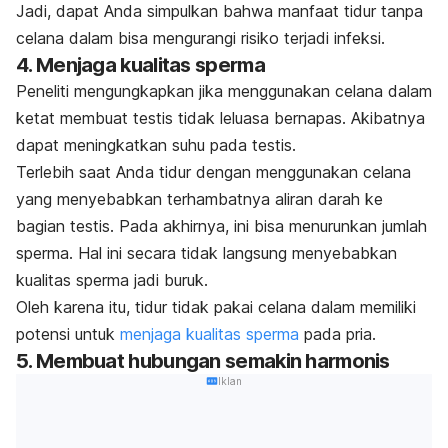
Jadi, dapat Anda simpulkan bahwa manfaat tidur tanpa
celana dalam bisa mengurangi risiko terjadi infeksi.
4. Menjaga kualitas sperma
Peneliti mengungkapkan jika menggunakan celana dalam
ketat membuat testis tidak leluasa bernapas. Akibatnya
dapat meningkatkan suhu pada testis.
Terlebih saat Anda tidur dengan menggunakan celana
yang menyebabkan terhambatnya aliran darah ke
bagian testis. Pada akhirnya, ini bisa menurunkan jumlah
sperma. Hal ini secara tidak langsung menyebabkan
kualitas sperma jadi buruk.
Oleh karena itu, tidur tidak pakai celana dalam memiliki
potensi untuk
menjaga kualitas sperma
pada pria.
5. Membuat hubungan semakin harmonis
Iklan