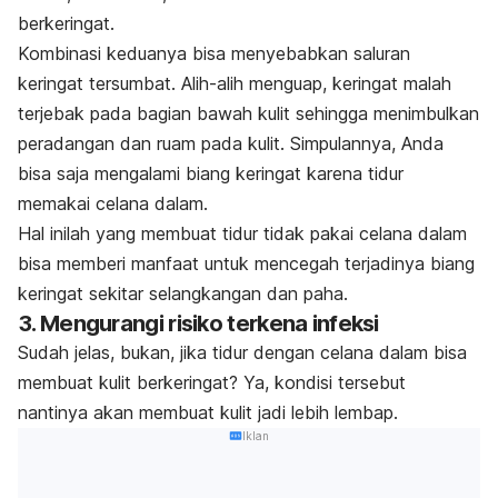
berkeringat.
Kombinasi keduanya bisa menyebabkan saluran
keringat tersumbat. Alih-alih menguap, keringat malah
terjebak pada bagian bawah kulit sehingga menimbulkan
peradangan dan ruam pada kulit. Simpulannya, Anda
bisa saja mengalami biang keringat karena tidur
memakai celana dalam.
Hal inilah yang membuat tidur tidak pakai celana dalam
bisa memberi manfaat untuk mencegah terjadinya biang
keringat sekitar selangkangan dan paha.
3. Mengurangi risiko terkena infeksi
Sudah jelas, bukan, jika tidur dengan celana dalam bisa
membuat kulit berkeringat? Ya, kondisi tersebut
nantinya akan membuat kulit jadi lebih lembap.
Iklan