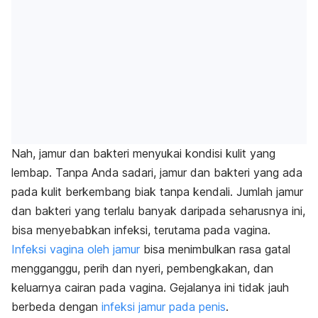
Nah, jamur dan bakteri menyukai kondisi kulit yang
lembap. Tanpa Anda sadari, jamur dan bakteri yang ada
pada kulit berkembang biak tanpa kendali. Jumlah jamur
dan bakteri yang terlalu banyak daripada seharusnya ini,
bisa menyebabkan infeksi, terutama pada vagina.
Infeksi vagina oleh jamur
bisa menimbulkan rasa gatal
mengganggu, perih dan nyeri, pembengkakan, dan
keluarnya cairan pada vagina. Gejalanya ini tidak jauh
berbeda dengan
infeksi jamur pada penis
.