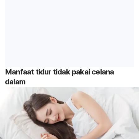
Manfaat tidur tidak pakai celana
dalam