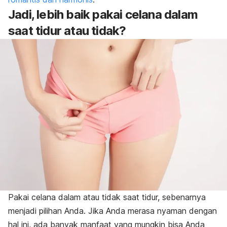
Jadi, lebih baik pakai celana dalam
saat tidur atau tidak?
Pakai celana dalam atau tidak saat tidur, sebenarnya
menjadi pilihan Anda. Jika Anda merasa nyaman dengan
hal ini, ada banyak manfaat yang mungkin bisa Anda