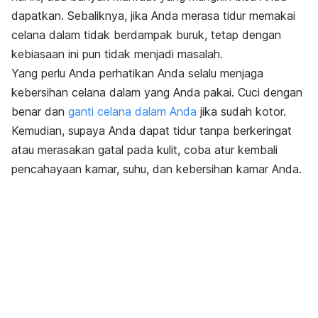
dapatkan. Sebaliknya, jika Anda merasa tidur memakai
celana dalam tidak berdampak buruk, tetap dengan
kebiasaan ini pun tidak menjadi masalah.
Yang perlu Anda perhatikan Anda selalu menjaga
kebersihan celana dalam yang Anda pakai. Cuci dengan
benar dan
ganti celana dalam Anda
jika sudah kotor.
Kemudian, supaya Anda dapat tidur tanpa berkeringat
atau merasakan gatal pada kulit, coba atur kembali
pencahayaan kamar, suhu, dan kebersihan kamar Anda.