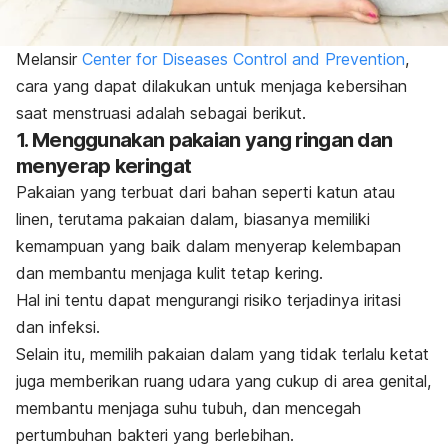
Melansir
Center for Diseases Control and Prevention
,
cara yang dapat dilakukan untuk menjaga kebersihan
saat menstruasi adalah sebagai berikut.
1. Menggunakan pakaian yang ringan dan
menyerap keringat
Pakaian yang terbuat dari bahan seperti katun atau
linen, terutama pakaian dalam, biasanya memiliki
kemampuan yang baik dalam menyerap kelembapan
dan membantu menjaga kulit tetap kering.
Hal ini tentu dapat mengurangi risiko terjadinya iritasi
dan infeksi.
Selain itu, memilih pakaian dalam yang tidak terlalu ketat
juga memberikan ruang udara yang cukup di area genital,
membantu menjaga suhu tubuh, dan mencegah
pertumbuhan bakteri yang berlebihan.