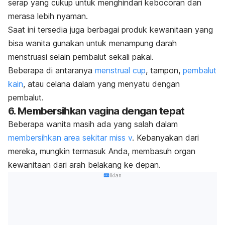
serap yang cukup untuk menghindari kebocoran dan
merasa lebih nyaman.
Saat ini tersedia juga berbagai produk kewanitaan yang
bisa wanita gunakan untuk menampung darah
menstruasi selain pembalut sekali pakai.
Beberapa di antaranya
menstrual cup
,
tampon,
pembalut
kain
, atau celana dalam yang menyatu dengan
pembalut.
6. Membersihkan vagina dengan tepat
Beberapa wanita masih ada yang salah dalam
membersihkan area sekitar miss v
. Kebanyakan dari
mereka, mungkin termasuk Anda, membasuh organ
kewanitaan dari arah belakang ke depan.
Iklan