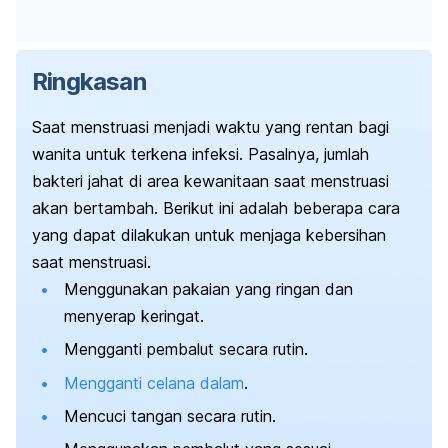
Ringkasan
Saat menstruasi menjadi waktu yang rentan bagi
wanita untuk terkena infeksi. Pasalnya, jumlah
bakteri jahat di area kewanitaan saat menstruasi
akan bertambah. B
erikut ini adalah beberapa cara
yang dapat dilakukan untuk menjaga kebersihan
saat menstruasi.
Menggunakan pakaian yang ringan dan
menyerap keringat.
Mengganti pembalut secara rutin.
Mengganti celana dalam
.
Mencuci tangan secara rutin.