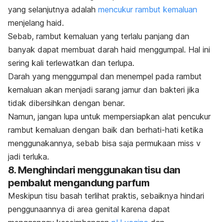
yang selanjutnya adalah
mencukur rambut kemaluan
menjelang haid.
Sebab, rambut kemaluan yang terlalu panjang dan
banyak dapat membuat darah haid menggumpal. Hal ini
sering kali terlewatkan dan terlupa.
Darah yang menggumpal dan menempel pada rambut
kemaluan akan menjadi sarang jamur dan bakteri jika
tidak dibersihkan dengan benar.
Namun, jangan lupa untuk mempersiapkan alat pencukur
rambut kemaluan dengan baik dan berhati-hati ketika
menggunakannya, sebab bisa saja permukaan miss v
jadi terluka.
8. Menghindari menggunakan tisu dan
pembalut mengandung parfum
Meskipun tisu basah terlihat praktis, sebaiknya hindari
penggunaannya di area genital karena dapat