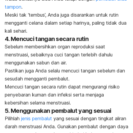
tampon
.
Meski tak ‘tembus’, Anda juga disarankan untuk rutin
mengganti celana dalam setiap harinya, paling tidak dua
kali sehari.
4. Mencuci tangan secara rutin
Sebelum membersihkan organ reproduksi saat
menstruasi, sebaiknya cuci tangan terlebih dahulu
menggunakan sabun dan air.
Pastikan juga Anda selalu
mencuci tangan
sebelum dan
sesudah mengganti pembalut.
Mencuci tangan secara rutin dapat mengurangi risiko
penyebaran kuman dan infeksi serta menjaga
kebersihan selama menstruasi.
5. Menggunakan pembalut yang sesuai
Pilihlah
jenis pembalut
yang sesuai dengan tingkat aliran
darah menstruasi Anda. Gunakan pembalut dengan daya