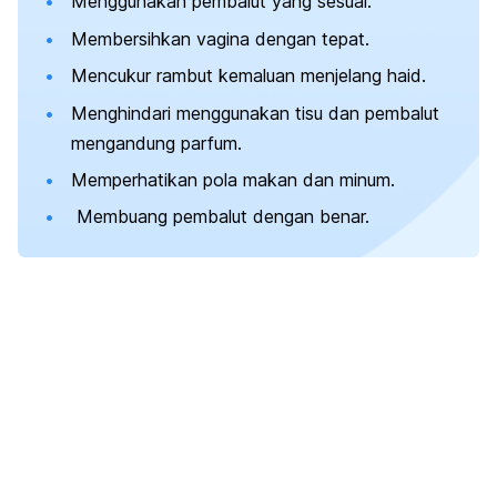
Menggunakan pembalut yang sesuai.
Membersihkan vagina dengan tepat.
Mencukur rambut kemaluan menjelang haid.
Menghindari menggunakan tisu dan pembalut
mengandung parfum.
Memperhatikan pola makan dan minum.
Membuang pembalut dengan benar.