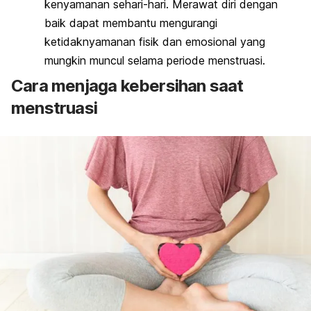
kenyamanan sehari-hari. Merawat diri dengan
baik dapat membantu mengurangi
ketidaknyamanan fisik dan emosional yang
mungkin muncul selama periode menstruasi.
Cara menjaga kebersihan saat
menstruasi