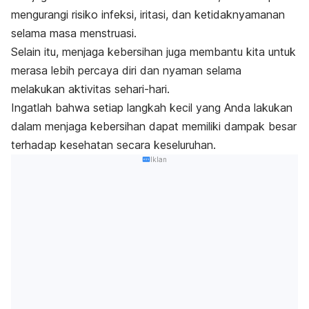
mengurangi risiko infeksi, iritasi, dan ketidaknyamanan
selama masa menstruasi.
Selain itu, menjaga kebersihan juga membantu kita untuk
merasa lebih percaya diri dan nyaman selama
melakukan aktivitas sehari-hari.
Ingatlah bahwa setiap langkah kecil yang Anda lakukan
dalam menjaga kebersihan dapat memiliki dampak besar
terhadap kesehatan secara keseluruhan.
Iklan