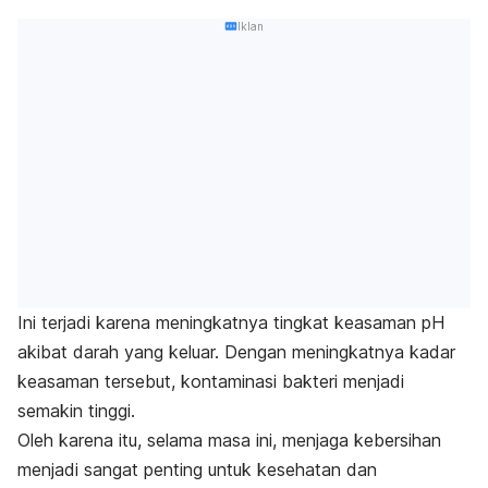
Iklan
Ini terjadi karena meningkatnya tingkat keasaman pH
akibat darah yang keluar. Dengan meningkatnya kadar
keasaman tersebut, kontaminasi bakteri menjadi
semakin tinggi.
Oleh karena itu, selama masa ini, menjaga kebersihan
menjadi sangat penting untuk kesehatan dan