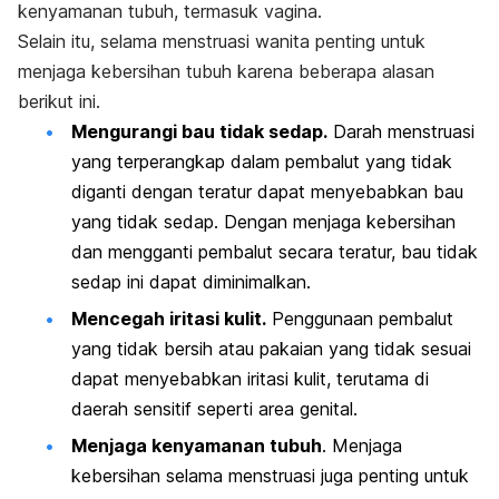
kenyamanan tubuh, termasuk vagina.
Selain itu, selama menstruasi wanita penting untuk
menjaga kebersihan tubuh karena beberapa alasan
berikut ini.
Mengurangi bau tidak sedap.
Darah menstruasi
yang terperangkap dalam pembalut yang tidak
diganti dengan teratur dapat menyebabkan bau
yang tidak sedap. Dengan menjaga kebersihan
dan mengganti pembalut secara teratur, bau tidak
sedap ini dapat diminimalkan.
Mencegah iritasi kulit.
Penggunaan pembalut
yang tidak bersih atau pakaian yang tidak sesuai
dapat menyebabkan iritasi kulit, terutama di
daerah sensitif seperti area genital.
Menjaga kenyamanan tubuh
. Menjaga
kebersihan selama menstruasi juga penting untuk