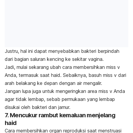
Justru, hal ini dapat menyebabkan bakteri berpindah
dari bagian saluran kencing ke sekitar vagina.
Jadi, mulai sekarang ubah cara membersihkan miss v
Anda, termasuk saat haid. Sebaiknya, basuh miss v dari
arah belakang ke depan dengan air mengalir.
Jangan lupa juga untuk mengeringkan area miss v Anda
agar tidak lembap, sebab permukaan yang lembap
disukai oleh bakteri dan jamur.
7. Mencukur rambut kemaluan menjelang
haid
Cara membersihkan organ reproduksi saat menstruasi