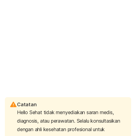
Catatan
Hello Sehat tidak menyediakan saran medis,
diagnosis, atau perawatan. Selalu konsultasikan
dengan ahli kesehatan profesional untuk