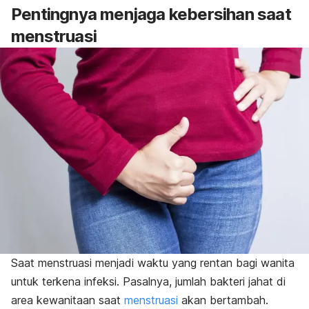
Pentingnya menjaga kebersihan saat
menstruasi
Saat menstruasi menjadi waktu yang rentan bagi wanita
untuk terkena infeksi. Pasalnya, jumlah bakteri jahat di
area kewanitaan saat
menstruasi
akan bertambah.