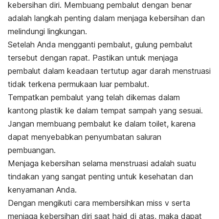
kebersihan diri. Membuang pembalut dengan benar
adalah langkah penting dalam menjaga kebersihan dan
melindungi lingkungan.
Setelah Anda mengganti pembalut, gulung pembalut
tersebut dengan rapat. Pastikan untuk menjaga
pembalut dalam keadaan tertutup agar darah menstruasi
tidak terkena permukaan luar pembalut.
Tempatkan pembalut yang telah dikemas dalam
kantong plastik ke dalam tempat sampah yang sesuai.
Jangan membuang pembalut ke dalam toilet, karena
dapat menyebabkan penyumbatan saluran
pembuangan.
Menjaga kebersihan selama menstruasi adalah suatu
tindakan yang sangat penting untuk kesehatan dan
kenyamanan Anda.
Dengan mengikuti cara membersihkan miss v serta
menjaga kebersihan diri saat haid di atas, maka dapat