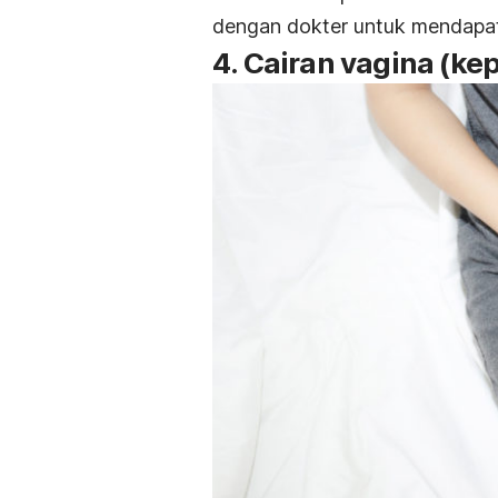
dengan dokter untuk mendapat
4. Cairan vagina (ke