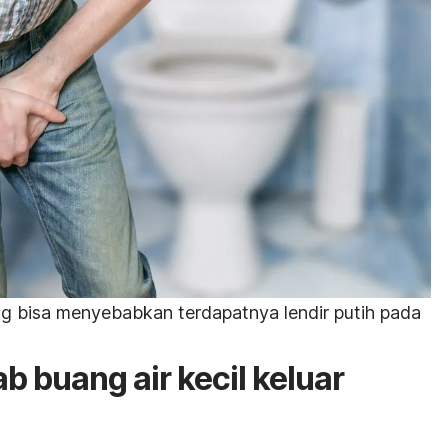
ang bisa menyebabkan terdapatnya lendir putih pada
 buang air kecil keluar