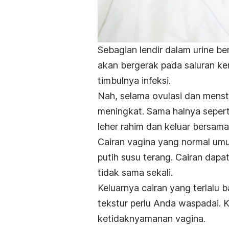
Sebagian lendir dalam urine ber
akan bergerak pada saluran k
timbulnya infeksi.
Nah, selama ovulasi dan menst
meningkat. Sama halnya sepert
leher rahim dan keluar bersama
Cairan vagina yang normal umu
putih susu terang. Cairan dap
tidak sama sekali.
Keluarnya cairan yang terlalu 
tekstur perlu Anda waspadai. Kon
ketidaknyamanan vagina.