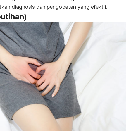
kan diagnosis dan pengobatan yang efektif.
putihan)