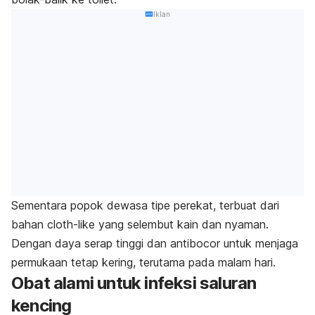
Iklan
Sementara popok dewasa tipe perekat, terbuat dari
bahan
cloth-like
yang selembut kain dan nyaman.
Dengan daya serap tinggi dan antibocor untuk menjaga
permukaan tetap kering, terutama pada malam hari.
Obat alami untuk infeksi saluran
kencing