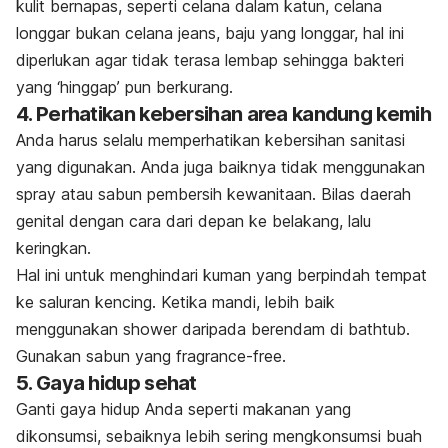
kulit bernapas, seperti celana dalam katun, celana
longgar bukan celana jeans, baju yang longgar, hal ini
diperlukan agar tidak terasa lembap sehingga bakteri
yang ‘hinggap’ pun berkurang.
4. Perhatikan kebersihan area kandung kemih
Anda harus selalu memperhatikan kebersihan sanitasi
yang digunakan. Anda juga baiknya tidak menggunakan
spray
atau sabun pembersih kewanitaan. Bilas daerah
genital dengan cara dari depan ke belakang, lalu
keringkan.
Hal ini untuk menghindari kuman yang berpindah tempat
ke saluran kencing. Ketika mandi, lebih baik
menggunakan
shower
daripada berendam di
bathtub
.
Gunakan sabun yang
fragrance-free
.
5. Gaya hidup sehat
Ganti gaya hidup Anda seperti makanan yang
dikonsumsi, sebaiknya lebih sering mengkonsumsi buah