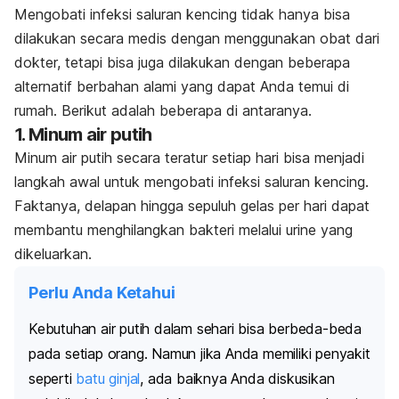
Mengobati infeksi saluran kencing tidak hanya bisa
dilakukan secara medis dengan menggunakan obat dari
dokter, tetapi bisa juga dilakukan dengan beberapa
alternatif berbahan alami yang dapat Anda temui di
rumah. Berikut adalah beberapa di antaranya.
1. Minum air putih
Minum air putih secara teratur setiap hari bisa menjadi
langkah awal untuk mengobati infeksi saluran kencing.
Faktanya, delapan hingga sepuluh gelas per hari dapat
membantu menghilangkan bakteri melalui urine yang
dikeluarkan.
Perlu Anda Ketahui
Kebutuhan air putih dalam sehari bisa berbeda-beda
pada setiap orang. Namun jika Anda memiliki penyakit
seperti
batu ginjal
, ada baiknya Anda diskusikan