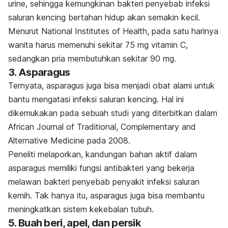
urine, sehingga kemungkinan bakteri penyebab infeksi
saluran kencing bertahan hidup akan semakin kecil.
Menurut National Institutes of Health, pada satu harinya
wanita harus memenuhi sekitar 75 mg vitamin C,
sedangkan pria membutuhkan sekitar 90 mg.
3. Asparagus
Ternyata, asparagus juga bisa menjadi obat alami untuk
bantu mengatasi infeksi saluran kencing. Hal ini
dikemukakan pada sebuah studi yang diterbitkan dalam
African Journal of Traditional, Complementary and
Alternative Medicine
pada 2008.
Peneliti melaporkan, kandungan bahan aktif dalam
asparagus memiliki fungsi antibakteri yang bekerja
melawan bakteri penyebab penyakit infeksi saluran
kemih. Tak hanya itu, asparagus juga bisa membantu
meningkatkan sistem kekebalan tubuh.
5. Buah beri, apel, dan persik