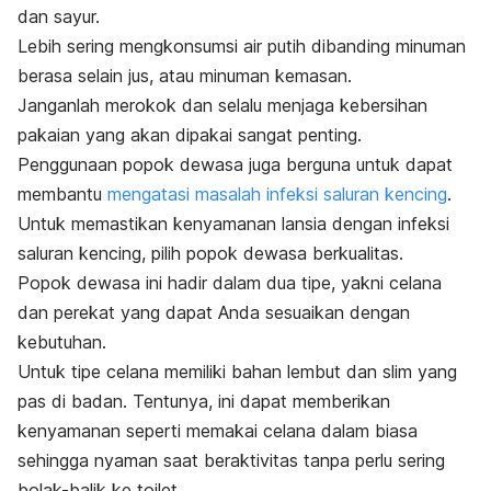
dan sayur.
Lebih sering mengkonsumsi air putih dibanding minuman
berasa selain jus, atau minuman kemasan.
Janganlah merokok dan selalu menjaga kebersihan
pakaian yang akan dipakai sangat penting.
Penggunaan popok dewasa juga berguna untuk dapat
membantu
mengatasi masalah infeksi saluran kencing
.
Untuk memastikan kenyamanan lansia dengan infeksi
saluran kencing, pilih popok dewasa berkualitas.
Popok dewasa ini hadir dalam dua tipe, yakni celana
dan perekat yang dapat Anda sesuaikan dengan
kebutuhan.
Untuk tipe celana memiliki bahan lembut dan slim yang
pas di badan. Tentunya, ini dapat memberikan
kenyamanan seperti memakai celana dalam biasa
sehingga nyaman saat beraktivitas tanpa perlu sering
bolak-balik ke toilet.