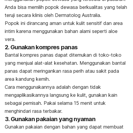
Anda bisa memilih popok dewasa berkualitas yang telah
teruji secara klinis oleh Dermatolog Australia.
Popok ini dirancang aman untuk kulit sensitif dan area
intim karena menggunakan bahan alami seperti
aloe
vera
.
2. Gunakan kompres panas
Bantal kompres panas dapat ditemukan di toko-toko
yang menjual alat-alat kesehatan. Menggunakan bantal
panas dapat meringankan rasa perih atau sakit pada
area kandung kemih.
Cara menggunakannya adalah dengan tidak
mengaplikasikannya langsung ke kulit, gunakan kain
sebagai pemisah. Pakai selama 15 menit untuk
menghindari rasa terbakar.
3. Gunakan pakaian yang nyaman
Gunakan pakaian dengan bahan yang dapat membuat