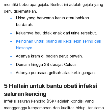
memiliki beberapa gejala. Berikut ini adalah gejala yang
perlu diperhatikan.
Urine yang berwarna keruh atau bahkan
berdarah.
Keluarnya bau tidak enak dari urine tersebut.
Keinginan untuk buang air kecil lebih sering dari
biasanya
.
Adanya kram di bagian perut bawah.
Demam hingga 38 derajat Celsius.
Adanya perasaan gelisah atau kebingungan.
5 Hal lain untuk bantu obati infeksi
saluran kencing
Infeksi saluran kencing (ISK) adalah kondisi yang
mengganggu kenyamanan dan kualitas hidup, terutama