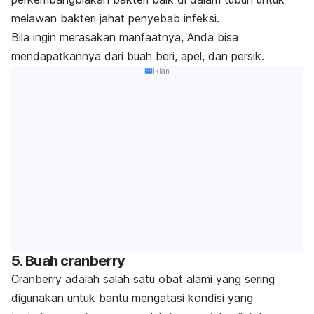
melawan bakteri jahat penyebab infeksi.
Bila ingin merasakan manfaatnya, Anda bisa
mendapatkannya dari buah beri, apel, dan persik.
Iklan
5. Buah cranberry
Cranberry adalah salah satu obat alami yang sering
digunakan untuk bantu mengatasi kondisi yang