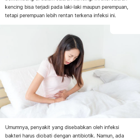
kencing bisa terjadi pada laki-laki maupun perempuan,
tetapi perempuan lebih rentan terkena infeksi ini.
Umumnya, penyakit yang disebabkan oleh infeksi
bakteri harus diobati dengan antibiotik. Namun, ada