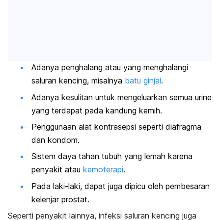
Adanya penghalang atau yang menghalangi
saluran kencing, misalnya
batu ginjal
.
Adanya kesulitan untuk mengeluarkan semua urine
yang terdapat pada kandung kemih.
Penggunaan alat kontrasepsi seperti diafragma
dan kondom.
Sistem daya tahan tubuh yang lemah karena
penyakit atau
kemoterapi
.
Pada laki-laki, dapat juga dipicu oleh pembesaran
kelenjar prostat.
Seperti penyakit lainnya, infeksi saluran kencing juga