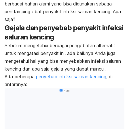
berbagai bahan alami yang bisa digunakan sebagai
pendamping obat penyakit infeksi saluran kencing. Apa
saja?
Gejala dan penyebab penyakit infeksi
saluran kencing
Sebelum mengetahui berbagai pengobatan alternatif
untuk mengatasi penyakit ini, ada baiknya Anda juga
mengetahui hal yang bisa menyebabkan infeksi saluran
kencing dan apa saja gejala yang dapat muncul.
Ada beberapa
penyebab infeksi saluran kencing
, di
antaranya:
Iklan