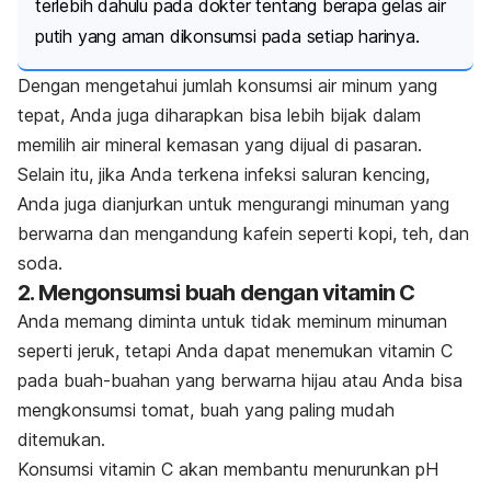
terlebih dahulu pada dokter tentang berapa gelas air
putih yang aman dikonsumsi pada setiap harinya.
Dengan mengetahui jumlah konsumsi air minum yang
tepat, Anda juga diharapkan bisa lebih bijak dalam
memilih air mineral kemasan yang dijual di pasaran.
Selain itu, jika Anda terkena infeksi saluran kencing,
Anda juga dianjurkan untuk mengurangi minuman yang
berwarna dan mengandung kafein seperti kopi, teh, dan
soda.
2. Mengonsumsi buah dengan vitamin C
Anda memang diminta untuk tidak meminum minuman
seperti jeruk, tetapi Anda dapat menemukan vitamin C
pada buah-buahan yang berwarna hijau atau Anda bisa
mengkonsumsi tomat, buah yang paling mudah
ditemukan.
Konsumsi vitamin C akan membantu menurunkan pH