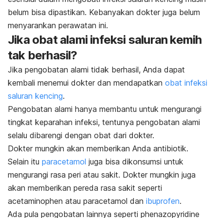
belum bisa dipastikan. Kebanyakan dokter juga belum
menyarankan perawatan ini.
Jika obat alami infeksi saluran kemih
tak berhasil?
Jika pengobatan alami tidak berhasil, Anda dapat
kembali menemui dokter dan mendapatkan
obat infeksi
saluran kencing
.
Pengobatan alami hanya membantu untuk mengurangi
tingkat keparahan infeksi, tentunya pengobatan alami
selalu dibarengi dengan obat dari dokter.
Dokter mungkin akan memberikan Anda antibiotik.
Selain itu
paracetamol
juga bisa dikonsumsi untuk
mengurangi rasa peri atau sakit. Dokter mungkin juga
akan memberikan pereda rasa sakit seperti
acetaminophen atau paracetamol dan
ibuprofen
.
Ada pula pengobatan lainnya seperti phenazopyridine