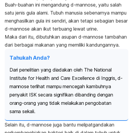
Buah-buahan ini mengandung d-mannose, yaitu salah
satu jenis gula alami. Tubuh manusia sebenarnya mampu
menghasilkan gula ini sendiri, akan tetapi sebagian besar
d-mannose akan ikut terbuang lewat urine.
Maka dari itu, dibutuhkan asupan d-mannose tambahan
dari berbagai makanan yang memiliki kandungannya.
Tahukah Anda?
Dari penelitian yang diadakan oleh The National
Institute for Health and Care Excellence di Inggris, d-
mannose terlihat mampu mencegah kambuhnya
penyakit ISK secara signifikan dibanding dengan
orang-orang yang tidak melakukan pengobatan
sama sekali.
Selain itu, d-mannose juga bantu melipatgandakan
perkembangbiakan bakteri baik di dalam tubuh untuk